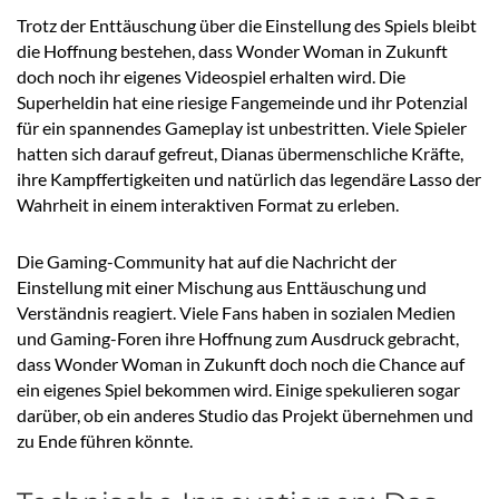
Trotz der Enttäuschung über die Einstellung des Spiels bleibt
die Hoffnung bestehen, dass Wonder Woman in Zukunft
doch noch ihr eigenes Videospiel erhalten wird. Die
Superheldin hat eine riesige Fangemeinde und ihr Potenzial
für ein spannendes Gameplay ist unbestritten. Viele Spieler
hatten sich darauf gefreut, Dianas übermenschliche Kräfte,
ihre Kampffertigkeiten und natürlich das legendäre Lasso der
Wahrheit in einem interaktiven Format zu erleben.
Die Gaming-Community hat auf die Nachricht der
Einstellung mit einer Mischung aus Enttäuschung und
Verständnis reagiert. Viele Fans haben in sozialen Medien
und Gaming-Foren ihre Hoffnung zum Ausdruck gebracht,
dass Wonder Woman in Zukunft doch noch die Chance auf
ein eigenes Spiel bekommen wird. Einige spekulieren sogar
darüber, ob ein anderes Studio das Projekt übernehmen und
zu Ende führen könnte.