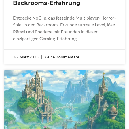
Backrooms-Erfahrung
Entdecke NoClip, das fesselnde Multiplayer-Horror-
Spiel in den Backrooms. Erkunde surreale Level, löse
Rätsel und überlebe mit Freunden in dieser
einzigartigen Gaming-Erfahrung.
26. März 2025
Keine Kommentare