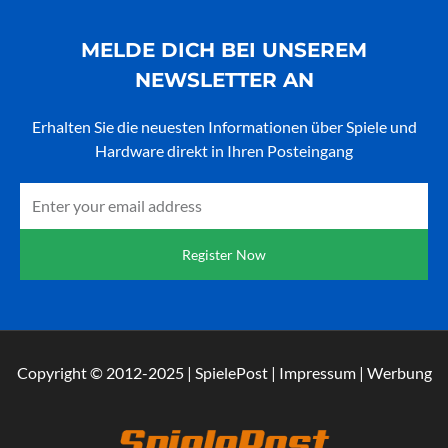
MELDE DICH BEI UNSEREM
NEWSLETTER AN
Erhalten Sie die neuesten Informationen über Spiele und
Hardware direkt in Ihren Posteingang
Email
Register Now
Copyright © 2012-2025 | SpielePost | Impressum | Werbung