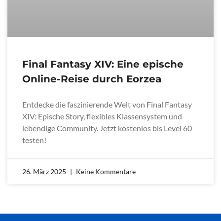
Final Fantasy XIV: Eine epische
Online-Reise durch Eorzea
Entdecke die faszinierende Welt von Final Fantasy
XIV: Epische Story, flexibles Klassensystem und
lebendige Community. Jetzt kostenlos bis Level 60
testen!
26. März 2025
Keine Kommentare