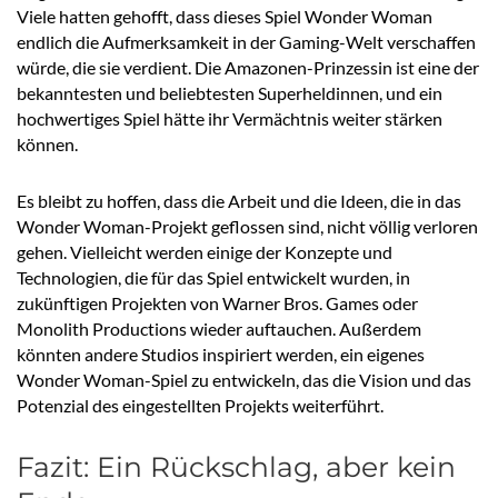
Viele hatten gehofft, dass dieses Spiel Wonder Woman
endlich die Aufmerksamkeit in der Gaming-Welt verschaffen
würde, die sie verdient. Die Amazonen-Prinzessin ist eine der
bekanntesten und beliebtesten Superheldinnen, und ein
hochwertiges Spiel hätte ihr Vermächtnis weiter stärken
können.
Es bleibt zu hoffen, dass die Arbeit und die Ideen, die in das
Wonder Woman-Projekt geflossen sind, nicht völlig verloren
gehen. Vielleicht werden einige der Konzepte und
Technologien, die für das Spiel entwickelt wurden, in
zukünftigen Projekten von Warner Bros. Games oder
Monolith Productions wieder auftauchen. Außerdem
könnten andere Studios inspiriert werden, ein eigenes
Wonder Woman-Spiel zu entwickeln, das die Vision und das
Potenzial des eingestellten Projekts weiterführt.
Fazit: Ein Rückschlag, aber kein