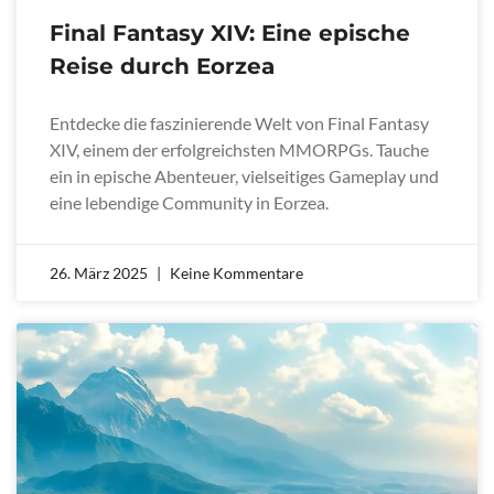
Final Fantasy XIV: Eine epische
Reise durch Eorzea
Entdecke die faszinierende Welt von Final Fantasy
XIV, einem der erfolgreichsten MMORPGs. Tauche
ein in epische Abenteuer, vielseitiges Gameplay und
eine lebendige Community in Eorzea.
26. März 2025
Keine Kommentare