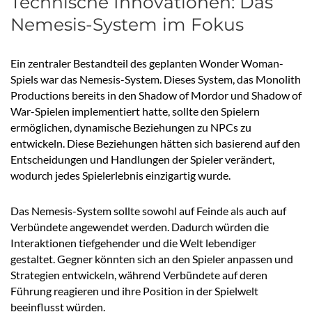
Technische Innovationen: Das
Nemesis-System im Fokus
Ein zentraler Bestandteil des geplanten Wonder Woman-
Spiels war das Nemesis-System. Dieses System, das Monolith
Productions bereits in den Shadow of Mordor und Shadow of
War-Spielen implementiert hatte, sollte den Spielern
ermöglichen, dynamische Beziehungen zu NPCs zu
entwickeln. Diese Beziehungen hätten sich basierend auf den
Entscheidungen und Handlungen der Spieler verändert,
wodurch jedes Spielerlebnis einzigartig wurde.
Das Nemesis-System sollte sowohl auf Feinde als auch auf
Verbündete angewendet werden. Dadurch würden die
Interaktionen tiefgehender und die Welt lebendiger
gestaltet. Gegner könnten sich an den Spieler anpassen und
Strategien entwickeln, während Verbündete auf deren
Führung reagieren und ihre Position in der Spielwelt
beeinflusst würden.