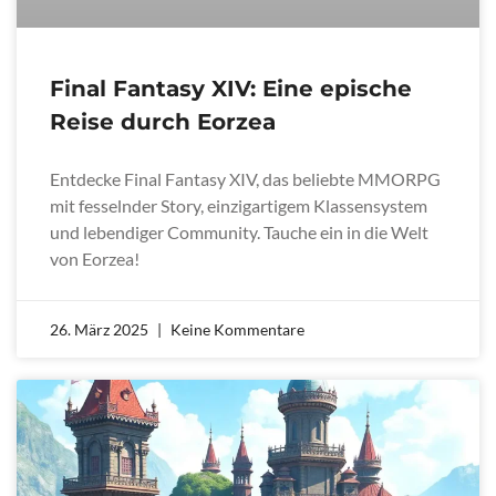
Final Fantasy XIV: Eine epische
Reise durch Eorzea
Entdecke Final Fantasy XIV, das beliebte MMORPG
mit fesselnder Story, einzigartigem Klassensystem
und lebendiger Community. Tauche ein in die Welt
von Eorzea!
26. März 2025
Keine Kommentare