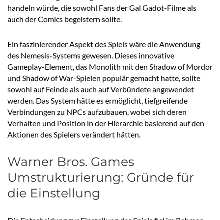
handeln würde, die sowohl Fans der Gal Gadot-Filme als
auch der Comics begeistern sollte.
Ein faszinierender Aspekt des Spiels wäre die Anwendung
des Nemesis-Systems gewesen. Dieses innovative
Gameplay-Element, das Monolith mit den Shadow of Mordor
und Shadow of War-Spielen populär gemacht hatte, sollte
sowohl auf Feinde als auch auf Verbündete angewendet
werden. Das System hätte es ermöglicht, tiefgreifende
Verbindungen zu NPCs aufzubauen, wobei sich deren
Verhalten und Position in der Hierarchie basierend auf den
Aktionen des Spielers verändert hätten.
Warner Bros. Games
Umstrukturierung: Gründe für
die Einstellung