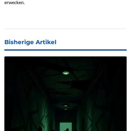
erwecken.
Bisherige Artikel