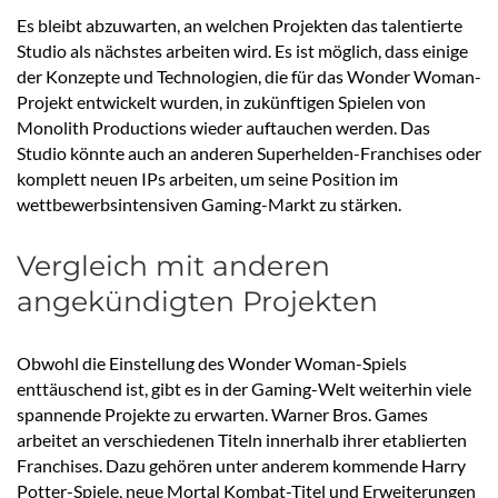
Es bleibt abzuwarten, an welchen Projekten das talentierte
Studio als nächstes arbeiten wird. Es ist möglich, dass einige
der Konzepte und Technologien, die für das Wonder Woman-
Projekt entwickelt wurden, in zukünftigen Spielen von
Monolith Productions wieder auftauchen werden. Das
Studio könnte auch an anderen Superhelden-Franchises oder
komplett neuen IPs arbeiten, um seine Position im
wettbewerbsintensiven Gaming-Markt zu stärken.
Vergleich mit anderen
angekündigten Projekten
Obwohl die Einstellung des Wonder Woman-Spiels
enttäuschend ist, gibt es in der Gaming-Welt weiterhin viele
spannende Projekte zu erwarten. Warner Bros. Games
arbeitet an verschiedenen Titeln innerhalb ihrer etablierten
Franchises. Dazu gehören unter anderem kommende Harry
Potter-Spiele, neue Mortal Kombat-Titel und Erweiterungen