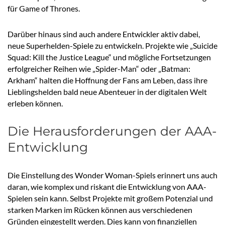
für Game of Thrones.
Darüber hinaus sind auch andere Entwickler aktiv dabei,
neue Superhelden-Spiele zu entwickeln. Projekte wie „Suicide
Squad: Kill the Justice League“ und mögliche Fortsetzungen
erfolgreicher Reihen wie „Spider-Man“ oder „Batman:
Arkham“ halten die Hoffnung der Fans am Leben, dass ihre
Lieblingshelden bald neue Abenteuer in der digitalen Welt
erleben können.
Die Herausforderungen der AAA-
Entwicklung
Die Einstellung des Wonder Woman-Spiels erinnert uns auch
daran, wie komplex und riskant die Entwicklung von AAA-
Spielen sein kann. Selbst Projekte mit großem Potenzial und
starken Marken im Rücken können aus verschiedenen
Gründen eingestellt werden. Dies kann von finanziellen