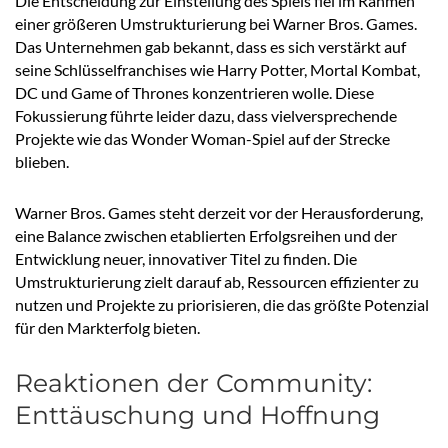
Die Entscheidung zur Einstellung des Spiels fiel im Rahmen
einer größeren Umstrukturierung bei Warner Bros. Games.
Das Unternehmen gab bekannt, dass es sich verstärkt auf
seine Schlüsselfranchises wie Harry Potter, Mortal Kombat,
DC und Game of Thrones konzentrieren wolle. Diese
Fokussierung führte leider dazu, dass vielversprechende
Projekte wie das Wonder Woman-Spiel auf der Strecke
blieben.
Warner Bros. Games steht derzeit vor der Herausforderung,
eine Balance zwischen etablierten Erfolgsreihen und der
Entwicklung neuer, innovativer Titel zu finden. Die
Umstrukturierung zielt darauf ab, Ressourcen effizienter zu
nutzen und Projekte zu priorisieren, die das größte Potenzial
für den Markterfolg bieten.
Reaktionen der Community:
Enttäuschung und Hoffnung