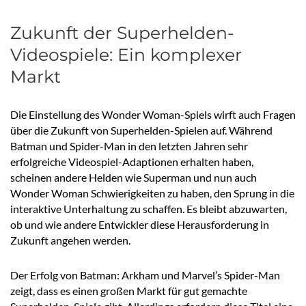
Zukunft der Superhelden-
Videospiele: Ein komplexer
Markt
Die Einstellung des Wonder Woman-Spiels wirft auch Fragen
über die Zukunft von Superhelden-Spielen auf. Während
Batman und Spider-Man in den letzten Jahren sehr
erfolgreiche Videospiel-Adaptionen erhalten haben,
scheinen andere Helden wie Superman und nun auch
Wonder Woman Schwierigkeiten zu haben, den Sprung in die
interaktive Unterhaltung zu schaffen. Es bleibt abzuwarten,
ob und wie andere Entwickler diese Herausforderung in
Zukunft angehen werden.
Der Erfolg von Batman: Arkham und Marvel’s Spider-Man
zeigt, dass es einen großen Markt für gut gemachte