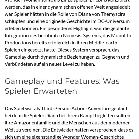
werden, das in einer dynamischen offenen Welt angesiedelt
war. Spieler hätten in die Rolle von Diana von Themyscira
schlüpfen und eine originelle Geschichte im DC-Universum
erleben können. Ein besonderes Highlight war die geplante
Integration des berühmten Nemesis-Systems, das Monolith
Productions bereits erfolgreich in ihren Middle-earth-
Spielen eingesetzt hatte. Dieses System versprach, das
Gameplay durch dynamische Beziehungen zu Gegnern und
Verbündeten auf ein neues Level zu heben.
Gameplay und Features: Was
Spieler Erwarteten
Das Spiel war als Third-Person-Action-Adventure geplant,
bei dem die Spieler Diana bei ihrem Kampf begleiten sollten,
ihre Amazonenfamilie und die Menschen aus der modernen
Welt zu vereinen. Die Entwickler hatten versprochen, dass es
sich um eine eigenständige Wonder Woman-Geschichte