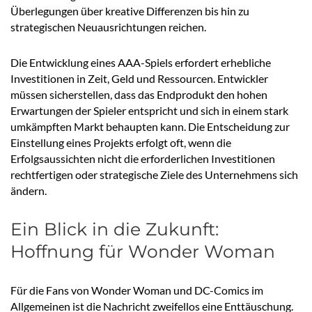
Überlegungen über kreative Differenzen bis hin zu
strategischen Neuausrichtungen reichen.
Die Entwicklung eines AAA-Spiels erfordert erhebliche
Investitionen in Zeit, Geld und Ressourcen. Entwickler
müssen sicherstellen, dass das Endprodukt den hohen
Erwartungen der Spieler entspricht und sich in einem stark
umkämpften Markt behaupten kann. Die Entscheidung zur
Einstellung eines Projekts erfolgt oft, wenn die
Erfolgsaussichten nicht die erforderlichen Investitionen
rechtfertigen oder strategische Ziele des Unternehmens sich
ändern.
Ein Blick in die Zukunft:
Hoffnung für Wonder Woman
Für die Fans von Wonder Woman und DC-Comics im
Allgemeinen ist die Nachricht zweifellos eine Enttäuschung.