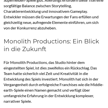
Superhelden-Spiele gibt. Allerdings erfordern diese Titel eine
sorgfältige Balance zwischen Storytelling,
Charakterentwicklung und innovativem Gameplay.
Entwickler müssen die Erwartungen der Fans erfüllen und
gleichzeitig neue, aufregende Elemente einführen, um sich
von der Konkurrenz abzuheben.
Monolith Productions: Ein Blick
in die Zukunft
Für Monolith Productions, das Studio hinter dem
eingestellten Spiel, ist dies zweifellos ein Rückschlag. Das
Team hatte sicherlich viel Zeit und Kreativität in die
Entwicklung des Spiels investiert. Monolith hat sich in der
Vergangenheit durch erfolgreiche Franchises wie die Middle-
earth-Spiele einen Namen gemacht und verfügt über
umfangreiche Erfahrung in der Entwicklung komplexer,
narrativer Spiele.