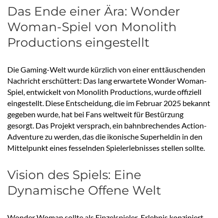
Das Ende einer Ära: Wonder
Woman-Spiel von Monolith
Productions eingestellt
Die Gaming-Welt wurde kürzlich von einer enttäuschenden
Nachricht erschüttert: Das lang erwartete Wonder Woman-
Spiel, entwickelt von Monolith Productions, wurde offiziell
eingestellt. Diese Entscheidung, die im Februar 2025 bekannt
gegeben wurde, hat bei Fans weltweit für Bestürzung
gesorgt. Das Projekt versprach, ein bahnbrechendes Action-
Adventure zu werden, das die ikonische Superheldin in den
Mittelpunkt eines fesselnden Spielerlebnisses stellen sollte.
Vision des Spiels: Eine
Dynamische Offene Welt
Wonder Woman sollte als Einzelspieler-Erlebnis konzipiert