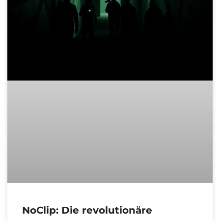
NoClip: Die revolutionäre