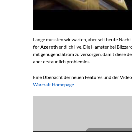
Lange mussten wir warten, aber seit heute Nacht 
for Azeroth
endlich live. Die Hamster bei Blizza
mit genügend Strom zu versorgen, damit diese de
aber erstaunlich problemlos.
Eine Übersicht der neuen Features und der Video
Warcraft Homepage.