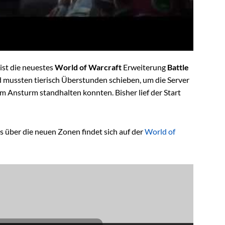
ist die neuestes
World of Warcraft
Erweiterung
Battle
rd mussten tierisch Überstunden schieben, um die Server
m Ansturm standhalten konnten. Bisher lief der Start
s über die neuen Zonen findet sich auf der
World of