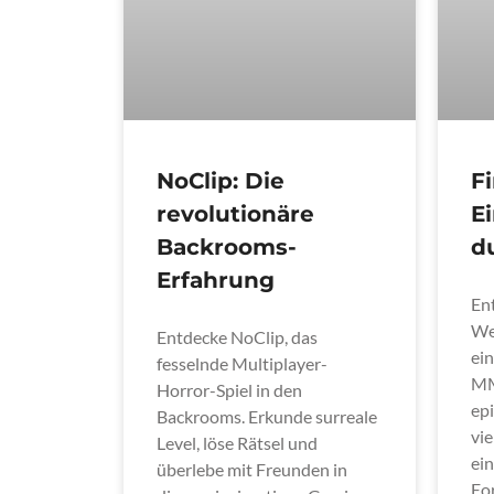
NoClip: Die
Fi
revolutionäre
E
Backrooms-
d
Erfahrung
En
Wel
Entdecke NoClip, das
ein
fesselnde Multiplayer-
MM
Horror-Spiel in den
ep
Backrooms. Erkunde surreale
vi
Level, löse Rätsel und
ei
überlebe mit Freunden in
Eo