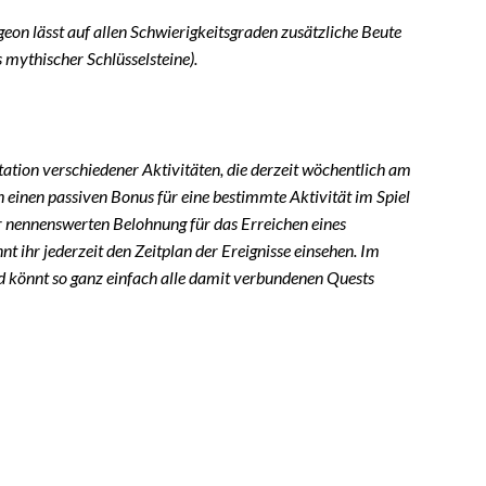
eon lässt auf allen Schwierigkeitsgraden zusätzliche Beute
 mythischer Schlüsselsteine).
ation verschiedener Aktivitäten, die derzeit wöchentlich am
 einen passiven Bonus für eine bestimmte Aktivität im Spiel
er nennenswerten Belohnung für das Erreichen eines
t ihr jederzeit den Zeitplan der Ereignisse einsehen. Im
nd könnt so ganz einfach alle damit verbundenen Quests