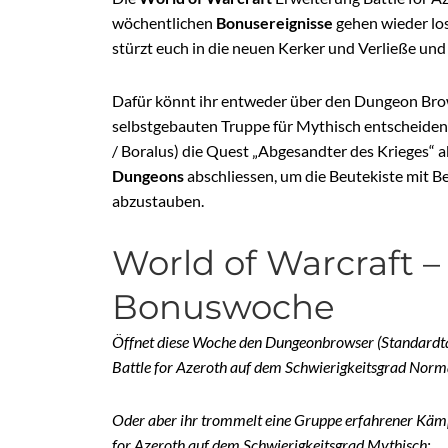
wöchentlichen
Bonusereignisse
gehen wieder lo
stürzt euch in die neuen Kerker und Verließe und
Dafür könnt ihr entweder über den Dungeon Brow
selbstgebauten Truppe für Mythisch entscheiden.
/ Boralus) die Quest „Abgesandter des Krieges“ a
Dungeons
abschliessen, um die Beutekiste mit B
abzustauben.
World of Warcraft 
Bonuswoche
Öffnet diese Woche den Dungeonbrowser (Standardtas
Battle for Azeroth auf dem Schwierigkeitsgrad Norma
Oder aber ihr trommelt eine Gruppe erfahrener Käm
for Azeroth auf dem Schwierigkeitsgrad Mythisch: