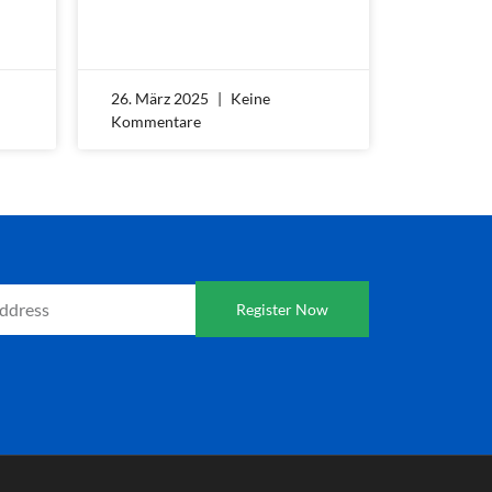
26. März 2025
Keine
Kommentare
Register Now