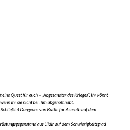
 eine Quest für euch – „Abgesandter des Krieges“. Ihr könnt
enn ihr sie nicht bei ihm abgeholt habt.
 Schließt 4 Dungeons von Battle for Azeroth auf dem
srüstungsgegenstand aus Uldir auf dem Schwierigkeitsgrad