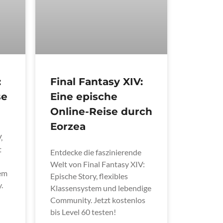
:
Final Fantasy XIV:
se
Eine epische
Online-Reise durch
Eorzea
,
t
Entdecke die faszinierende
Welt von Final Fantasy XIV:
tem
Epische Story, flexibles
.
Klassensystem und lebendige
Community. Jetzt kostenlos
bis Level 60 testen!