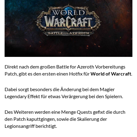
Direkt nach dem großen Battle for Azeroth Vorbereitungs
Patch, gibt es den ersten einen Hotfix für
World of Warcraft
.
Dabei sorgt besonders die Änderung bei dem Magier
Legendary Effekt für etwas Verärgerung bei den Spielern.
Des Weiteren werden eine Menge Quests gefixt die durch
den Patch kaputtgingen, sowie die Skalierung der
Legionsangriff berichtigt.