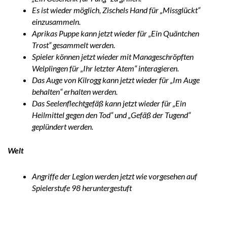
Es ist wieder möglich, Zischels Hand für „Missglückt“
einzusammeln.
Aprikas Puppe kann jetzt wieder für „Ein Quäntchen
Trost“ gesammelt werden.
Spieler können jetzt wieder mit Manageschröpften
Welplingen für „Ihr letzter Atem“ interagieren.
Das Auge von Kilrogg kann jetzt wieder für „Im Auge
behalten“ erhalten werden.
Das Seelenflechtgefäß kann jetzt wieder für „Ein
Heilmittel gegen den Tod“ und „Gefäß der Tugend“
geplündert werden.
Welt
Angriffe der Legion werden jetzt wie vorgesehen auf
Spielerstufe 98 heruntergestuft