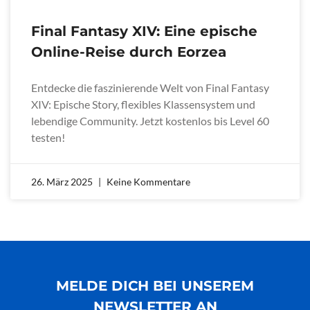
Final Fantasy XIV: Eine epische
Online-Reise durch Eorzea
Entdecke die faszinierende Welt von Final Fantasy
XIV: Epische Story, flexibles Klassensystem und
lebendige Community. Jetzt kostenlos bis Level 60
testen!
26. März 2025
Keine Kommentare
MELDE DICH BEI UNSEREM
NEWSLETTER AN