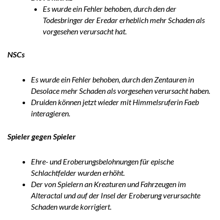
Es wurde ein Fehler behoben, durch den der
Todesbringer der Eredar erheblich mehr Schaden als
vorgesehen verursacht hat.
NSCs
Es wurde ein Fehler behoben, durch den Zentauren in
Desolace mehr Schaden als vorgesehen verursacht haben.
Druiden können jetzt wieder mit Himmelsruferin Faeb
interagieren.
Spieler gegen Spieler
Ehre- und Eroberungsbelohnungen für epische
Schlachtfelder wurden erhöht.
Der von Spielern an Kreaturen und Fahrzeugen im
Alteractal und auf der Insel der Eroberung verursachte
Schaden wurde korrigiert.