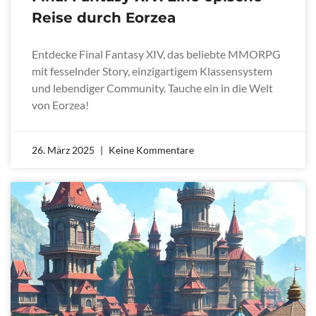
Reise durch Eorzea
Entdecke Final Fantasy XIV, das beliebte MMORPG
mit fesselnder Story, einzigartigem Klassensystem
und lebendiger Community. Tauche ein in die Welt
von Eorzea!
26. März 2025
Keine Kommentare