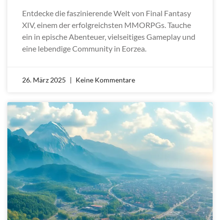
Entdecke die faszinierende Welt von Final Fantasy
XIV, einem der erfolgreichsten MMORPGs. Tauche
ein in epische Abenteuer, vielseitiges Gameplay und
eine lebendige Community in Eorzea.
26. März 2025
Keine Kommentare