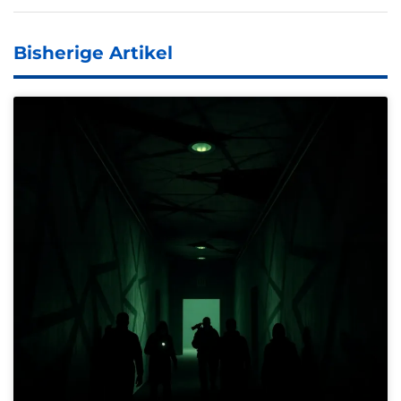
Bisherige Artikel