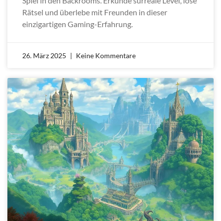
Spiel in den Backrooms. Erkunde surreale Level, löse
Rätsel und überlebe mit Freunden in dieser
einzigartigen Gaming-Erfahrung.
26. März 2025
Keine Kommentare