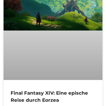
Final Fantasy XIV: Eine epische
Reise durch Eorzea