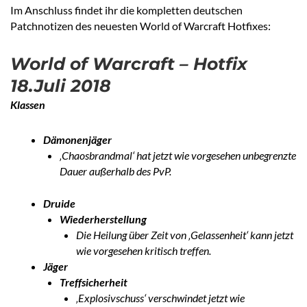
Im Anschluss findet ihr die kompletten deutschen
Patchnotizen des neuesten World of Warcraft Hotfixes:
World of Warcraft – Hotfix
18.Juli 2018
Klassen
Dämonenjäger
‚Chaosbrandmal‘ hat jetzt wie vorgesehen unbegrenzte
Dauer außerhalb des PvP.
Druide
Wiederherstellung
Die Heilung über Zeit von ‚Gelassenheit‘ kann jetzt
wie vorgesehen kritisch treffen.
Jäger
Treffsicherheit
‚Explosivschuss‘ verschwindet jetzt wie