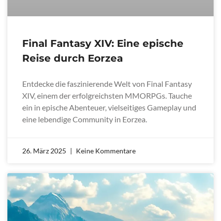
Final Fantasy XIV: Eine epische
Reise durch Eorzea
Entdecke die faszinierende Welt von Final Fantasy
XIV, einem der erfolgreichsten MMORPGs. Tauche
ein in epische Abenteuer, vielseitiges Gameplay und
eine lebendige Community in Eorzea.
26. März 2025
Keine Kommentare