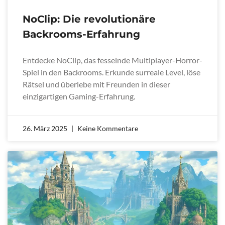
NoClip: Die revolutionäre
Backrooms-Erfahrung
Entdecke NoClip, das fesselnde Multiplayer-Horror-
Spiel in den Backrooms. Erkunde surreale Level, löse
Rätsel und überlebe mit Freunden in dieser
einzigartigen Gaming-Erfahrung.
26. März 2025
Keine Kommentare