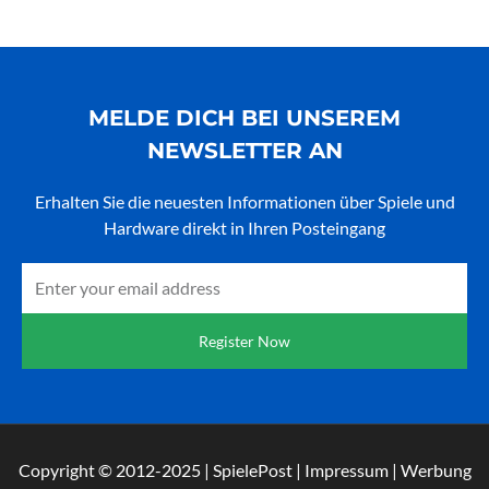
MELDE DICH BEI UNSEREM
NEWSLETTER AN
Erhalten Sie die neuesten Informationen über Spiele und
Hardware direkt in Ihren Posteingang
Email
Register Now
Copyright © 2012-2025 | SpielePost | Impressum | Werbung