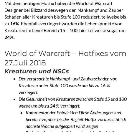
Mit dem heutigen Hotfix haben die World of Warcraft
Designer bei Blizzard deswegen den Nahkampf und Zauber
Schaden aller Kreaturen bis Stufe 100 reduziert, teilweise bis
zu
16%
. Ebenfalls verringert wurden die Lebenspunkte von
Kreaturen im Level Bereich 15 – 100, hier teilweise sogar um
24%.
World of Warcraft – Hotfixes vom
27.Juli 2018
Kreaturen und NSCs
Der verursachte Nahkampf- und Zauberschaden von
Kreaturen unter Stufe 100 wurde um bis zu 16 %
verringert.
Die Gesundheit von Kreaturen zwischen Stufe 15 und 100
wurde um bis zu 24 % verringert.
Kommentar der Entwickler: Diese Änderungen sind
bereits live, aber bis der Begleit-Hotfix voraussichtlich
nächste Woche aufgespielt wird, zeigen