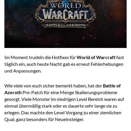
Im Moment trudeln die Hotfixes für
World of Warcraft
fast
täglich ein, auch heute Nacht gab es erneut Fehlerhebungen
und Anpassungen.
Wie viele von euch sicher bemerkt haben, hat der
Battle of
Azeroth
Pre-Patch für eine Menge Skalierungsprobleme
gesorgt. Viele Monster im niedrigen Level Bereich waren auf
einmal übermäßig stark oder es dauerte sehr lange sie zu
erlegen. Das machte den Level Vorgang zu einer ziemlichen
Qual, ganz besonders für Neueinsteiger.