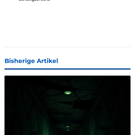
Bisherige Artikel