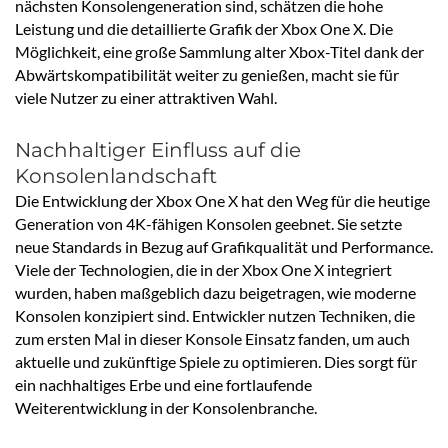
nächsten Konsolengeneration sind, schätzen die hohe
Leistung und die detaillierte Grafik der Xbox One X. Die
Möglichkeit, eine große Sammlung alter Xbox-Titel dank der
Abwärtskompatibilität weiter zu genießen, macht sie für
viele Nutzer zu einer attraktiven Wahl.
Nachhaltiger Einfluss auf die
Konsolenlandschaft
Die Entwicklung der Xbox One X hat den Weg für die heutige
Generation von 4K-fähigen Konsolen geebnet. Sie setzte
neue Standards in Bezug auf Grafikqualität und Performance.
Viele der Technologien, die in der Xbox One X integriert
wurden, haben maßgeblich dazu beigetragen, wie moderne
Konsolen konzipiert sind. Entwickler nutzen Techniken, die
zum ersten Mal in dieser Konsole Einsatz fanden, um auch
aktuelle und zukünftige Spiele zu optimieren. Dies sorgt für
ein nachhaltiges Erbe und eine fortlaufende
Weiterentwicklung in der Konsolenbranche.