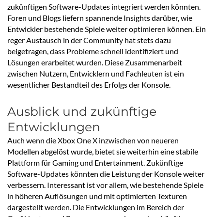
zukünftigen Software-Updates integriert werden könnten.
Foren und Blogs liefern spannende Insights darüber, wie
Entwickler bestehende Spiele weiter optimieren können. Ein
reger Austausch in der Community hat stets dazu
beigetragen, dass Probleme schnell identifiziert und
Lösungen erarbeitet wurden. Diese Zusammenarbeit
zwischen Nutzern, Entwicklern und Fachleuten ist ein
wesentlicher Bestandteil des Erfolgs der Konsole.
Ausblick und zukünftige
Entwicklungen
Auch wenn die Xbox One X inzwischen von neueren
Modellen abgelöst wurde, bietet sie weiterhin eine stabile
Plattform für Gaming und Entertainment. Zukünftige
Software-Updates könnten die Leistung der Konsole weiter
verbessern. Interessant ist vor allem, wie bestehende Spiele
in höheren Auflösungen und mit optimierten Texturen
dargestellt werden. Die Entwicklungen im Bereich der