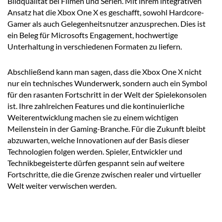
Bildqualität bei Filmen und Serien. Mit ihrem integrativen
Ansatz hat die Xbox One X es geschafft, sowohl Hardcore-
Gamer als auch Gelegenheitsnutzer anzusprechen. Dies ist
ein Beleg für Microsofts Engagement, hochwertige
Unterhaltung in verschiedenen Formaten zu liefern.
Abschließend kann man sagen, dass die Xbox One X nicht
nur ein technisches Wunderwerk, sondern auch ein Symbol
für den rasanten Fortschritt in der Welt der Spielekonsolen
ist. Ihre zahlreichen Features und die kontinuierliche
Weiterentwicklung machen sie zu einem wichtigen
Meilenstein in der Gaming-Branche. Für die Zukunft bleibt
abzuwarten, welche Innovationen auf der Basis dieser
Technologien folgen werden. Spieler, Entwickler und
Technikbegeisterte dürfen gespannt sein auf weitere
Fortschritte, die die Grenze zwischen realer und virtueller
Welt weiter verwischen werden.