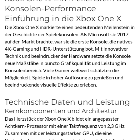
Konsolen-Performance
Einführung in die Xbox One X
Die Xbox One X markierte einen bedeutenden Meilenstein in
der Geschichte der Spielekonsolen. Als Microsoft sie 2017
auf den Markt brachte, war sie die erste Konsole, die natives
4K-Gaming und HDR-Unterstützung bot. Mit innovativer
Technik und beeindruckender Hardware setzte die Konsole
neue Maßstäbe in puncto Grafikqualität und Leistung im
Konsolenbereich. Viele Gamer weltweit schätzten die
Möglichkeit, Spiele in hoher Auflösung zu genießen und
beeindruckende visuelle Effekte zu erleben.
Technische Daten und Leistung
Kernkomponenten und Architektur
Das Herzstück der Xbox One X bildet ein angepasster
Achtkern-Prozessor mit einer Taktfrequenz von 2,3 GHz.
Zusammen mit der leistungsstarken GPU, die eine