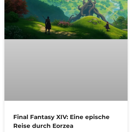
Final Fantasy XIV: Eine epische
Reise durch Eorzea