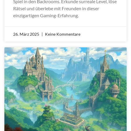
Spiel in den Backrooms. Erkunde surreale Level, löse
Rätsel und überlebe mit Freunden in dieser
einzigartigen Gaming-Erfahrung.
26. März 2025
Keine Kommentare