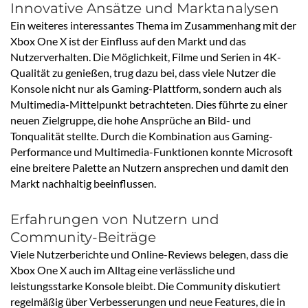
Innovative Ansätze und Marktanalysen
Ein weiteres interessantes Thema im Zusammenhang mit der
Xbox One X ist der Einfluss auf den Markt und das
Nutzerverhalten. Die Möglichkeit, Filme und Serien in 4K-
Qualität zu genießen, trug dazu bei, dass viele Nutzer die
Konsole nicht nur als Gaming-Plattform, sondern auch als
Multimedia-Mittelpunkt betrachteten. Dies führte zu einer
neuen Zielgruppe, die hohe Ansprüche an Bild- und
Tonqualität stellte. Durch die Kombination aus Gaming-
Performance und Multimedia-Funktionen konnte Microsoft
eine breitere Palette an Nutzern ansprechen und damit den
Markt nachhaltig beeinflussen.
Erfahrungen von Nutzern und
Community-Beiträge
Viele Nutzerberichte und Online-Reviews belegen, dass die
Xbox One X auch im Alltag eine verlässliche und
leistungsstarke Konsole bleibt. Die Community diskutiert
regelmäßig über Verbesserungen und neue Features, die in