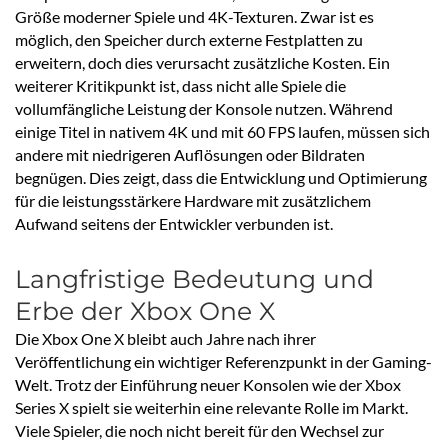
Größe moderner Spiele und 4K-Texturen. Zwar ist es
möglich, den Speicher durch externe Festplatten zu
erweitern, doch dies verursacht zusätzliche Kosten. Ein
weiterer Kritikpunkt ist, dass nicht alle Spiele die
vollumfängliche Leistung der Konsole nutzen. Während
einige Titel in nativem 4K und mit 60 FPS laufen, müssen sich
andere mit niedrigeren Auflösungen oder Bildraten
begnügen. Dies zeigt, dass die Entwicklung und Optimierung
für die leistungsstärkere Hardware mit zusätzlichem
Aufwand seitens der Entwickler verbunden ist.
Langfristige Bedeutung und
Erbe der Xbox One X
Die Xbox One X bleibt auch Jahre nach ihrer
Veröffentlichung ein wichtiger Referenzpunkt in der Gaming-
Welt. Trotz der Einführung neuer Konsolen wie der Xbox
Series X spielt sie weiterhin eine relevante Rolle im Markt.
Viele Spieler, die noch nicht bereit für den Wechsel zur