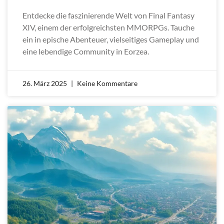
Entdecke die faszinierende Welt von Final Fantasy
XIV, einem der erfolgreichsten MMORPGs. Tauche
ein in epische Abenteuer, vielseitiges Gameplay und
eine lebendige Community in Eorzea.
26. März 2025
Keine Kommentare