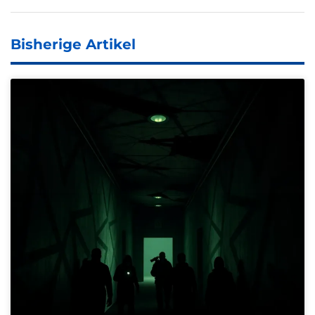
Bisherige Artikel