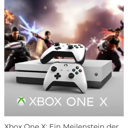
Xbox One X: Ein Meilenstein der