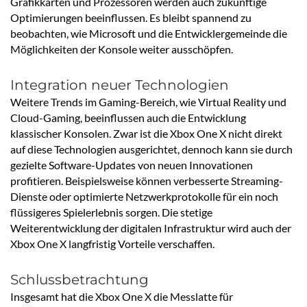
Grafikkarten und Prozessoren werden auch zukünftige
Optimierungen beeinflussen. Es bleibt spannend zu
beobachten, wie Microsoft und die Entwicklergemeinde die
Möglichkeiten der Konsole weiter ausschöpfen.
Integration neuer Technologien
Weitere Trends im Gaming-Bereich, wie Virtual Reality und
Cloud-Gaming, beeinflussen auch die Entwicklung
klassischer Konsolen. Zwar ist die Xbox One X nicht direkt
auf diese Technologien ausgerichtet, dennoch kann sie durch
gezielte Software-Updates von neuen Innovationen
profitieren. Beispielsweise können verbesserte Streaming-
Dienste oder optimierte Netzwerkprotokolle für ein noch
flüssigeres Spielerlebnis sorgen. Die stetige
Weiterentwicklung der digitalen Infrastruktur wird auch der
Xbox One X langfristig Vorteile verschaffen.
Schlussbetrachtung
Insgesamt hat die Xbox One X die Messlatte für