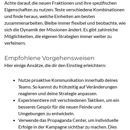
Achte darauf, die neuen Fraktionen und ihre spezifischen
Eigenschaften zu nutzen. Teste verschiedene Kombinationen
und finde heraus, welche Einheiten am besten
zusammenarbeiten. Bleibe immer flexibel und beobachte, wie
sich die Dynamik der Missionen ändert. Es gibt zahlreiche
Möglichkeiten, die eigenen Strategien immer weiter zu
verfeinern.
Empfohlene Vorgehensweisen
Hier einige Ansätze, die dir den Einstieg erleichtern:
Nutze proaktive Kommunikation innerhalb deines
Teams. So kannst du frühzeitig auf Veränderungen
reagieren und deine Strategie anpassen.
Experimentiere mit verschiedenen Taktiken, um ein
besseres Gespür für die neuen Feinde und
Umgebungen zu entwickeln.
Verwende das Propaganda Center, um individuelle
Erfolge in der Kampagne sichtbar zu machen. Dies