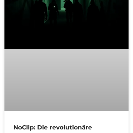
NoClip: Die revolutionäre