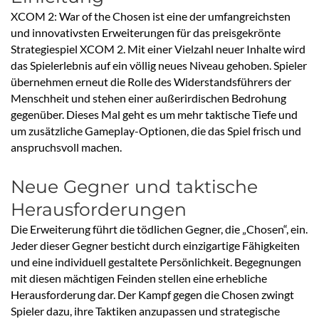
XCOM 2: War of the Chosen ist eine der umfangreichsten
und innovativsten Erweiterungen für das preisgekrönte
Strategiespiel XCOM 2. Mit einer Vielzahl neuer Inhalte wird
das Spielerlebnis auf ein völlig neues Niveau gehoben. Spieler
übernehmen erneut die Rolle des Widerstandsführers der
Menschheit und stehen einer außerirdischen Bedrohung
gegenüber. Dieses Mal geht es um mehr taktische Tiefe und
um zusätzliche Gameplay-Optionen, die das Spiel frisch und
anspruchsvoll machen.
Neue Gegner und taktische
Herausforderungen
Die Erweiterung führt die tödlichen Gegner, die „Chosen“, ein.
Jeder dieser Gegner besticht durch einzigartige Fähigkeiten
und eine individuell gestaltete Persönlichkeit. Begegnungen
mit diesen mächtigen Feinden stellen eine erhebliche
Herausforderung dar. Der Kampf gegen die Chosen zwingt
Spieler dazu, ihre Taktiken anzupassen und strategische