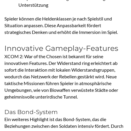
Unterstützung
Spieler können die Heldenklassen je nach Spielstil und
Situation anpassen. Diese Anpassbarkeit fördert
strategisches Denken und erhöht die Immersion im Spiel.
Innovative Gameplay-Features
XCOM 2: War of the Chosen ist bekannt für seine
innovativen Features. Der Widerstand ring erleichtert ab
sofort die Interaktion mit lokalen Widerstandsgruppen,
wodurch das Netzwerk der Rebellen gestärkt wird. Neue
taktische Missionen führen Spieler in atmosphärische
Umgebungen, wie von Biowaffen verwüstete Städte oder
geheimnisvolle unterirdische Tunnel.
Das Bond-System
Ein weiteres Highlight ist das Bond-System, das die
Beziehungen zwischen den Soldaten intensiv fördert. Durch