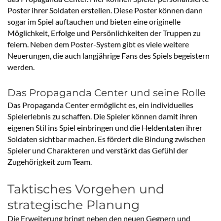
Poster ihrer Soldaten erstellen. Diese Poster können dann
sogar im Spiel auftauchen und bieten eine originelle
Möglichkeit, Erfolge und Persönlichkeiten der Truppen zu
feiern. Neben dem Poster-System gibt es viele weitere
Neuerungen, die auch langjährige Fans des Spiels begeistern
werden.
Das Propaganda Center und seine Rolle
Das Propaganda Center ermöglicht es, ein individuelles
Spielerlebnis zu schaffen. Die Spieler können damit ihren
eigenen Stil ins Spiel einbringen und die Heldentaten ihrer
Soldaten sichtbar machen. Es fördert die Bindung zwischen
Spieler und Charakteren und verstärkt das Gefühl der
Zugehörigkeit zum Team.
Taktisches Vorgehen und
strategische Planung
Die Erweiterung bringt neben den neuen Gegnern und