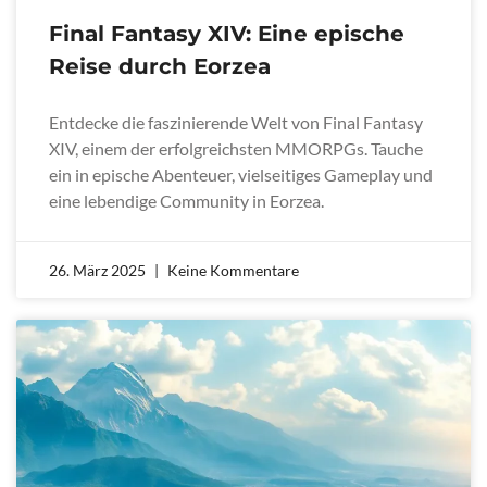
Final Fantasy XIV: Eine epische
Reise durch Eorzea
Entdecke die faszinierende Welt von Final Fantasy
XIV, einem der erfolgreichsten MMORPGs. Tauche
ein in epische Abenteuer, vielseitiges Gameplay und
eine lebendige Community in Eorzea.
26. März 2025
Keine Kommentare