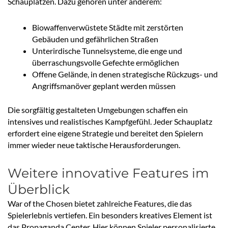
Schauplätzen. Dazu gehören unter anderem:
Biowaffenverwüstete Städte mit zerstörten
Gebäuden und gefährlichen Straßen
Unterirdische Tunnelsysteme, die enge und
überraschungsvolle Gefechte ermöglichen
Offene Gelände, in denen strategische Rückzugs- und
Angriffsmanöver geplant werden müssen
Die sorgfältig gestalteten Umgebungen schaffen ein
intensives und realistisches Kampfgefühl. Jeder Schauplatz
erfordert eine eigene Strategie und bereitet den Spielern
immer wieder neue taktische Herausforderungen.
Weitere innovative Features im
Überblick
War of the Chosen bietet zahlreiche Features, die das
Spielerlebnis vertiefen. Ein besonders kreatives Element ist
das Propaganda Center. Hier können Spieler personalisierte