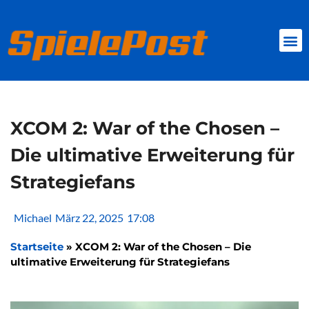
Zum
Inhalt
springen
BROWSER GAMES
CLIENT-GAMES
MINI-GAMES
XCOM 2: War of the Chosen –
Die ultimative Erweiterung für
Strategiefans
Michael
März 22, 2025
17:08
Startseite
»
XCOM 2: War of the Chosen – Die
ultimative Erweiterung für Strategiefans