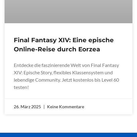
Final Fantasy XIV: Eine epische
Online-Reise durch Eorzea
Entdecke die faszinierende Welt von Final Fantasy
XIV: Epische Story, flexibles Klassensystem und
lebendige Community. Jetzt kostenlos bis Level 60
testen!
26. März 2025
Keine Kommentare