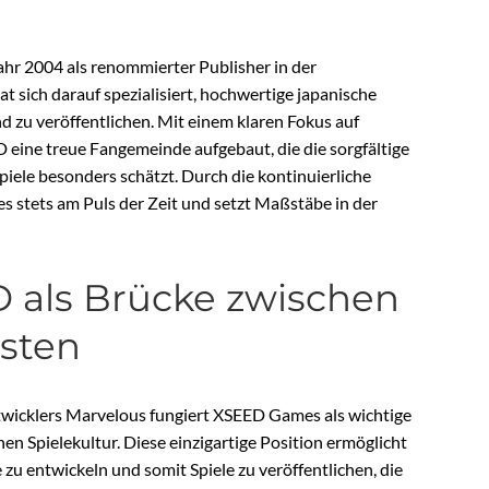
hr 2004 als renommierter Publisher in der
 sich darauf spezialisiert, hochwertige japanische
nd zu veröffentlichen. Mit einem klaren Fokus auf
D eine treue Fangemeinde aufgebaut, die die sorgfältige
iele besonders schätzt. Durch die kontinuierliche
s stets am Puls der Zeit und setzt Maßstäbe in der
D als Brücke zwischen
sten
ntwicklers Marvelous fungiert XSEED Games als wichtige
en Spielekultur. Diese einzigartige Position ermöglicht
 zu entwickeln und somit Spiele zu veröffentlichen, die