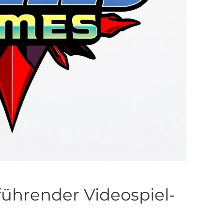
ührender Videospiel-