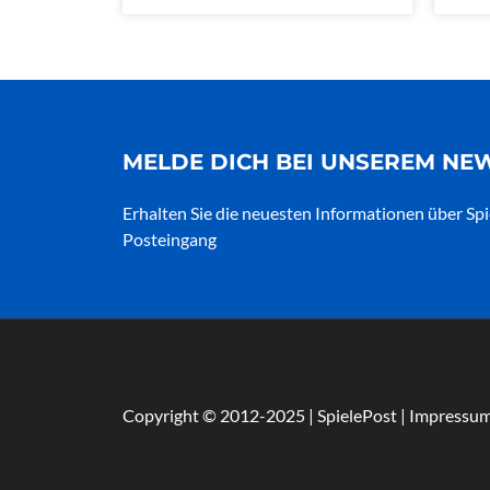
MELDE DICH BEI UNSEREM NE
Erhalten Sie die neuesten Informationen über Spi
Posteingang
Copyright © 2012-2025 | SpielePost | Impressu