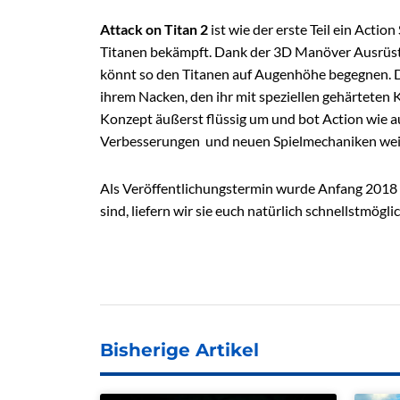
Attack on Titan 2
ist wie der erste Teil ein Actio
Titanen bekämpft. Dank der 3D Manöver Ausrüstu
könnt so den Titanen auf Augenhöhe begegnen. D
ihrem Nacken, den ihr mit speziellen gehärteten K
Konzept äußerst flüssig um und bot Action wie a
Verbesserungen und neuen Spielmechaniken wei
Als Veröffentlichungstermin wurde Anfang 2018 
sind, liefern wir sie euch natürlich schnellstmögli
Bisherige Artikel