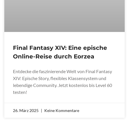
Final Fantasy XIV: Eine epische
Online-Reise durch Eorzea
Entdecke die faszinierende Welt von Final Fantasy
XIV: Epische Story, flexibles Klassensystem und
lebendige Community. Jetzt kostenlos bis Level 60
testen!
26. März 2025
Keine Kommentare