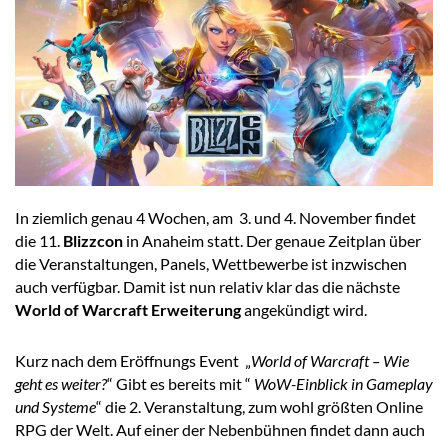
In ziemlich genau 4 Wochen, am 3. und 4. November findet
die 11.
Blizzcon
in Anaheim statt. Der genaue Zeitplan über
die Veranstaltungen, Panels, Wettbewerbe ist inzwischen
auch verfügbar. Damit ist nun relativ klar das die nächste
World of Warcraft Erweiterung
angekündigt wird.
Kurz nach dem Eröffnungs Event „
World of Warcraft – Wie
geht es weiter?
“ Gibt es bereits mit “
WoW-Einblick in Gameplay
und Systeme
“ die 2. Veranstaltung, zum wohl größten Online
RPG der Welt. Auf einer der Nebenbühnen findet dann auch