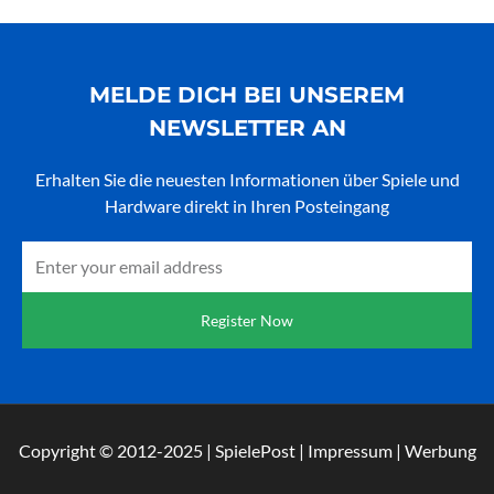
MELDE DICH BEI UNSEREM
NEWSLETTER AN
Erhalten Sie die neuesten Informationen über Spiele und
Hardware direkt in Ihren Posteingang
Email
Register Now
Copyright © 2012-2025 | SpielePost | Impressum | Werbung