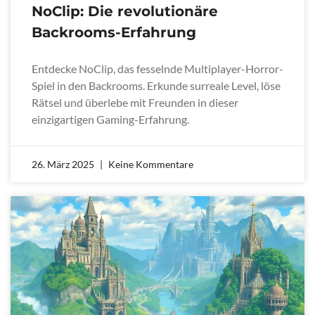
NoClip: Die revolutionäre
Backrooms-Erfahrung
Entdecke NoClip, das fesselnde Multiplayer-Horror-
Spiel in den Backrooms. Erkunde surreale Level, löse
Rätsel und überlebe mit Freunden in dieser
einzigartigen Gaming-Erfahrung.
26. März 2025
Keine Kommentare