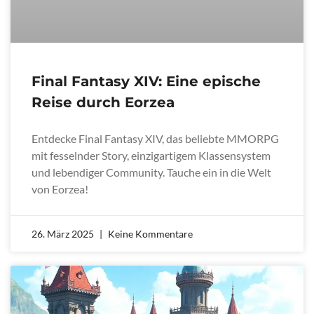
Final Fantasy XIV: Eine epische
Reise durch Eorzea
Entdecke Final Fantasy XIV, das beliebte MMORPG
mit fesselnder Story, einzigartigem Klassensystem
und lebendiger Community. Tauche ein in die Welt
von Eorzea!
26. März 2025
Keine Kommentare