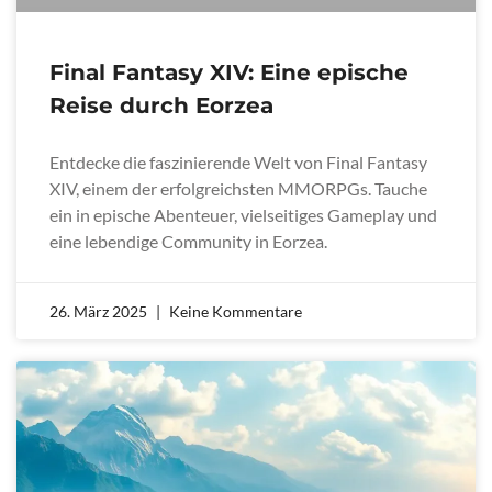
Final Fantasy XIV: Eine epische
Reise durch Eorzea
Entdecke die faszinierende Welt von Final Fantasy
XIV, einem der erfolgreichsten MMORPGs. Tauche
ein in epische Abenteuer, vielseitiges Gameplay und
eine lebendige Community in Eorzea.
26. März 2025
Keine Kommentare