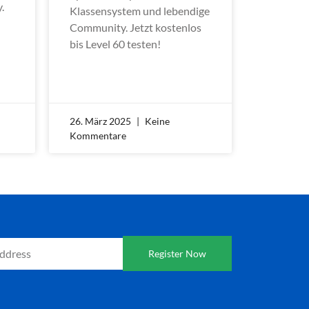
.
Klassensystem und lebendige
Community. Jetzt kostenlos
bis Level 60 testen!
26. März 2025
Keine
Kommentare
Register Now