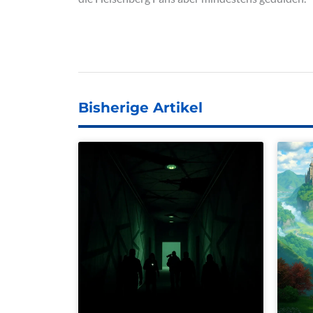
Bisherige Artikel