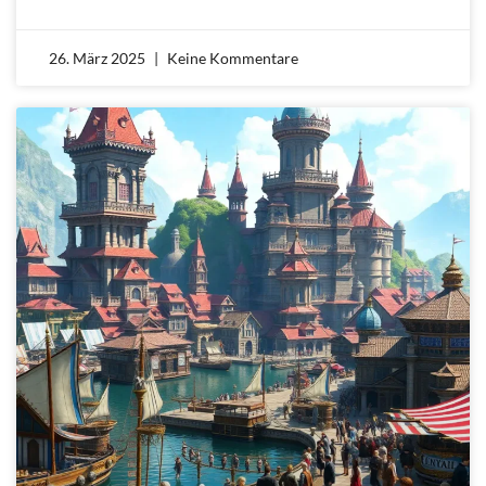
26. März 2025
Keine Kommentare