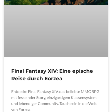
Final Fantasy XIV: Eine epische
Reise durch Eorzea
Entdecke Final Fantasy XIV, das beliebte MMORPG
mit fesselnder Story, einzigartigem Klassensystem
und lebendiger Community. Tauche ein in die Welt
von Eorzea!