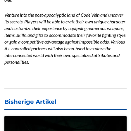
Venture into the post-apocalyptic land of Code Vein and uncover
its secrets. Players will be able to craft their own unique character
and customize their experience by equipping numerous weapons,
items, skills, and gifts to accommodate their favorite fighting style
or gain a competitive advantage against impossible odds. Various
A.I. controlled partners will also be on-hand to explore the
interconnected world with their own specialized attributes and
personalities.
Bisherige Artikel