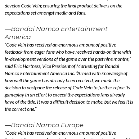
develop Code Vein; ensuring the final product delivers on the
expectations set amongst media and fans.
—Bandai Namco Entertainment
America
“Code Vein has received an enormous amount of positive
feedback from eager fans who have received hands-on time with
in-development versions of the game over the past nine months,”
said Eric Hartness, Vice President of Marketing for Bandai
Namco Entertainment America Inc. “Armed with knowledge of
how well the game has already been received, we made the
decision to postpone the release of Code Vein to further refine its
gameplay in an effort to exceed the expectations fans already
have of the title. It was a difficult decision to make, but we feel it is
the correct one.”
—Bandai Namco Europe
“Code Vein has received an enormous amount of positive