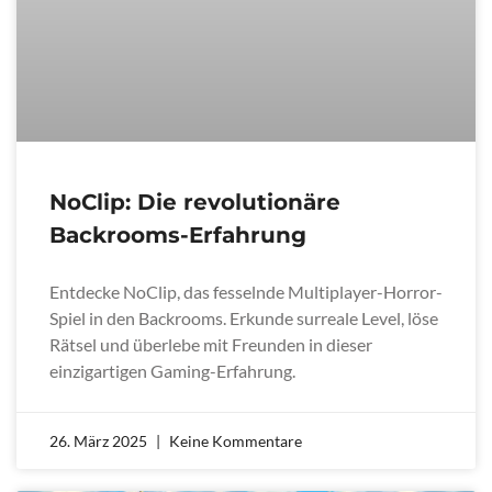
NoClip: Die revolutionäre
Backrooms-Erfahrung
Entdecke NoClip, das fesselnde Multiplayer-Horror-
Spiel in den Backrooms. Erkunde surreale Level, löse
Rätsel und überlebe mit Freunden in dieser
einzigartigen Gaming-Erfahrung.
26. März 2025
Keine Kommentare