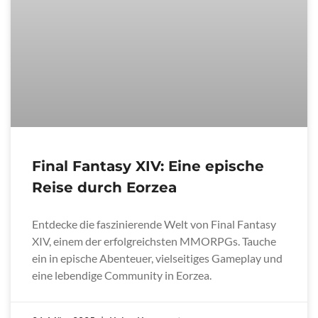
Final Fantasy XIV: Eine epische
Reise durch Eorzea
Entdecke die faszinierende Welt von Final Fantasy
XIV, einem der erfolgreichsten MMORPGs. Tauche
ein in epische Abenteuer, vielseitiges Gameplay und
eine lebendige Community in Eorzea.