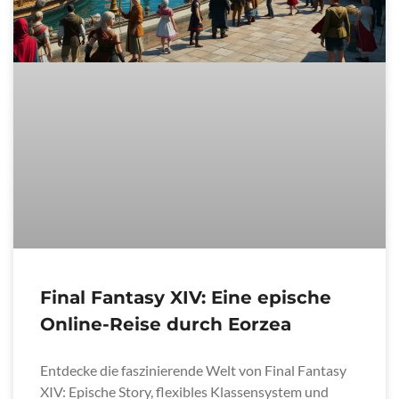
Final Fantasy XIV: Eine epische
Online-Reise durch Eorzea
Entdecke die faszinierende Welt von Final Fantasy
XIV: Epische Story, flexibles Klassensystem und