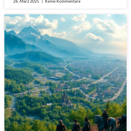
26. März 2025
Keine Kommentare