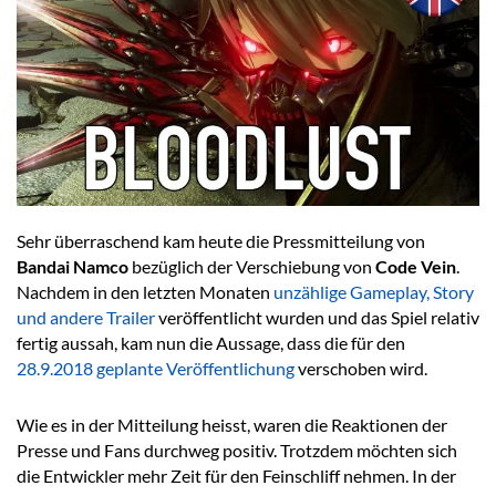
Sehr überraschend kam heute die Pressmitteilung von
Bandai Namco
bezüglich der Verschiebung von
Code Vein
.
Nachdem in den letzten Monaten
unzählige Gameplay, Story
und andere Trailer
veröffentlicht wurden und das Spiel relativ
fertig aussah, kam nun die Aussage, dass die für den
28.9.2018 geplante Veröffentlichung
verschoben wird.
Wie es in der Mitteilung heisst, waren die Reaktionen der
Presse und Fans durchweg positiv. Trotzdem möchten sich
die Entwickler mehr Zeit für den Feinschliff nehmen. In der