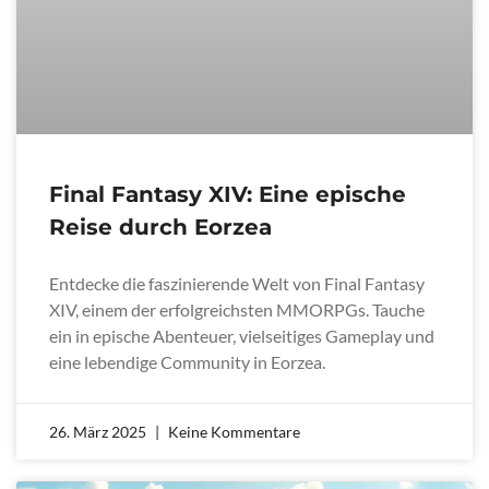
Final Fantasy XIV: Eine epische
Reise durch Eorzea
Entdecke die faszinierende Welt von Final Fantasy
XIV, einem der erfolgreichsten MMORPGs. Tauche
ein in epische Abenteuer, vielseitiges Gameplay und
eine lebendige Community in Eorzea.
26. März 2025
Keine Kommentare