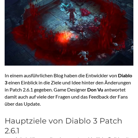
In einem ausführlichen Blog haben die Entwickler von
Diablo
3
einen Einblick in die Ziele und Idee hinter den Änderungen
in Patch 2.6.1 gegeben. Game Designer
Don Vu
antwortet
damit auch auf viele der Fragen und das Feedback der Fans
über das Update.
Hauptziele von Diablo 3 Patch
2.6.1