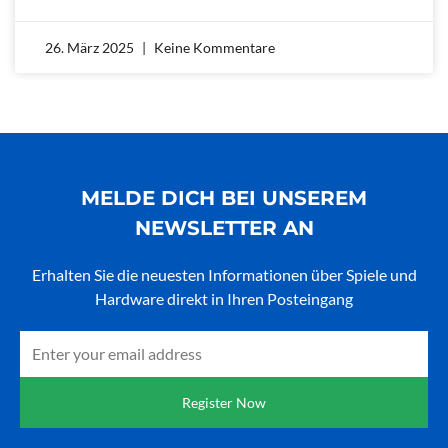
26. März 2025
Keine Kommentare
MELDE DICH BEI UNSEREM
NEWSLETTER AN
Erhalten Sie die neuesten Informationen über Spiele und
Hardware direkt in Ihren Posteingang
Email
Register Now