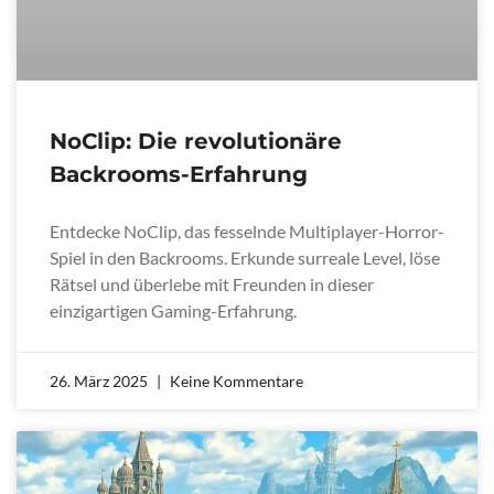
NoClip: Die revolutionäre
Backrooms-Erfahrung
Entdecke NoClip, das fesselnde Multiplayer-Horror-
Spiel in den Backrooms. Erkunde surreale Level, löse
Rätsel und überlebe mit Freunden in dieser
einzigartigen Gaming-Erfahrung.
26. März 2025
Keine Kommentare