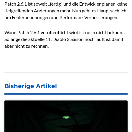
Patch 2.6.1 ist soweit „fertig“ und die Entwickler planen keine
tiefgreifenden Änderungen mehr. Nun geht es Hauptsächlich
um Fehlerbehebungen und Performanz Verbesserungen.
Wann Patch 2.6.1 veröffentlicht wird ist noch nicht bekannt.
Solange die aktuelle 11. Diablo 3 Saison noch läuft ist damit
aber nicht zu rechnen.
Bisherige Artikel