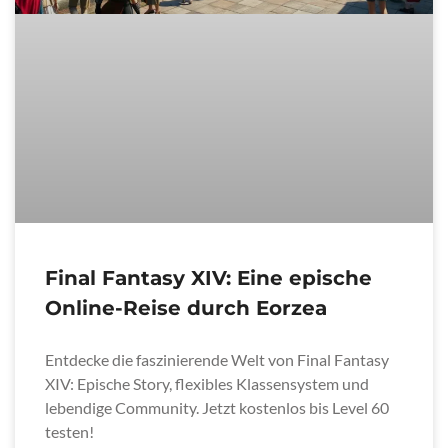
Final Fantasy XIV: Eine epische
Online-Reise durch Eorzea
Entdecke die faszinierende Welt von Final Fantasy
XIV: Epische Story, flexibles Klassensystem und
lebendige Community. Jetzt kostenlos bis Level 60
testen!