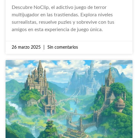
Descubre NoClip, el adictivo juego de terror
multijugador en las trastiendas. Explora niveles
surrealistas, resuelve puzles y sobrevive con tus
amigos en esta experiencia de juego única.
26 marzo 2025
Sin comentarios