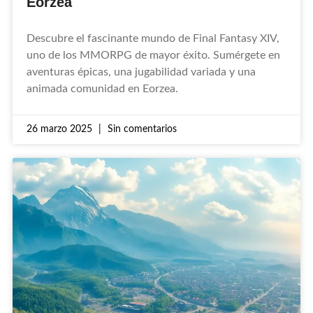
Eorzea
Descubre el fascinante mundo de Final Fantasy XIV,
uno de los MMORPG de mayor éxito. Sumérgete en
aventuras épicas, una jugabilidad variada y una
animada comunidad en Eorzea.
26 marzo 2025
Sin comentarios