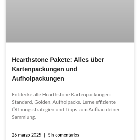
Hearthstone Pakete: Alles über
Kartenpackungen und
Aufholpackungen
Entdecke alle Hearthstone Kartenpackungen:
Standard, Golden, Aufholpacks. Lerne effiziente
Öffnungsstrategien und Tipps zum Aufbau deiner
Sammlung.
26 marzo 2025
Sin comentarios