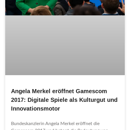
Angela Merkel eröffnet Gamescom
2017: Digitale Spiele als Kulturgut und
Innovationsmotor
Bundeskanzlerin Angela Merkel eröffnet die