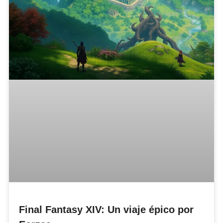
Final Fantasy XIV: Un viaje épico por