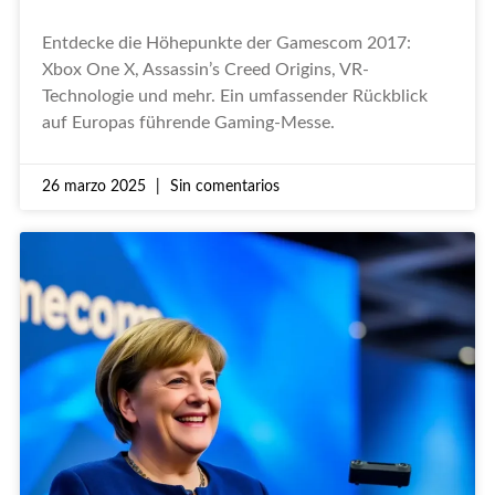
Entdecke die Höhepunkte der Gamescom 2017:
Xbox One X, Assassin’s Creed Origins, VR-
Technologie und mehr. Ein umfassender Rückblick
auf Europas führende Gaming-Messe.
26 marzo 2025
Sin comentarios