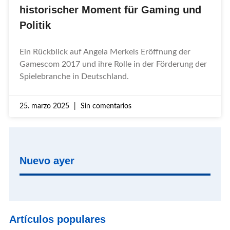
historischer Moment für Gaming und
Politik
Ein Rückblick auf Angela Merkels Eröffnung der
Gamescom 2017 und ihre Rolle in der Förderung der
Spielebranche in Deutschland.
25. marzo 2025
Sin comentarios
Nuevo ayer
Artículos populares