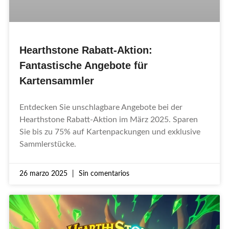
Hearthstone Rabatt-Aktion:
Fantastische Angebote für
Kartensammler
Entdecken Sie unschlagbare Angebote bei der
Hearthstone Rabatt-Aktion im März 2025. Sparen
Sie bis zu 75% auf Kartenpackungen und exklusive
Sammlerstücke.
26 marzo 2025
Sin comentarios