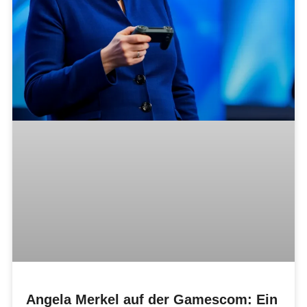
Angela Merkel auf der Gamescom: Ein