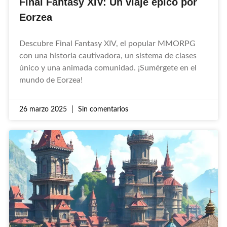
Final Fantasy XIV: Un viaje épico por
Eorzea
Descubre Final Fantasy XIV, el popular MMORPG
con una historia cautivadora, un sistema de clases
único y una animada comunidad. ¡Sumérgete en el
mundo de Eorzea!
26 marzo 2025
Sin comentarios