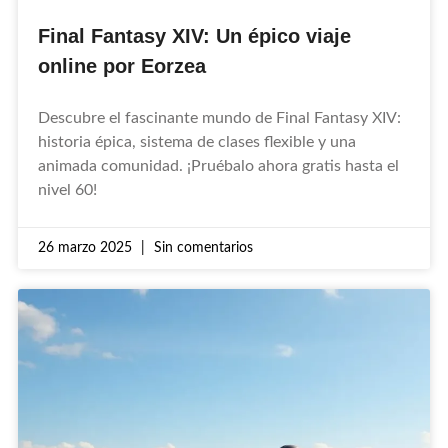
Final Fantasy XIV: Un épico viaje
online por Eorzea
Descubre el fascinante mundo de Final Fantasy XIV:
historia épica, sistema de clases flexible y una
animada comunidad. ¡Pruébalo ahora gratis hasta el
nivel 60!
26 marzo 2025
Sin comentarios