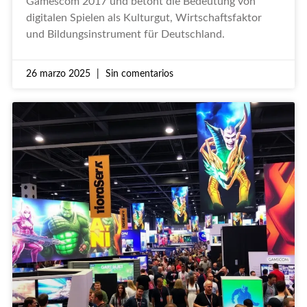
Gamescom 2017 und betont die Bedeutung von
digitalen Spielen als Kulturgut, Wirtschaftsfaktor
und Bildungsinstrument für Deutschland.
26 marzo 2025
Sin comentarios