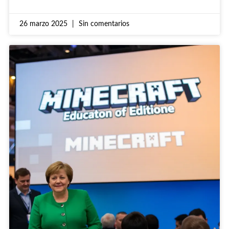
26 marzo 2025
Sin comentarios