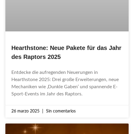
Hearthstone: Neue Pakete für das Jahr
des Raptors 2025
Entdecke die aufregenden Neuerungen in
Hearthstone 2025: Drei große Erweiterungen, neue
Mechaniken wie ‚Dunkle Gaben‘ und spannende E-
Sport-Events im Jahr des Raptors.
26 marzo 2025
Sin comentarios