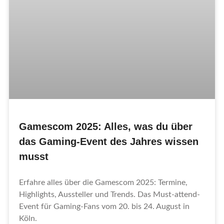
Gamescom 2025: Alles, was du über
das Gaming-Event des Jahres wissen
musst
Erfahre alles über die Gamescom 2025: Termine,
Highlights, Aussteller und Trends. Das Must-attend-
Event für Gaming-Fans vom 20. bis 24. August in
Köln.