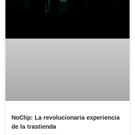
NoClip: La revolucionaria experiencia
de la trastienda