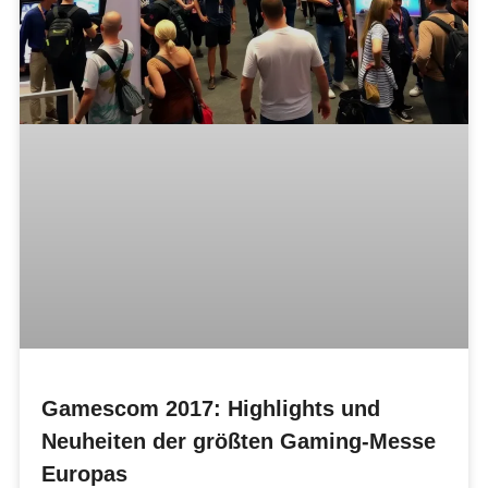
Gamescom 2017: Highlights und
Neuheiten der größten Gaming-Messe
Europas