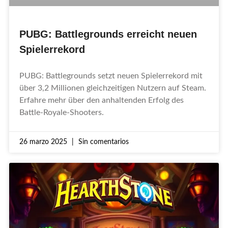
PUBG: Battlegrounds erreicht neuen
Spielerrekord
PUBG: Battlegrounds setzt neuen Spielerrekord mit
über 3,2 Millionen gleichzeitigen Nutzern auf Steam.
Erfahre mehr über den anhaltenden Erfolg des
Battle-Royale-Shooters.
26 marzo 2025
Sin comentarios