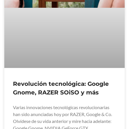
Revolución tecnológica: Google
Gnome, RAZER SOiSO y más
Varias innovaciones tecnológicas revolucionarias
han sido anunciadas hoy por RAZER, Google & Co.
Olvídese de su vida anterior y mire hacia adelante:
Google Gnome. NVIDIA GeForce GTX