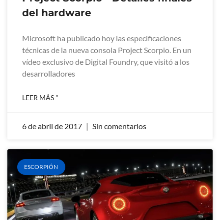
del hardware
Microsoft ha publicado hoy las especificaciones
técnicas de la nueva consola Project Scorpio. En un
vídeo exclusivo de Digital Foundry, que visitó a los
desarrolladores
LEER MÁS "
6 de abril de 2017
Sin comentarios
ESCORPIÓN