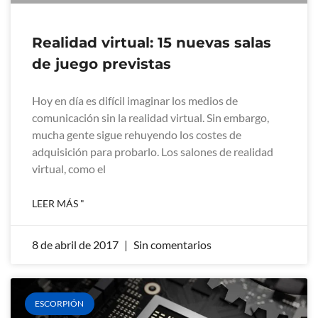
Realidad virtual: 15 nuevas salas
de juego previstas
Hoy en día es difícil imaginar los medios de
comunicación sin la realidad virtual. Sin embargo,
mucha gente sigue rehuyendo los costes de
adquisición para probarlo. Los salones de realidad
virtual, como el
LEER MÁS "
8 de abril de 2017
Sin comentarios
ESCORPIÓN