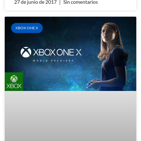
27 de junio de 2017
Sin comentarios
XBOX ONE X