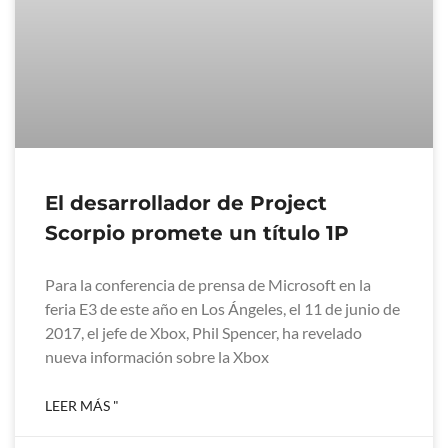
El desarrollador de Project
Scorpio promete un título 1P
Para la conferencia de prensa de Microsoft en la
feria E3 de este año en Los Ángeles, el 11 de junio de
2017, el jefe de Xbox, Phil Spencer, ha revelado
nueva información sobre la Xbox
LEER MÁS "