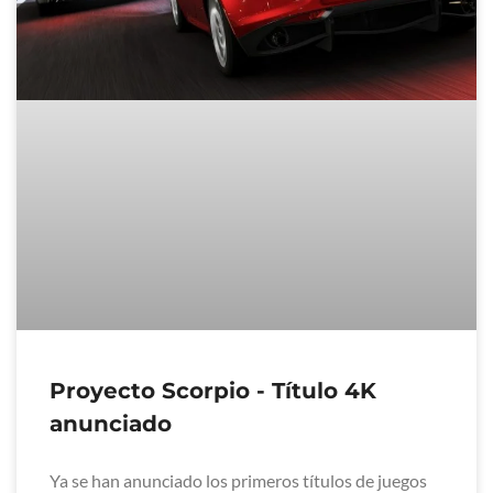
Proyecto Scorpio - Título 4K
anunciado
Ya se han anunciado los primeros títulos de juegos