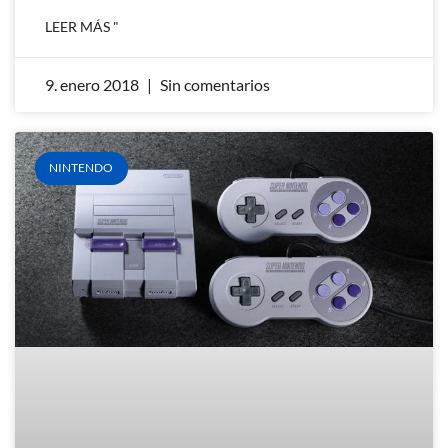
LEER MÁS "
9. enero 2018
Sin comentarios
NINTENDO