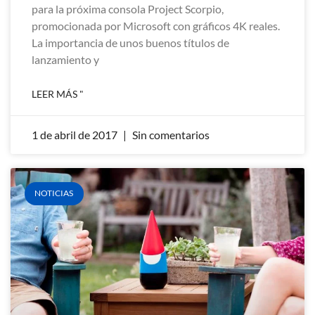
para la próxima consola Project Scorpio,
promocionada por Microsoft con gráficos 4K reales.
La importancia de unos buenos títulos de
lanzamiento y
LEER MÁS "
1 de abril de 2017
Sin comentarios
NOTICIAS