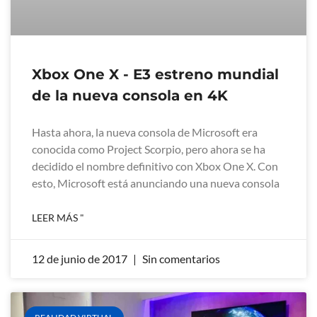
Xbox One X - E3 estreno mundial
de la nueva consola en 4K
Hasta ahora, la nueva consola de Microsoft era
conocida como Project Scorpio, pero ahora se ha
decidido el nombre definitivo con Xbox One X. Con
esto, Microsoft está anunciando una nueva consola
LEER MÁS "
12 de junio de 2017
Sin comentarios