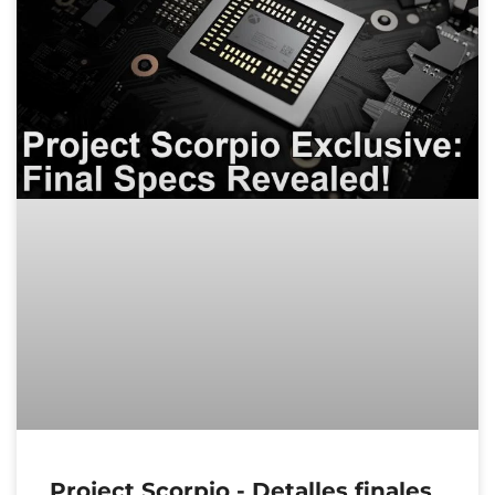
Project Scorpio - Detalles finales