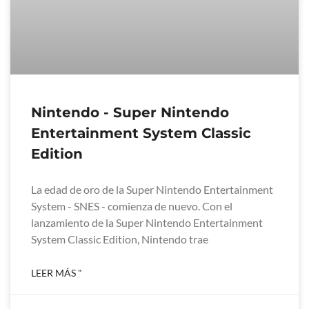
Nintendo - Super Nintendo
Entertainment System Classic
Edition
La edad de oro de la Super Nintendo Entertainment
System - SNES - comienza de nuevo. Con el
lanzamiento de la Super Nintendo Entertainment
System Classic Edition, Nintendo trae
LEER MÁS "