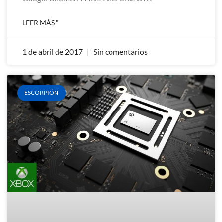
LEER MÁS "
1 de abril de 2017
Sin comentarios
ESCORPIÓN