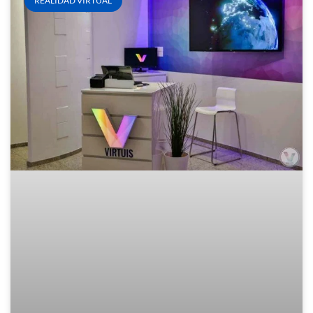
REALIDAD VIRTUAL