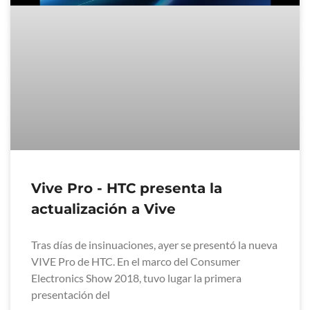
Vive Pro - HTC presenta la
actualización a Vive
Tras días de insinuaciones, ayer se presentó la nueva
VIVE Pro de HTC. En el marco del Consumer
Electronics Show 2018, tuvo lugar la primera
presentación del