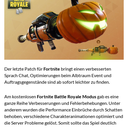
Der letzte Patch für
Fortnite
bringt einen verbesserten
Sprach Chat, Optimierungen beim Albtraum Event und
Auftragsgegenstände sind ab sofort leichter zu finden.
Am kostenlosen
Fortnite Battle Royale Modus
gab es eine
ganze Reihe Verbesserungen und Fehlerbehebungen. Unter
anderem wurden die Performance Einbrüche durch Schatten
behoben, verschiedene Charakteranimationen optimiert und
die Server Probleme gelöst. Somit sollte das Spiel deutlich