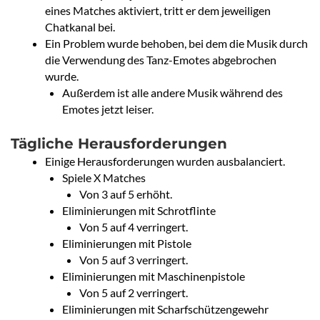
eines Matches aktiviert, tritt er dem jeweiligen
Chatkanal bei.
Ein Problem wurde behoben, bei dem die Musik durch
die Verwendung des Tanz-Emotes abgebrochen
wurde.
Außerdem ist alle andere Musik während des
Emotes jetzt leiser.
Tägliche Herausforderungen
Einige Herausforderungen wurden ausbalanciert.
Spiele X Matches
Von 3 auf 5 erhöht.
Eliminierungen mit Schrotflinte
Von 5 auf 4 verringert.
Eliminierungen mit Pistole
Von 5 auf 3 verringert.
Eliminierungen mit Maschinenpistole
Von 5 auf 2 verringert.
Eliminierungen mit Scharfschützengewehr