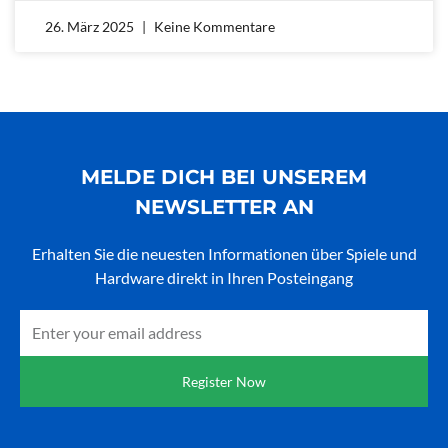
26. März 2025
Keine Kommentare
MELDE DICH BEI UNSEREM
NEWSLETTER AN
Erhalten Sie die neuesten Informationen über Spiele und
Hardware direkt in Ihren Posteingang
Email
Register Now