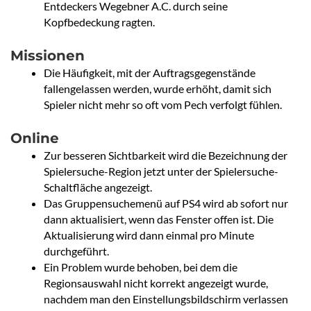
Entdeckers Wegebner A.C. durch seine
Kopfbedeckung ragten.
Missionen
Die Häufigkeit, mit der Auftragsgegenstände
fallengelassen werden, wurde erhöht, damit sich
Spieler nicht mehr so oft vom Pech verfolgt fühlen.
Online
Zur besseren Sichtbarkeit wird die Bezeichnung der
Spielersuche-Region jetzt unter der Spielersuche-
Schaltfläche angezeigt.
Das Gruppensuchemenü auf PS4 wird ab sofort nur
dann aktualisiert, wenn das Fenster offen ist. Die
Aktualisierung wird dann einmal pro Minute
durchgeführt.
Ein Problem wurde behoben, bei dem die
Regionsauswahl nicht korrekt angezeigt wurde,
nachdem man den Einstellungsbildschirm verlassen