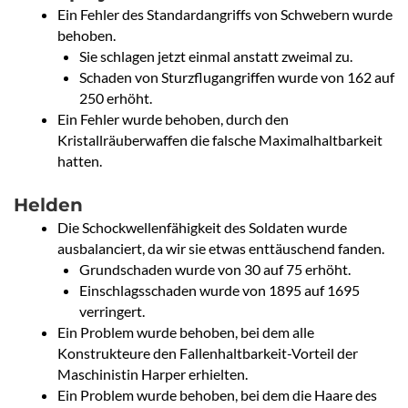
Ein Fehler des Standardangriffs von Schwebern wurde
behoben.
Sie schlagen jetzt einmal anstatt zweimal zu.
Schaden von Sturzflugangriffen wurde von 162 auf
250 erhöht.
Ein Fehler wurde behoben, durch den
Kristallräuberwaffen die falsche Maximalhaltbarkeit
hatten.
Helden
Die Schockwellenfähigkeit des Soldaten wurde
ausbalanciert, da wir sie etwas enttäuschend fanden.
Grundschaden wurde von 30 auf 75 erhöht.
Einschlagsschaden wurde von 1895 auf 1695
verringert.
Ein Problem wurde behoben, bei dem alle
Konstrukteure den Fallenhaltbarkeit-Vorteil der
Maschinistin Harper erhielten.
Ein Problem wurde behoben, bei dem die Haare des