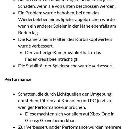
Schaden, wenn sie von unten beschossen werden.
Ein Problem wurde behoben, bei dem das
Wiederbeleben eines Spieler abgebrochen wurde,
wenn ein anderer Spieler in der Nähe ebenfalls am
Boden lag.
Die Kamera beim Halten des Kürbiskopfwerfers
wurde verbessert.
Der vorherige Kamerawinkel hatte das
Fadenkreuz beeinträchtigt.
Die Stabilität der Spielersuche wurde verbessert.
Performance
Schatten, die durch Lichtquellen der Umgebung
entstehen, führen auf Konsolen und PC jetzt zu
weniger Performance-Einbrüchen.
Diese machten sich vor allem auf Xbox One in
Greasy Grove bemerkbar.
Zur Verbesserung der Performance wurden mehrere