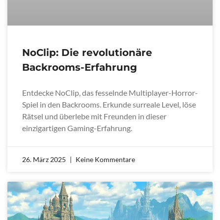
NoClip: Die revolutionäre
Backrooms-Erfahrung
Entdecke NoClip, das fesselnde Multiplayer-Horror-
Spiel in den Backrooms. Erkunde surreale Level, löse
Rätsel und überlebe mit Freunden in dieser
einzigartigen Gaming-Erfahrung.
26. März 2025
Keine Kommentare