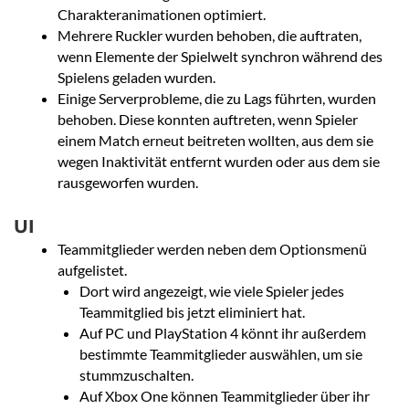
Charakteranimationen optimiert.
Mehrere Ruckler wurden behoben, die auftraten,
wenn Elemente der Spielwelt synchron während des
Spielens geladen wurden.
Einige Serverprobleme, die zu Lags führten, wurden
behoben. Diese konnten auftreten, wenn Spieler
einem Match erneut beitreten wollten, aus dem sie
wegen Inaktivität entfernt wurden oder aus dem sie
rausgeworfen wurden.
UI
Teammitglieder werden neben dem Optionsmenü
aufgelistet.
Dort wird angezeigt, wie viele Spieler jedes
Teammitglied bis jetzt eliminiert hat.
Auf PC und PlayStation 4 könnt ihr außerdem
bestimmte Teammitglieder auswählen, um sie
stummzuschalten.
Auf Xbox One können Teammitglieder über ihr