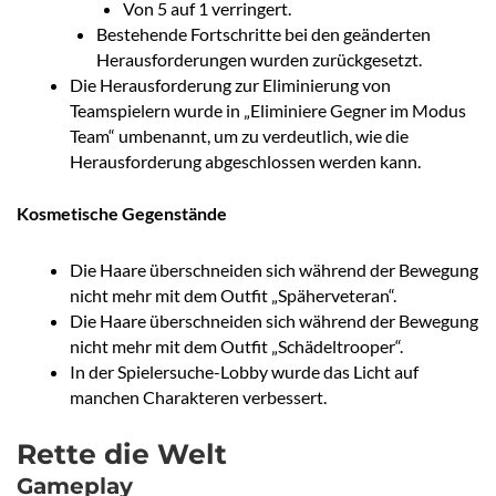
Von 5 auf 1 verringert.
Bestehende Fortschritte bei den geänderten
Herausforderungen wurden zurückgesetzt.
Die Herausforderung zur Eliminierung von
Teamspielern wurde in „Eliminiere Gegner im Modus
Team“ umbenannt, um zu verdeutlich, wie die
Herausforderung abgeschlossen werden kann.
Kosmetische Gegenstände
Die Haare überschneiden sich während der Bewegung
nicht mehr mit dem Outfit „Späherveteran“.
Die Haare überschneiden sich während der Bewegung
nicht mehr mit dem Outfit „Schädeltrooper“.
In der Spielersuche-Lobby wurde das Licht auf
manchen Charakteren verbessert.
Rette die Welt
Gameplay