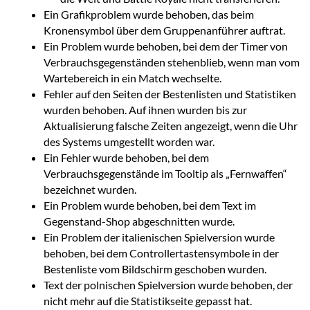
Ein Grafikproblem wurde behoben, das beim
Kronensymbol über dem Gruppenanführer auftrat.
Ein Problem wurde behoben, bei dem der Timer von
Verbrauchsgegenständen stehenblieb, wenn man vom
Wartebereich in ein Match wechselte.
Fehler auf den Seiten der Bestenlisten und Statistiken
wurden behoben. Auf ihnen wurden bis zur
Aktualisierung falsche Zeiten angezeigt, wenn die Uhr
des Systems umgestellt worden war.
Ein Fehler wurde behoben, bei dem
Verbrauchsgegenstände im Tooltip als „Fernwaffen“
bezeichnet wurden.
Ein Problem wurde behoben, bei dem Text im
Gegenstand-Shop abgeschnitten wurde.
Ein Problem der italienischen Spielversion wurde
behoben, bei dem Controllertastensymbole in der
Bestenliste vom Bildschirm geschoben wurden.
Text der polnischen Spielversion wurde behoben, der
nicht mehr auf die Statistikseite gepasst hat.