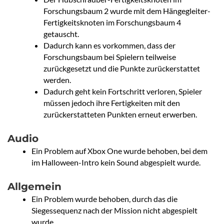
Forschungsbaum 2 wurde mit dem Hängegleiter-
Fertigkeitsknoten im Forschungsbaum 4
getauscht.
Dadurch kann es vorkommen, dass der
Forschungsbaum bei Spielern teilweise
zurückgesetzt und die Punkte zurückerstattet
werden.
Dadurch geht kein Fortschritt verloren, Spieler
müssen jedoch ihre Fertigkeiten mit den
zurückerstatteten Punkten erneut erwerben.
Audio
Ein Problem auf Xbox One wurde behoben, bei dem
im Halloween-Intro kein Sound abgespielt wurde.
Allgemein
Ein Problem wurde behoben, durch das die
Siegessequenz nach der Mission nicht abgespielt
wurde.