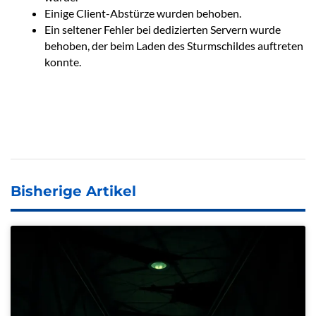
Einige Client-Abstürze wurden behoben.
Ein seltener Fehler bei dedizierten Servern wurde
behoben, der beim Laden des Sturmschildes auftreten
konnte.
Bisherige Artikel