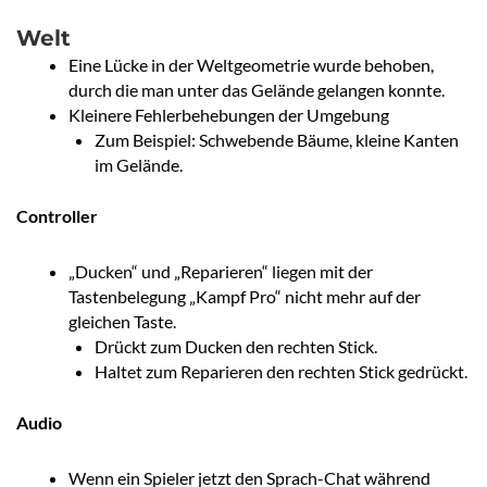
Welt
Eine Lücke in der Weltgeometrie wurde behoben,
durch die man unter das Gelände gelangen konnte.
Kleinere Fehlerbehebungen der Umgebung
Zum Beispiel: Schwebende Bäume, kleine Kanten
im Gelände.
Controller
„Ducken“ und „Reparieren“ liegen mit der
Tastenbelegung „Kampf Pro“ nicht mehr auf der
gleichen Taste.
Drückt zum Ducken den rechten Stick.
Haltet zum Reparieren den rechten Stick gedrückt.
Audio
Wenn ein Spieler jetzt den Sprach-Chat während