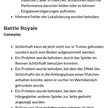
Performance darunter leiden oder es können
Eingabeverzögerungen auftreten.
Mehrere Fehler der Lokalisierung wurden behoben.
Battle Royale
Gameplay
Schlürfsaft kann ab jetzt nicht nur in Truhen gefunden,
sondern auch vom Boden aufgesammelt werden.
Ein Problem wurde behoben, durch das Spieler im
Rennen Schlürfsaft benutzen konnten.
Ein Problem wurde behoben, bei dem der Effekt des
Schlürfsafts bis in die Anfangsphase eines Matches
anhalten konnte, wenn er vorher im Wartebereich
getrunken wurde.
Ein Problem wurde behoben, bei dem die
Hängegleiter anderer Spieler zur Seite gedreht
angezeigt wurden.
Ballons von Vorratslieferungen nehmen ab jetzt