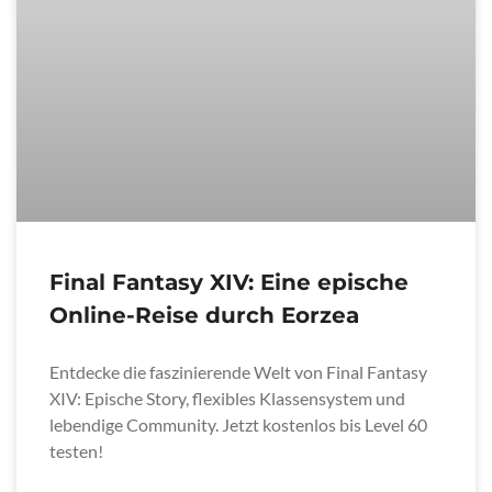
Final Fantasy XIV: Eine epische
Online-Reise durch Eorzea
Entdecke die faszinierende Welt von Final Fantasy
XIV: Epische Story, flexibles Klassensystem und
lebendige Community. Jetzt kostenlos bis Level 60
testen!