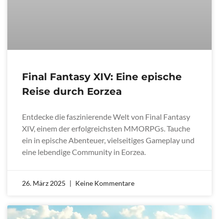
Final Fantasy XIV: Eine epische
Reise durch Eorzea
Entdecke die faszinierende Welt von Final Fantasy
XIV, einem der erfolgreichsten MMORPGs. Tauche
ein in epische Abenteuer, vielseitiges Gameplay und
eine lebendige Community in Eorzea.
26. März 2025
Keine Kommentare