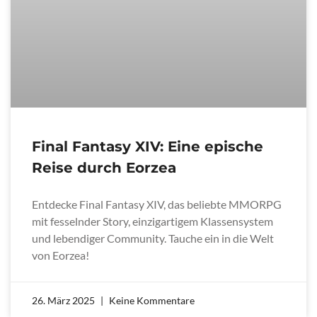
Final Fantasy XIV: Eine epische
Reise durch Eorzea
Entdecke Final Fantasy XIV, das beliebte MMORPG
mit fesselnder Story, einzigartigem Klassensystem
und lebendiger Community. Tauche ein in die Welt
von Eorzea!
26. März 2025
Keine Kommentare