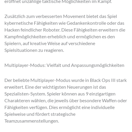
eröffnet unzählige taktische Möglichkeiten im Kampf.
Zusätzlich zum verbesserten Movement bietet das Spiel
kybernetische Fähigkeiten wie Gedankenkontrolle oder das
Hacken feindlicher Roboter. Diese Fähigkeiten erweitern die
Kampfmöglichkeiten erheblich und ermöglichen es den
Spielern, auf kreative Weise auf verschiedene
Spielsituationen zu reagieren.
Multiplayer-Modus: Vielfalt und Anpassungsmöglichkeiten
Der beliebte Multiplayer-Modus wurde in Black Ops III stark
erweitert. Eine der wichtigsten Neuerungen ist das
Spezialisten-System. Spieler können aus 9 einzigartigen
Charakteren wählen, die jeweils über besondere Waffen oder
Fähigkeiten verfügen. Dies ermöglicht eine individuelle
Spielweise und fördert strategische
Teamzusammenstellungen.