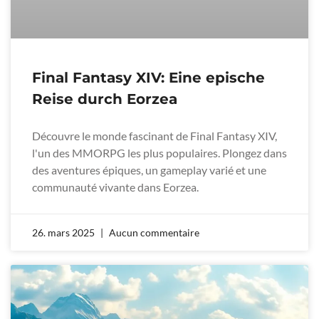
Final Fantasy XIV: Eine epische
Reise durch Eorzea
Découvre le monde fascinant de Final Fantasy XIV,
l'un des MMORPG les plus populaires. Plongez dans
des aventures épiques, un gameplay varié et une
communauté vivante dans Eorzea.
26. mars 2025
Aucun commentaire