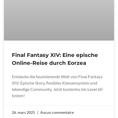
Final Fantasy XIV: Eine epische
Online-Reise durch Eorzea
Entdecke die faszinierende Welt von Final Fantasy
XIV: Epische Story, flexibles Klassensystem und
lebendige Community. Jetzt kostenlos bis Level 60
testen!
26. mars 2025
Aucun commentaire