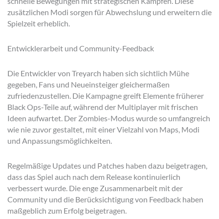
schnelle Bewegungen mit strategischen Kämpfen. Diese
zusätzlichen Modi sorgen für Abwechslung und erweitern die
Spielzeit erheblich.
Entwicklerarbeit und Community-Feedback
Die Entwickler von Treyarch haben sich sichtlich Mühe
gegeben, Fans und Neueinsteiger gleichermaßen
zufriedenzustellen. Die Kampagne greift Elemente früherer
Black Ops-Teile auf, während der Multiplayer mit frischen
Ideen aufwartet. Der Zombies-Modus wurde so umfangreich
wie nie zuvor gestaltet, mit einer Vielzahl von Maps, Modi
und Anpassungsmöglichkeiten.
Regelmäßige Updates und Patches haben dazu beigetragen,
dass das Spiel auch nach dem Release kontinuierlich
verbessert wurde. Die enge Zusammenarbeit mit der
Community und die Berücksichtigung von Feedback haben
maßgeblich zum Erfolg beigetragen.