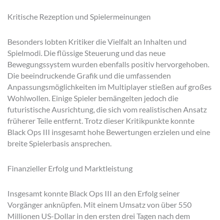
Kritische Rezeption und Spielermeinungen
Besonders lobten Kritiker die Vielfalt an Inhalten und
Spielmodi. Die flüssige Steuerung und das neue
Bewegungssystem wurden ebenfalls positiv hervorgehoben.
Die beeindruckende Grafik und die umfassenden
Anpassungsmöglichkeiten im Multiplayer stießen auf großes
Wohlwollen. Einige Spieler bemängelten jedoch die
futuristische Ausrichtung, die sich vom realistischen Ansatz
früherer Teile entfernt. Trotz dieser Kritikpunkte konnte
Black Ops III insgesamt hohe Bewertungen erzielen und eine
breite Spielerbasis ansprechen.
Finanzieller Erfolg und Marktleistung
Insgesamt konnte Black Ops III an den Erfolg seiner
Vorgänger anknüpfen. Mit einem Umsatz von über 550
Millionen US-Dollar in den ersten drei Tagen nach dem