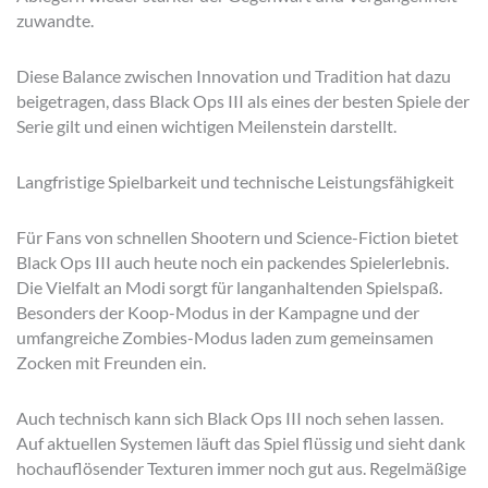
zuwandte.
Diese Balance zwischen Innovation und Tradition hat dazu
beigetragen, dass Black Ops III als eines der besten Spiele der
Serie gilt und einen wichtigen Meilenstein darstellt.
Langfristige Spielbarkeit und technische Leistungsfähigkeit
Für Fans von schnellen Shootern und Science-Fiction bietet
Black Ops III auch heute noch ein packendes Spielerlebnis.
Die Vielfalt an Modi sorgt für langanhaltenden Spielspaß.
Besonders der Koop-Modus in der Kampagne und der
umfangreiche Zombies-Modus laden zum gemeinsamen
Zocken mit Freunden ein.
Auch technisch kann sich Black Ops III noch sehen lassen.
Auf aktuellen Systemen läuft das Spiel flüssig und sieht dank
hochauflösender Texturen immer noch gut aus. Regelmäßige