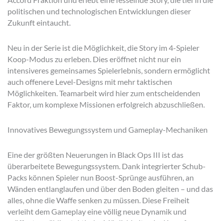
politischen und technologischen Entwicklungen dieser
Zukunft eintaucht.
Neu in der Serie ist die Möglichkeit, die Story im 4-Spieler
Koop-Modus zu erleben. Dies eröffnet nicht nur ein
intensiveres gemeinsames Spielerlebnis, sondern ermöglicht
auch offenere Level-Designs mit mehr taktischen
Möglichkeiten. Teamarbeit wird hier zum entscheidenden
Faktor, um komplexe Missionen erfolgreich abzuschließen.
Innovatives Bewegungssystem und Gameplay-Mechaniken
Eine der größten Neuerungen in Black Ops III ist das
überarbeitete Bewegungssystem. Dank integrierter Schub-
Packs können Spieler nun Boost-Sprünge ausführen, an
Wänden entlanglaufen und über den Boden gleiten – und das
alles, ohne die Waffe senken zu müssen. Diese Freiheit
verleiht dem Gameplay eine völlig neue Dynamik und