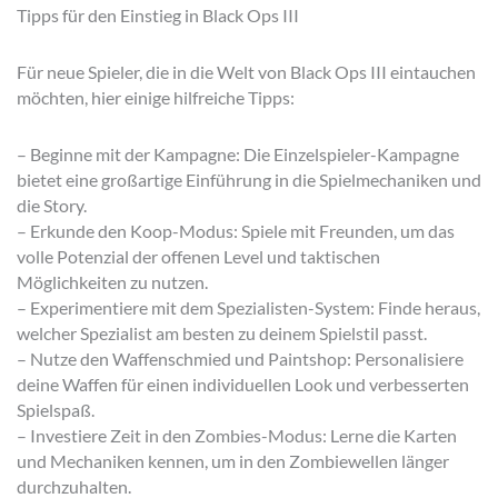
Tipps für den Einstieg in Black Ops III
Für neue Spieler, die in die Welt von Black Ops III eintauchen
möchten, hier einige hilfreiche Tipps:
– Beginne mit der Kampagne: Die Einzelspieler-Kampagne
bietet eine großartige Einführung in die Spielmechaniken und
die Story.
– Erkunde den Koop-Modus: Spiele mit Freunden, um das
volle Potenzial der offenen Level und taktischen
Möglichkeiten zu nutzen.
– Experimentiere mit dem Spezialisten-System: Finde heraus,
welcher Spezialist am besten zu deinem Spielstil passt.
– Nutze den Waffenschmied und Paintshop: Personalisiere
deine Waffen für einen individuellen Look und verbesserten
Spielspaß.
– Investiere Zeit in den Zombies-Modus: Lerne die Karten
und Mechaniken kennen, um in den Zombiewellen länger
durchzuhalten.