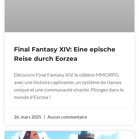
Final Fantasy XIV: Eine epische
Reise durch Eorzea
Découvre Final Fantasy XIV, le célèbre MMORPG
avec une histoire captivante, un système de classes
unique et une communauté vivante. Plongez dans le
monde d'Eorzea !
26. mars 2025
Aucun commentaire