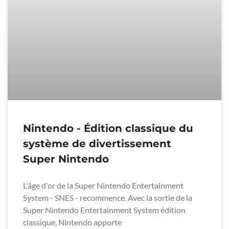
Nintendo - Édition classique du
système de divertissement
Super Nintendo
L'âge d'or de la Super Nintendo Entertainment
System - SNES - recommence. Avec la sortie de la
Super Nintendo Entertainment System édition
classique, Nintendo apporte