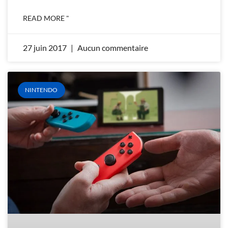
READ MORE "
27 juin 2017
Aucun commentaire
NINTENDO