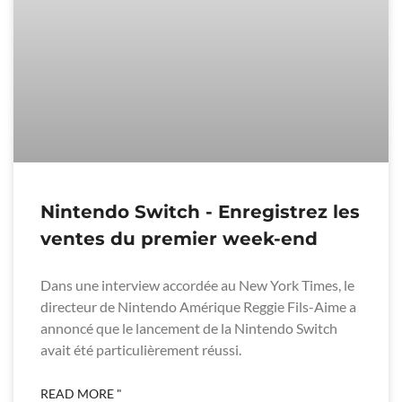
Nintendo Switch - Enregistrez les
ventes du premier week-end
Dans une interview accordée au New York Times, le
directeur de Nintendo Amérique Reggie Fils-Aime a
annoncé que le lancement de la Nintendo Switch
avait été particulièrement réussi.
READ MORE "