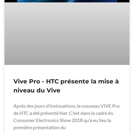
Vive Pro - HTC présente la mise à
niveau du Vive
Après des jours d'insinuations, le nouveau VIVE Pro
de HTC a été présenté hier. C'est dans le cadre du
Consumer Electronics Show 2018 qu'a eu lieu la
première présentation du