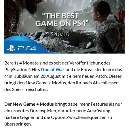
Bereits 4 Monate sind es seit der Veröffentlichung des
PlayStation 4 Hits
God of War
und die Entwickler feiern das
Mini Jubiläum am 20.August mit einem neuen Patch. Dieser
bringt den New Game + Modus, den ihr nach Abschliessen
des Spiels freischaltet.
Der
New Game + Modus
bringt dabei mehr Features als nur
ein erneutes Durchspielen, darunter neue Ausrüstung,
härtere Gegner und die Option Zwischensequenzen zu
überspringen.