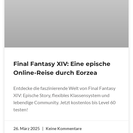
Final Fantasy XIV: Eine epische
Online-Reise durch Eorzea
Entdecke die faszinierende Welt von Final Fantasy
XIV: Epische Story, flexibles Klassensystem und
lebendige Community. Jetzt kostenlos bis Level 60
testen!
26. März 2025
Keine Kommentare