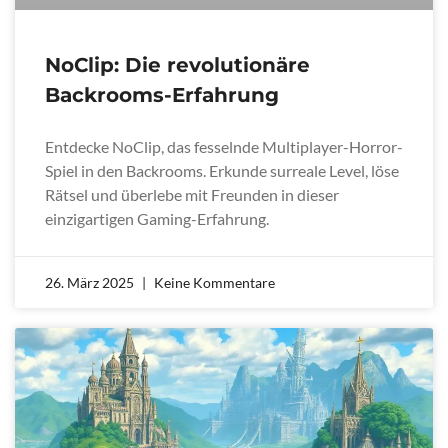
NoClip: Die revolutionäre
Backrooms-Erfahrung
Entdecke NoClip, das fesselnde Multiplayer-Horror-
Spiel in den Backrooms. Erkunde surreale Level, löse
Rätsel und überlebe mit Freunden in dieser
einzigartigen Gaming-Erfahrung.
26. März 2025
Keine Kommentare