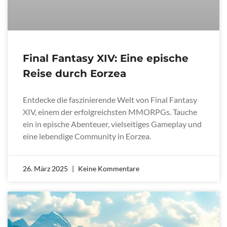
Final Fantasy XIV: Eine epische
Reise durch Eorzea
Entdecke die faszinierende Welt von Final Fantasy
XIV, einem der erfolgreichsten MMORPGs. Tauche
ein in epische Abenteuer, vielseitiges Gameplay und
eine lebendige Community in Eorzea.
26. März 2025
Keine Kommentare