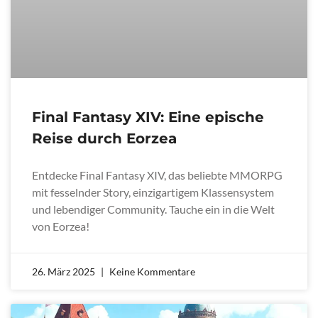
Final Fantasy XIV: Eine epische
Reise durch Eorzea
Entdecke Final Fantasy XIV, das beliebte MMORPG
mit fesselnder Story, einzigartigem Klassensystem
und lebendiger Community. Tauche ein in die Welt
von Eorzea!
26. März 2025
Keine Kommentare