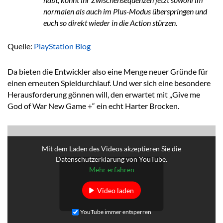
normalen als auch im Plus-Modus überspringen und
euch so direkt wieder in die Action stürzen.
Quelle:
PlayStation Blog
Da bieten die Entwickler also eine Menge neuer Gründe für
einen erneuten Spieldurchlauf. Und wer sich eine besondere
Herausforderung gönnen will, den erwartet mit „Give me
God of War New Game +“ ein echt Harter Brocken.
Mit dem Laden des Videos akzeptieren Sie die
Datenschutzerklärung von YouTube.
Mehr erfahren
Video laden
YouTube immer entsperren