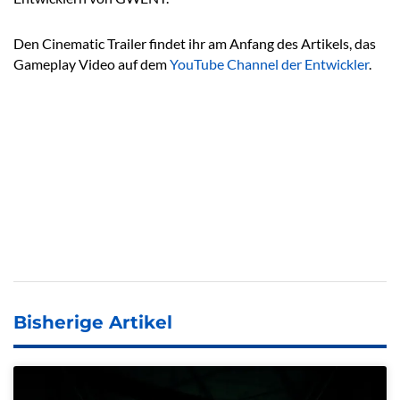
Den Cinematic Trailer findet ihr am Anfang des Artikels, das
Gameplay Video auf dem
YouTube Channel der Entwickler
.
Bisherige Artikel