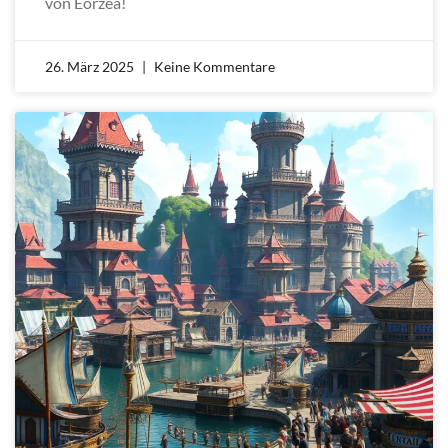
von Eorzea!
26. März 2025
Keine Kommentare