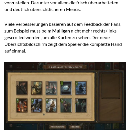
vorzustellen. Darunter vor allem die frisch überarbeiteten
und deutlich übersichtlicheren Menüs.
Viele Verbesserungen basieren auf dem Feedback der Fans,
zum Beispiel muss beim
Mulligan
nicht mehr rechts/links
gescrolled werden, um alle Karten zu sehen. Der neue
Übersichtsbildschirm zeigt dem Spieler die komplette Hand
auf einmal.