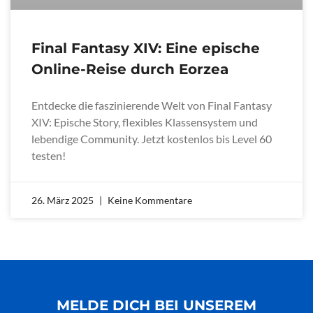
Final Fantasy XIV: Eine epische
Online-Reise durch Eorzea
Entdecke die faszinierende Welt von Final Fantasy
XIV: Epische Story, flexibles Klassensystem und
lebendige Community. Jetzt kostenlos bis Level 60
testen!
26. März 2025
Keine Kommentare
MELDE DICH BEI UNSEREM