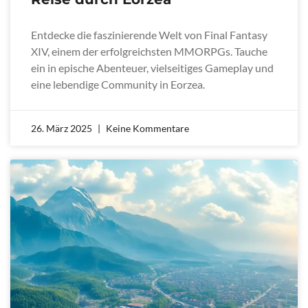
Entdecke die faszinierende Welt von Final Fantasy
XIV, einem der erfolgreichsten MMORPGs. Tauche
ein in epische Abenteuer, vielseitiges Gameplay und
eine lebendige Community in Eorzea.
26. März 2025
Keine Kommentare