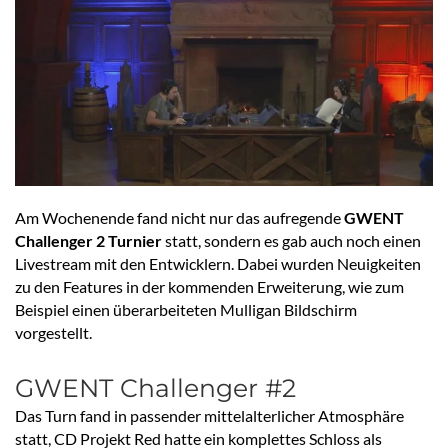
Am Wochenende fand nicht nur das aufregende
GWENT
Challenger 2 Turnier
statt, sondern es gab auch noch einen
Livestream mit den Entwicklern. Dabei wurden Neuigkeiten
zu den Features in der kommenden Erweiterung, wie zum
Beispiel einen überarbeiteten Mulligan Bildschirm
vorgestellt.
GWENT Challenger #2
Das Turn fand in passender mittelalterlicher Atmosphäre
statt, CD Projekt Red hatte ein komplettes Schloss als