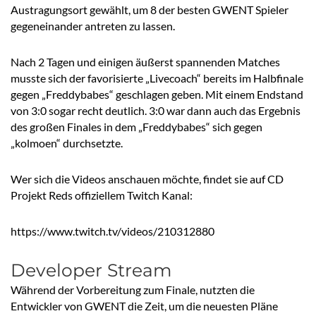
Austragungsort gewählt, um 8 der besten GWENT Spieler
gegeneinander antreten zu lassen.
Nach 2 Tagen und einigen äußerst spannenden Matches
musste sich der favorisierte „Livecoach“ bereits im Halbfinale
gegen „Freddybabes“ geschlagen geben. Mit einem Endstand
von 3:0 sogar recht deutlich. 3:0 war dann auch das Ergebnis
des großen Finales in dem „Freddybabes“ sich gegen
„kolmoen“ durchsetzte.
Wer sich die Videos anschauen möchte, findet sie auf CD
Projekt Reds offiziellem Twitch Kanal:
https://www.twitch.tv/videos/210312880
Developer Stream
Während der Vorbereitung zum Finale, nutzten die
Entwickler von GWENT die Zeit, um die neuesten Pläne