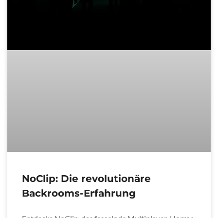
NoClip: Die revolutionäre
Backrooms-Erfahrung