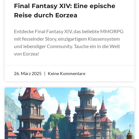
Final Fantasy XIV: Eine epische
Reise durch Eorzea
Entdecke Final Fantasy XIV, das beliebte MMORPG
mit fesselnder Story, einzigartigem Klassensystem
und lebendiger Community. Tauche ein in die Welt
von Eorzea!
26. März 2025
Keine Kommentare