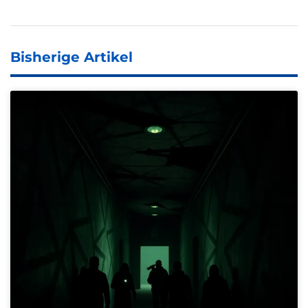
Bisherige Artikel