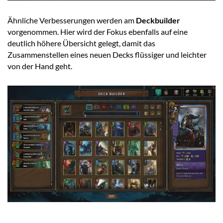
Ähnliche Verbesserungen werden am
Deckbuilder
vorgenommen. Hier wird der Fokus ebenfalls auf eine
deutlich höhere Übersicht gelegt, damit das
Zusammenstellen eines neuen Decks flüssiger und leichter
von der Hand geht.