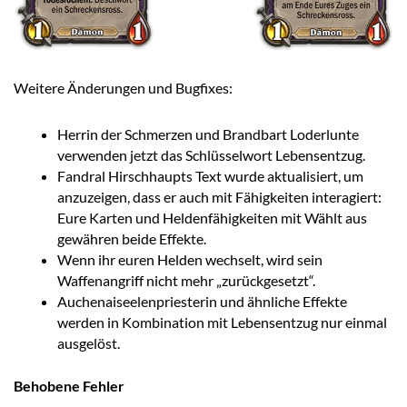
Weitere Änderungen und Bugfixes:
Herrin der Schmerzen und Brandbart Loderlunte
verwenden jetzt das Schlüsselwort Lebensentzug.
Fandral Hirschhaupts Text wurde aktualisiert, um
anzuzeigen, dass er auch mit Fähigkeiten interagiert:
Eure Karten und Heldenfähigkeiten mit Wählt aus
gewähren beide Effekte.
Wenn ihr euren Helden wechselt, wird sein
Waffenangriff nicht mehr „zurückgesetzt“.
Auchenaiseelenpriesterin und ähnliche Effekte
werden in Kombination mit Lebensentzug nur einmal
ausgelöst.
Behobene Fehler