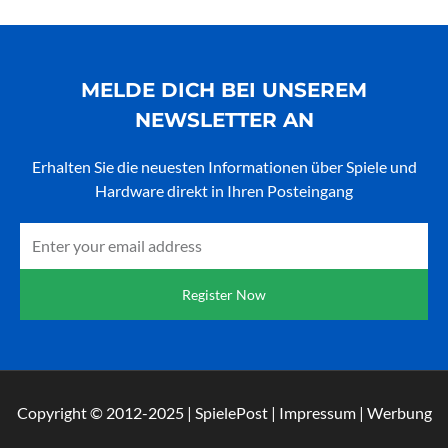
MELDE DICH BEI UNSEREM
NEWSLETTER AN
Erhalten Sie die neuesten Informationen über Spiele und
Hardware direkt in Ihren Posteingang
Email
Register Now
Copyright © 2012-2025 | SpielePost | Impressum | Werbung