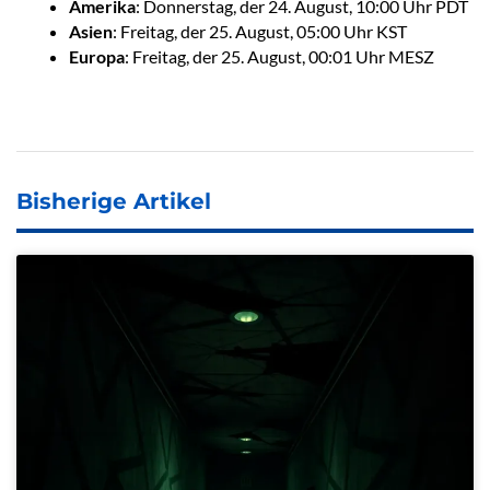
Amerika
: Donnerstag, der 24. August, 10:00 Uhr PDT
Asien
: Freitag, der 25. August, 05:00 Uhr KST
Europa
: Freitag, der 25. August, 00:01 Uhr MESZ
Bisherige Artikel