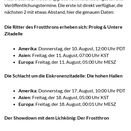
Veröffentlichungstermine. Die erste ist direkt verfügbar, die
nächsten 2 mit etwas Abstand, hier die genauen Daten:
Die Ritter des Frostthrons erheben sich: Prolog & Untere
Zitadelle
Amerika
: Donnerstag, der 10. August, 12:00 Uhr PDT
Asien
: Freitag, der 11. August, 07:00 Uhr KST
Europa
: Freitag, der 11. August, 05:00 Uhr MESZ
Die Schlacht um die Eiskronenzitadelle: Die hohen Hallen
Amerika
: Donnerstag, der 17. August, 10:00 Uhr PDT
Asien
: Freitag, der 18. August, 05:00 Uhr KST
Europa
: Freitag, der 18. August, 00:01 Uhr MESZ
Der Showdown mit dem Lichkönig: Der Frostthron