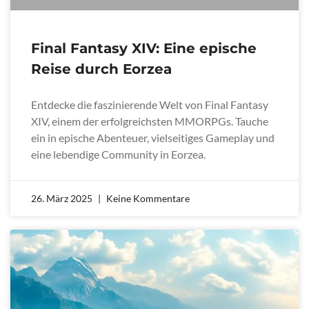
Final Fantasy XIV: Eine epische
Reise durch Eorzea
Entdecke die faszinierende Welt von Final Fantasy
XIV, einem der erfolgreichsten MMORPGs. Tauche
ein in epische Abenteuer, vielseitiges Gameplay und
eine lebendige Community in Eorzea.
26. März 2025
Keine Kommentare