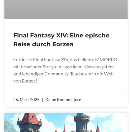
Final Fantasy XIV: Eine epische
Reise durch Eorzea
Entdecke Final Fantasy XIV, das beliebte MMORPG
mit fesselnder Story, einzigartigem Klassensystem
und lebendiger Community. Tauche ein in die Welt
von Eorzea!
26. März 2025
Keine Kommentare