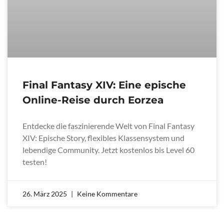
Final Fantasy XIV: Eine epische
Online-Reise durch Eorzea
Entdecke die faszinierende Welt von Final Fantasy
XIV: Epische Story, flexibles Klassensystem und
lebendige Community. Jetzt kostenlos bis Level 60
testen!
26. März 2025
Keine Kommentare