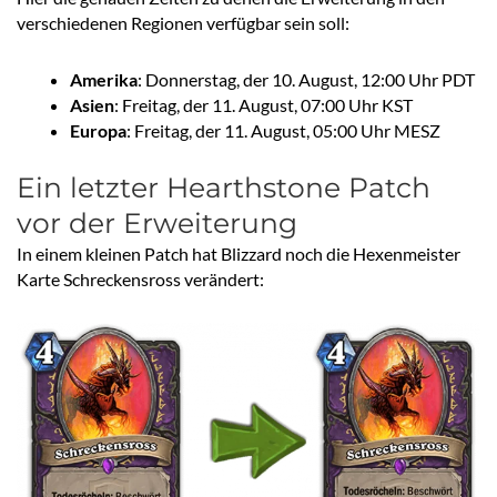
verschiedenen Regionen verfügbar sein soll:
Amerika
: Donnerstag, der 10. August, 12:00 Uhr PDT
Asien
: Freitag, der 11. August, 07:00 Uhr KST
Europa
: Freitag, der 11. August, 05:00 Uhr MESZ
Ein letzter Hearthstone Patch
vor der Erweiterung
In einem kleinen Patch hat Blizzard noch die Hexenmeister
Karte Schreckensross verändert: