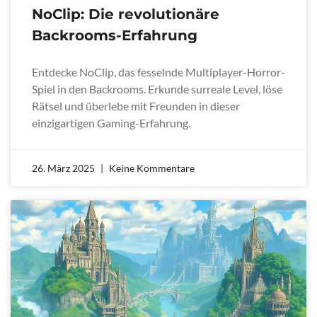
NoClip: Die revolutionäre
Backrooms-Erfahrung
Entdecke NoClip, das fesselnde Multiplayer-Horror-
Spiel in den Backrooms. Erkunde surreale Level, löse
Rätsel und überlebe mit Freunden in dieser
einzigartigen Gaming-Erfahrung.
26. März 2025
Keine Kommentare