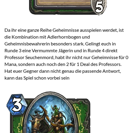
Da ihr eine ganze Reihe Geheimnisse ausspielen werdet, ist
die Kombination mit Adlerhornbogen und
Geheimnisbewahrerin besonders stark. Gelingt euch in
Runde 3 eine Vermummte Jägerin und in Runde 4 direkt
Professor Seuchenmord, habt ihr nicht nur Geheimnisse für 0
Mana, sondern auch noch den 2 für 1 Deal des Professors.
Hat euer Gegner dann nicht genau die passende Antwort,
kann das Spiel schon vorbei sein