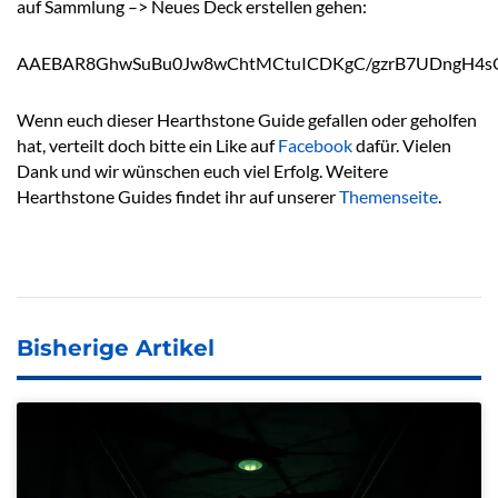
auf Sammlung –> Neues Deck erstellen gehen:
AAEBAR8GhwSuBu0Jw8wChtMCtuICDKgC/gzrB7UDngH4s
Wenn euch dieser Hearthstone Guide gefallen oder geholfen
hat, verteilt doch bitte ein Like auf
Facebook
dafür. Vielen
Dank und wir wünschen euch viel Erfolg. Weitere
Hearthstone Guides findet ihr auf unserer
Themenseite
.
Bisherige Artikel