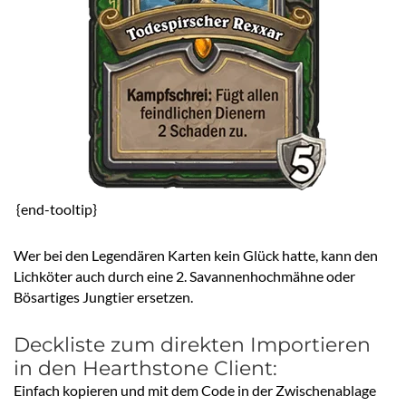
{end-tooltip}
Wer bei den Legendären Karten kein Glück hatte, kann den
Lichköter auch durch eine 2. Savannenhochmähne oder
Bösartiges Jungtier ersetzen.
Deckliste zum direkten Importieren
in den Hearthstone Client:
Einfach kopieren und mit dem Code in der Zwischenablage