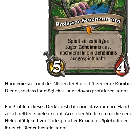
Hundemeister und der Nistender Roc schützen eure Kombo
Diener, so dass ihr möglichst lange davon profitieren könnt.
Ein Problem dieses Decks besteht darin, dass ihr eure Hand
zu schnell leerspielen könnt. An dieser Stelle kommt die neue
Heldenfähigkeit von Todespirscher Rexxar ins Spiel mit der
ihr euch Diener basteln könnt.