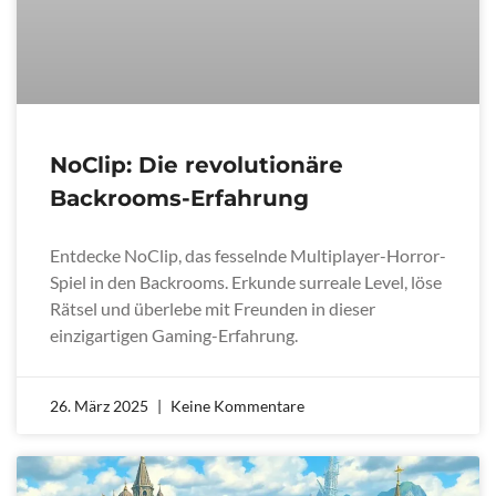
NoClip: Die revolutionäre
Backrooms-Erfahrung
Entdecke NoClip, das fesselnde Multiplayer-Horror-
Spiel in den Backrooms. Erkunde surreale Level, löse
Rätsel und überlebe mit Freunden in dieser
einzigartigen Gaming-Erfahrung.
26. März 2025
Keine Kommentare