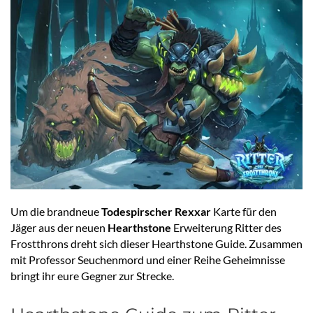
Um die brandneue
Todespirscher Rexxar
Karte für den
Jäger aus der neuen
Hearthstone
Erweiterung Ritter des
Frostthrons dreht sich dieser Hearthstone Guide. Zusammen
mit Professor Seuchenmord und einer Reihe Geheimnisse
bringt ihr eure Gegner zur Strecke.