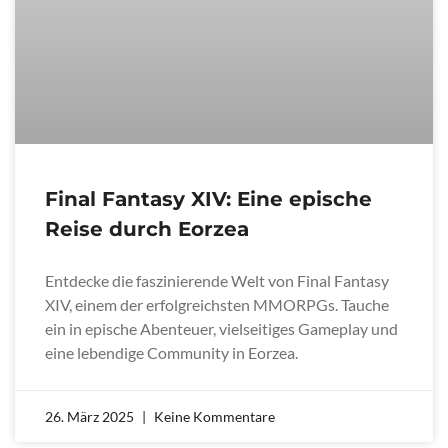
Final Fantasy XIV: Eine epische
Reise durch Eorzea
Entdecke die faszinierende Welt von Final Fantasy
XIV, einem der erfolgreichsten MMORPGs. Tauche
ein in epische Abenteuer, vielseitiges Gameplay und
eine lebendige Community in Eorzea.
26. März 2025
Keine Kommentare