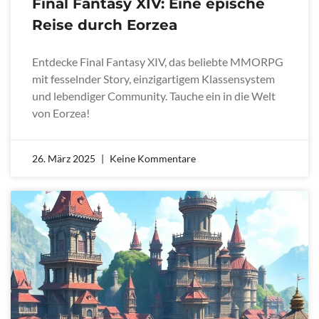
Final Fantasy XIV: Eine epische
Reise durch Eorzea
Entdecke Final Fantasy XIV, das beliebte MMORPG
mit fesselnder Story, einzigartigem Klassensystem
und lebendiger Community. Tauche ein in die Welt
von Eorzea!
26. März 2025
Keine Kommentare