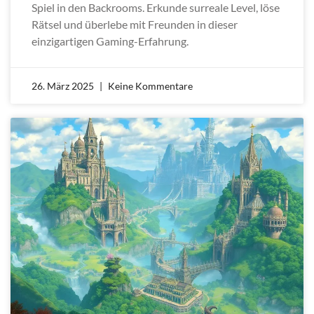
Spiel in den Backrooms. Erkunde surreale Level, löse
Rätsel und überlebe mit Freunden in dieser
einzigartigen Gaming-Erfahrung.
26. März 2025
Keine Kommentare