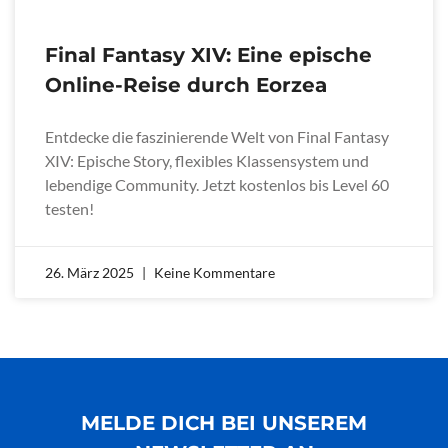
Final Fantasy XIV: Eine epische
Online-Reise durch Eorzea
Entdecke die faszinierende Welt von Final Fantasy
XIV: Epische Story, flexibles Klassensystem und
lebendige Community. Jetzt kostenlos bis Level 60
testen!
26. März 2025
Keine Kommentare
MELDE DICH BEI UNSEREM