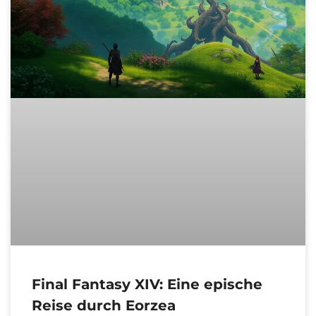
Final Fantasy XIV: Eine epische
Reise durch Eorzea