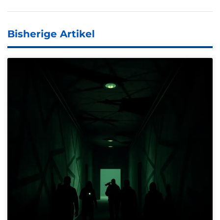
Bisherige Artikel