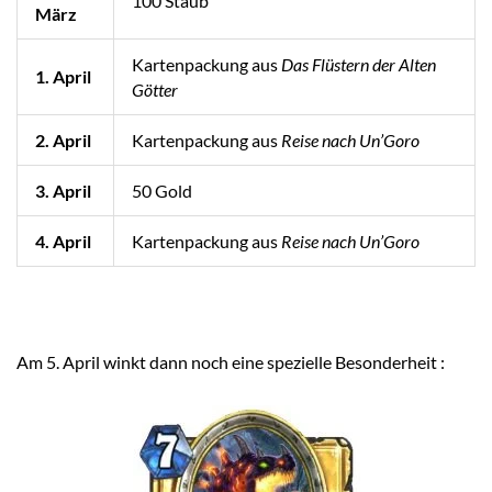
100 Staub
März
Kartenpackung aus
Das Flüstern der Alten
1. April
Götter
2. April
Kartenpackung aus
Reise nach Un’Goro
3. April
50 Gold
4. April
Kartenpackung aus
Reise nach Un’Goro
Am 5. April winkt dann noch eine spezielle Besonderheit :