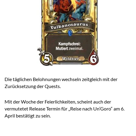
Die täglichen Belohnungen wechseln zeitgleich mit der
Zurücksetzung der Quests.
Mit der Woche der Feierlichkeiten, scheint auch der
vermutetet Release Termin für „Reise nach Un’Goro“ am 6.
April bestätigt zu sein.