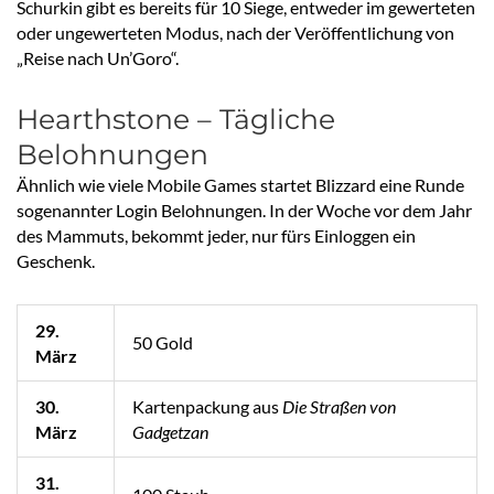
Schurkin gibt es bereits für 10 Siege, entweder im gewerteten
oder ungewerteten Modus, nach der Veröffentlichung von
„Reise nach Un’Goro“.
Hearthstone – Tägliche
Belohnungen
Ähnlich wie viele Mobile Games startet Blizzard eine Runde
sogenannter Login Belohnungen. In der Woche vor dem Jahr
des Mammuts, bekommt jeder, nur fürs Einloggen ein
Geschenk.
29.
50 Gold
März
30.
Kartenpackung aus
Die Straßen von
März
Gadgetzan
31.