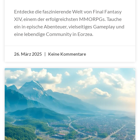
Entdecke die faszinierende Welt von Final Fantasy
XIV, einem der erfolgreichsten MMORPGs. Tauche
ein in epische Abenteuer, vielseitiges Gameplay und
eine lebendige Community in Eorzea.
26. März 2025
Keine Kommentare