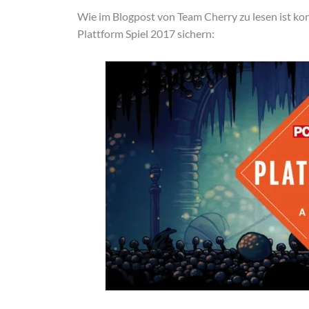
Wie im Blogpost von Team Cherry zu lesen ist kon
Plattform Spiel 2017 sichern: