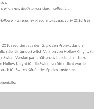
sics.
 a whole new depth to your charm collection.
Hollow Knight journey. Prepare to ascend, Early 2018, free
2018 resultiert aus dem 2. großen Projekt das die
lich die
Nintendo Switch
Version von Hollow Knight. So
 Switch Version parat hätten, es ist zeitlich nicht zu
 Hollow Knight für die Switch veröffentlicht wurde.
 auch für Switch Käufer des Spieles
kostenlos.
ebenfalls: