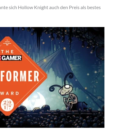
nte sich Hollow Knight auch den Preis als bestes