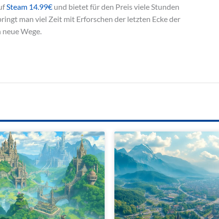
uf
Steam 14.99€
und bietet für den Preis viele Stunden
ringt man viel Zeit mit Erforschen der letzten Ecke der
ch neue Wege.