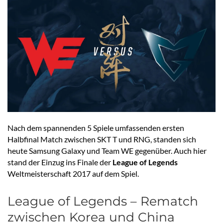
Nach dem spannenden 5 Spiele umfassenden ersten
Halbfinal Match zwischen SKT T und RNG, standen sich
heute Samsung Galaxy und Team WE gegenüber. Auch hier
stand der Einzug ins Finale der
League of Legends
Weltmeisterschaft 2017 auf dem Spiel.
League of Legends – Rematch
zwischen Korea und China