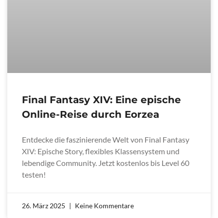
Final Fantasy XIV: Eine epische
Online-Reise durch Eorzea
Entdecke die faszinierende Welt von Final Fantasy
XIV: Epische Story, flexibles Klassensystem und
lebendige Community. Jetzt kostenlos bis Level 60
testen!
26. März 2025
Keine Kommentare