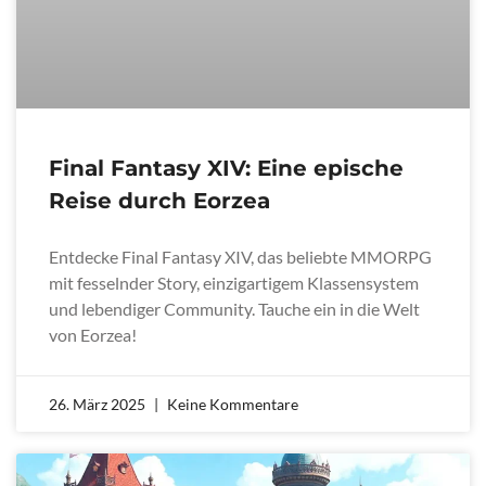
Final Fantasy XIV: Eine epische
Reise durch Eorzea
Entdecke Final Fantasy XIV, das beliebte MMORPG
mit fesselnder Story, einzigartigem Klassensystem
und lebendiger Community. Tauche ein in die Welt
von Eorzea!
26. März 2025
Keine Kommentare