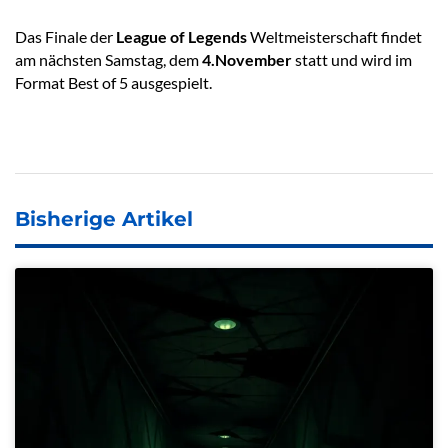
Das Finale der
League of Legends
Weltmeisterschaft findet
am nächsten Samstag, dem
4.November
statt und wird im
Format Best of 5 ausgespielt.
Bisherige Artikel