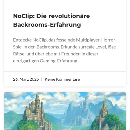
NoClip: Die revolutionäre
Backrooms-Erfahrung
Entdecke NoClip, das fesselnde Multiplayer-Horror-
Spiel in den Backrooms. Erkunde surreale Level, löse
Rätsel und überlebe mit Freunden in dieser
einzigartigen Gaming-Erfahrung.
26. März 2025
Keine Kommentare