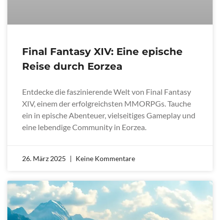
Final Fantasy XIV: Eine epische
Reise durch Eorzea
Entdecke die faszinierende Welt von Final Fantasy
XIV, einem der erfolgreichsten MMORPGs. Tauche
ein in epische Abenteuer, vielseitiges Gameplay und
eine lebendige Community in Eorzea.
26. März 2025
Keine Kommentare