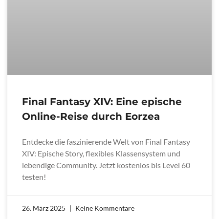
Final Fantasy XIV: Eine epische
Online-Reise durch Eorzea
Entdecke die faszinierende Welt von Final Fantasy
XIV: Epische Story, flexibles Klassensystem und
lebendige Community. Jetzt kostenlos bis Level 60
testen!
26. März 2025
Keine Kommentare