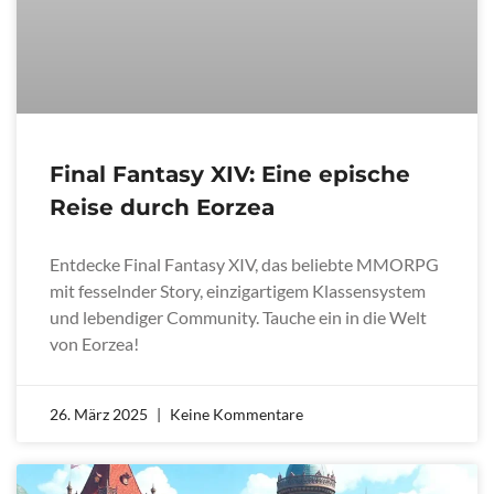
Final Fantasy XIV: Eine epische
Reise durch Eorzea
Entdecke Final Fantasy XIV, das beliebte MMORPG
mit fesselnder Story, einzigartigem Klassensystem
und lebendiger Community. Tauche ein in die Welt
von Eorzea!
26. März 2025
Keine Kommentare