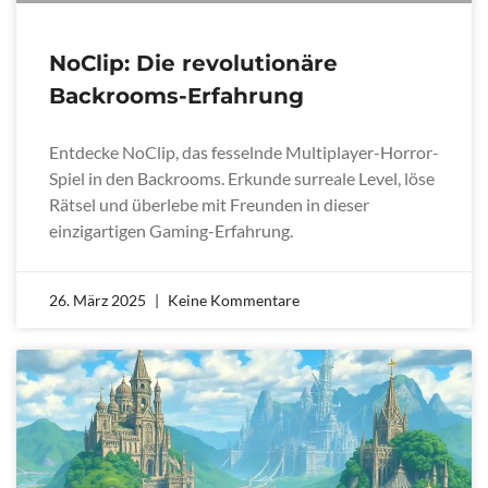
NoClip: Die revolutionäre
Backrooms-Erfahrung
Entdecke NoClip, das fesselnde Multiplayer-Horror-
Spiel in den Backrooms. Erkunde surreale Level, löse
Rätsel und überlebe mit Freunden in dieser
einzigartigen Gaming-Erfahrung.
26. März 2025
Keine Kommentare