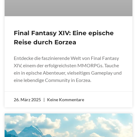
Final Fantasy XIV: Eine epische
Reise durch Eorzea
Entdecke die faszinierende Welt von Final Fantasy
XIV, einem der erfolgreichsten MMORPGs. Tauche
ein in epische Abenteuer, vielseitiges Gameplay und
eine lebendige Community in Eorzea.
26. März 2025
Keine Kommentare