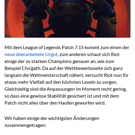
Mit dem League of Legends Patch 7.15 kommt zum einen der
neue überarbeitete Urgot,
zum anderen schaut sich Riot
einige der zu starken Champions genauer an, wie zum
Beispiel Cho’gath. Da auf der Wettbewerbsseite sich ganz
langsam die Weltmeisterschaft nähert, versucht Riot nun für
etwas mehr Vielfalt auf den höchsten Leveln zu sorgen.
Gleichzeitig sind die Anpassungen im Moment recht gering,
so dass eine gewisse Stabilität gesichert ist und mit dem
Patch nicht alles über den Haufen geworfen wird.
Wir haben einige der wichtigsten Änderungen
zusammengetragen: