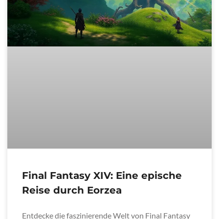
Final Fantasy XIV: Eine epische
Reise durch Eorzea
Entdecke die faszinierende Welt von Final Fantasy