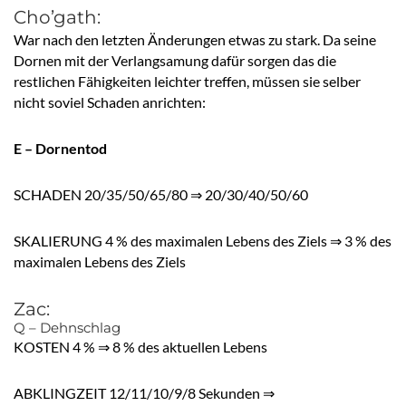
Cho’gath:
War nach den letzten Änderungen etwas zu stark. Da seine
Dornen mit der Verlangsamung dafür sorgen das die
restlichen Fähigkeiten leichter treffen, müssen sie selber
nicht soviel Schaden anrichten:
E – Dornentod
SCHADEN 20/35/50/65/80 ⇒ 20/30/40/50/60
SKALIERUNG 4 % des maximalen Lebens des Ziels ⇒ 3 % des
maximalen Lebens des Ziels
Zac:
Q – Dehnschlag
KOSTEN 4 % ⇒ 8 % des aktuellen Lebens
ABKLINGZEIT 12/11/10/9/8 Sekunden ⇒