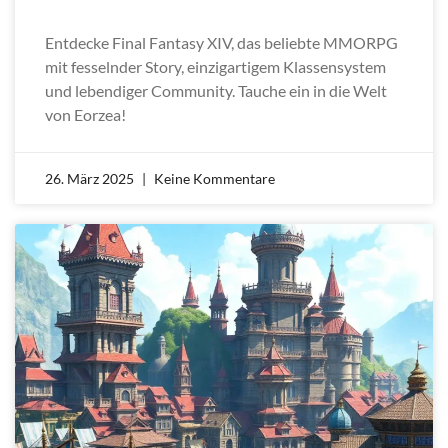
Entdecke Final Fantasy XIV, das beliebte MMORPG
mit fesselnder Story, einzigartigem Klassensystem
und lebendiger Community. Tauche ein in die Welt
von Eorzea!
26. März 2025
Keine Kommentare