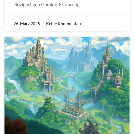
einzigartigen Gaming-Erfahrung.
26. März 2025
Keine Kommentare