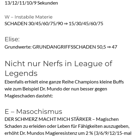
13/12/11/10/9 Sekunden
W – Instabile Materie
SCHADEN 30/45/60/75/90 ⇒ 15/30/45/60/75
Elise:
Grundwerte: GRUNDANGRIFFSSCHADEN 50,5 ⇒ 47
Nicht nur Nerfs in League of
Legends
Ebenfalls erhielt eine ganze Reihe Champions kleine Buffs
wie zum Beispiel Dr. Mundo der nun besser gegen
Magieschaden dasteht:
E – Masochismus
DER SCHMERZ MACHT MICH STÄRKER – Magischen
Schaden zu erleiden oder Leben für Fähigkeiten auszugeben,
erhöht Dr. Mundos Magieresistenz um 2 % (3/6/9/12/15-mal