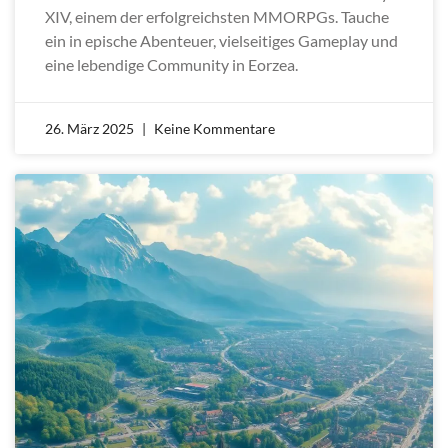
XIV, einem der erfolgreichsten MMORPGs. Tauche
ein in epische Abenteuer, vielseitiges Gameplay und
eine lebendige Community in Eorzea.
26. März 2025
Keine Kommentare