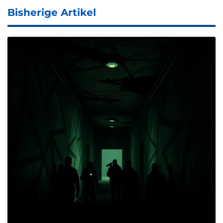
Bisherige Artikel