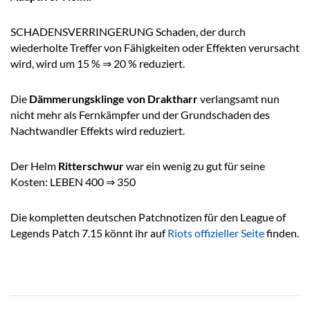
SCHADENSVERRINGERUNG Schaden, der durch
wiederholte Treffer von Fähigkeiten oder Effekten verursacht
wird, wird um 15 % ⇒ 20 % reduziert.
Die
Dämmerungsklinge von Draktharr
verlangsamt nun
nicht mehr als Fernkämpfer und der Grundschaden des
Nachtwandler Effekts wird reduziert.
Der Helm
Ritterschwur
war ein wenig zu gut für seine
Kosten:
LEBEN
400
⇒
350
Die kompletten deutschen Patchnotizen für den League of
Legends Patch 7.15 könnt ihr auf
Riots offizieller Seite
finden.