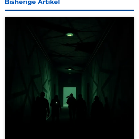
Bisherige Artikel