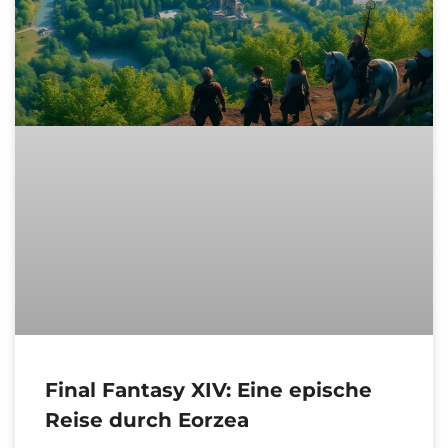
Final Fantasy XIV: Eine epische
Reise durch Eorzea