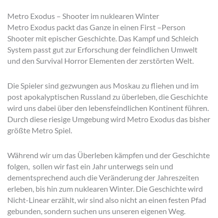
Metro Exodus – Shooter im nuklearen Winter
Metro Exodus packt das Ganze in einen First –Person
Shooter mit epischer Geschichte. Das Kampf und Schleich
System passt gut zur Erforschung der feindlichen Umwelt
und den Survival Horror Elementen der zerstörten Welt.
Die Spieler sind gezwungen aus Moskau zu fliehen und im
post apokalyptischen Russland zu überleben, die Geschichte
wird uns dabei über den lebensfeindlichen Kontinent führen.
Durch diese riesige Umgebung wird Metro Exodus das bisher
größte Metro Spiel.
Während wir um das Überleben kämpfen und der Geschichte
folgen, sollen wir fast ein Jahr unterwegs sein und
dementsprechend auch die Veränderung der Jahreszeiten
erleben, bis hin zum nuklearen Winter. Die Geschichte wird
Nicht-Linear erzählt, wir sind also nicht an einen festen Pfad
gebunden, sondern suchen uns unseren eigenen Weg.