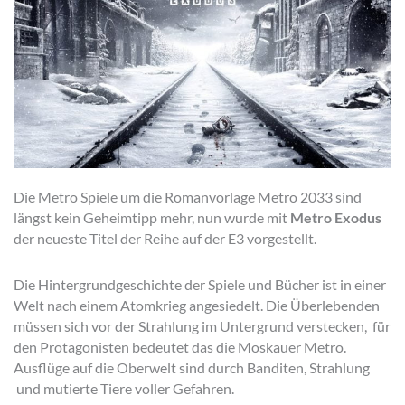
Die Metro Spiele um die Romanvorlage Metro 2033 sind
längst kein Geheimtipp mehr, nun wurde mit
Metro Exodus
der neueste Titel der Reihe auf der E3 vorgestellt.
Die Hintergrundgeschichte der Spiele und Bücher ist in einer
Welt nach einem Atomkrieg angesiedelt. Die Überlebenden
müssen sich vor der Strahlung im Untergrund verstecken, für
den Protagonisten bedeutet das die Moskauer Metro.
Ausflüge auf die Oberwelt sind durch Banditen, Strahlung
und mutierte Tiere voller Gefahren.