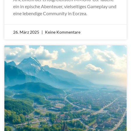
ein in epische Abenteuer, vielseitiges Gameplay und
eine lebendige Community in Eorzea.
26. März 2025
Keine Kommentare