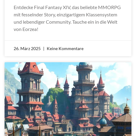
Entdecke Final Fantasy XIV, das beliebte MMORPG
mit fesselnder Story, einzigartigem Klassensystem
und lebendiger Community. Tauche ein in die Welt
von Eorzea!
26. März 2025
Keine Kommentare