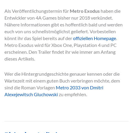
Als Veröffentlichungstermin für
Metro Exodus
haben die
Entwickler von 4A Games bisher nur 2018 verkündet.
Nähere Informationen gibt es hoffentlich bald und werden
euch von uns schnellstmöglichst geliefert. Vorbestellen
könnt ihr das Spiel bereits auf der
offiziellen Homepage
.
Metro Exodus wird für Xbox One, Playstation 4 und PC
erscheinen. Den Trailer findet ihr wie immer am Anfang
dieses Artikels.
Wer die Hintergrundgeschichte genauer kennen oder die
Wartezeit mit einem guten Buch verbringen möchte, dem
sind die Roman Vorlagen
Metro 2033 von Dmitri
Alexejewitsch Gluchowski
zu empfehlen.