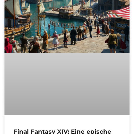
Final Fantasy XIV: Eine epische