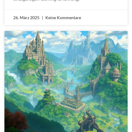
26. März 2025
Keine Kommentare