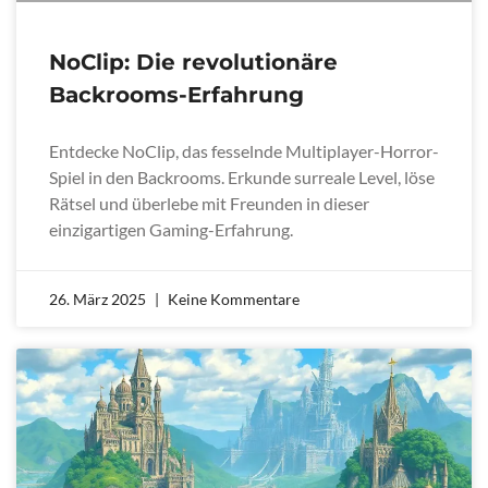
NoClip: Die revolutionäre
Backrooms-Erfahrung
Entdecke NoClip, das fesselnde Multiplayer-Horror-
Spiel in den Backrooms. Erkunde surreale Level, löse
Rätsel und überlebe mit Freunden in dieser
einzigartigen Gaming-Erfahrung.
26. März 2025
Keine Kommentare