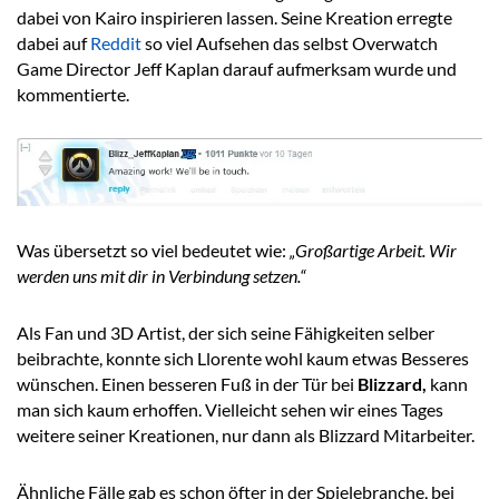
dabei von Kairo inspirieren lassen. Seine Kreation erregte
dabei auf
Reddit
so viel Aufsehen das selbst Overwatch
Game Director Jeff Kaplan darauf aufmerksam wurde und
kommentierte.
Was übersetzt so viel bedeutet wie:
„Großartige Arbeit. Wir
werden uns mit dir in Verbindung setzen.“
Als Fan und 3D Artist, der sich seine Fähigkeiten selber
beibrachte, konnte sich Llorente wohl kaum etwas Besseres
wünschen. Einen besseren Fuß in der Tür bei
Blizzard,
kann
man sich kaum erhoffen. Vielleicht sehen wir eines Tages
weitere seiner Kreationen, nur dann als Blizzard Mitarbeiter.
Ähnliche Fälle gab es schon öfter in der Spielebranche, bei