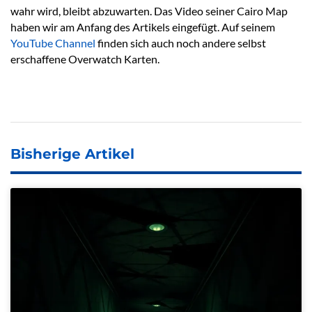
wahr wird, bleibt abzuwarten. Das Video seiner Cairo Map
haben wir am Anfang des Artikels eingefügt. Auf seinem
YouTube Channel
finden sich auch noch andere selbst
erschaffene Overwatch Karten.
Bisherige Artikel