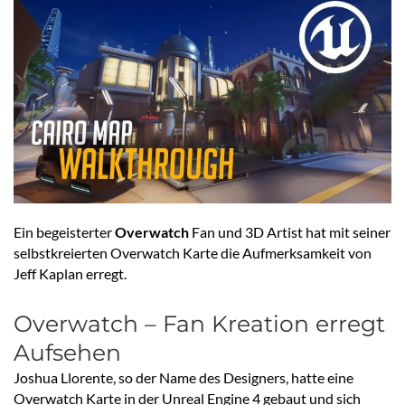
Ein begeisterter
Overwatch
Fan und 3D Artist hat mit seiner
selbstkreierten Overwatch Karte die Aufmerksamkeit von
Jeff Kaplan erregt.
Overwatch – Fan Kreation erregt
Aufsehen
Joshua Llorente, so der Name des Designers, hatte eine
Overwatch Karte in der Unreal Engine 4 gebaut und sich