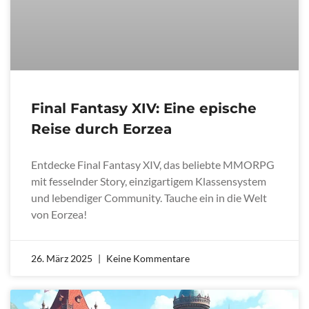
Final Fantasy XIV: Eine epische
Reise durch Eorzea
Entdecke Final Fantasy XIV, das beliebte MMORPG
mit fesselnder Story, einzigartigem Klassensystem
und lebendiger Community. Tauche ein in die Welt
von Eorzea!
26. März 2025
Keine Kommentare