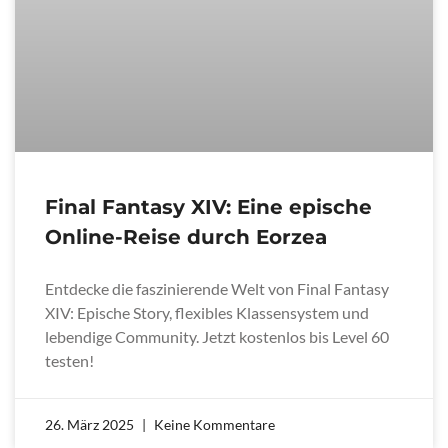
Final Fantasy XIV: Eine epische
Online-Reise durch Eorzea
Entdecke die faszinierende Welt von Final Fantasy
XIV: Epische Story, flexibles Klassensystem und
lebendige Community. Jetzt kostenlos bis Level 60
testen!
26. März 2025
Keine Kommentare