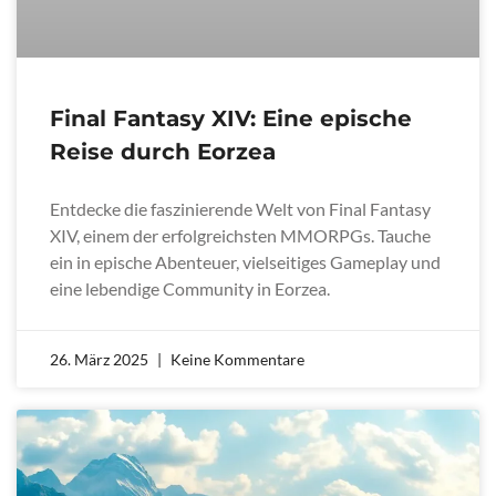
Final Fantasy XIV: Eine epische
Reise durch Eorzea
Entdecke die faszinierende Welt von Final Fantasy
XIV, einem der erfolgreichsten MMORPGs. Tauche
ein in epische Abenteuer, vielseitiges Gameplay und
eine lebendige Community in Eorzea.
26. März 2025
Keine Kommentare