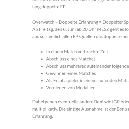
lang doppelte EP.
Overwatch – Doppelte Erfahrung = Doppelter Sp
Ab Freitag, den 8. Juni ab 20 Uhr MESZ geht es 
aus so ziemlich allen EP Quellen das doppelte her
In einem Match verbrachte Zeit
Abschluss eines Matches
Abschluss mehrerer, aufeinander folgend
Gewinnen eines Matches
Als Ersatzspieler in einem laufenden Matc
Verdienen von Medaillen
Dabei gehen eventuelle andere Boni wie IGR ode
multiplikativ. Die einzige Ausnahme ist der Bonu
Erfahrung.