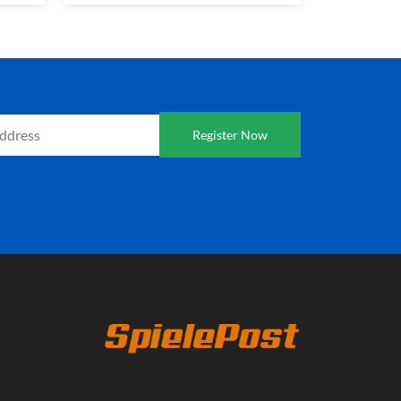
Register Now