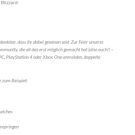
 Blizzard:
dankbar, dass ihr dabei gewesen seid. Zur Feier unseres
munity, die all das erst möglich gemacht hat (also euch!) –
f PC, PlayStation 4 oder Xbox One anmelden, doppelte
e zum Beispiel:
Matches
inspringen