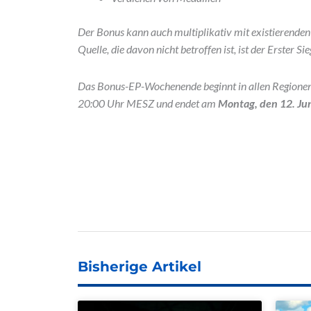
Der Bonus kann auch multiplikativ mit existierenden
Quelle, die davon nicht betroffen ist, ist der Erster S
Das Bonus-EP-Wochenende beginnt in allen Regionen
20:00 Uhr MESZ und endet am
Montag, den 12. Ju
Bisherige Artikel