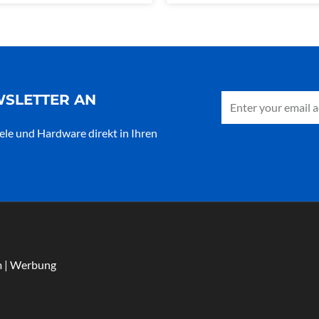
Email
WSLETTER AN
ele und Hardware direkt in Ihren
m | Werbung