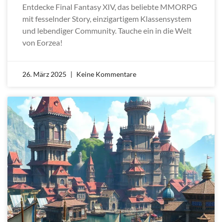
Entdecke Final Fantasy XIV, das beliebte MMORPG
mit fesselnder Story, einzigartigem Klassensystem
und lebendiger Community. Tauche ein in die Welt
von Eorzea!
26. März 2025
Keine Kommentare