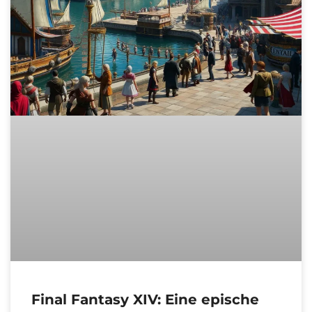
Final Fantasy XIV: Eine epische