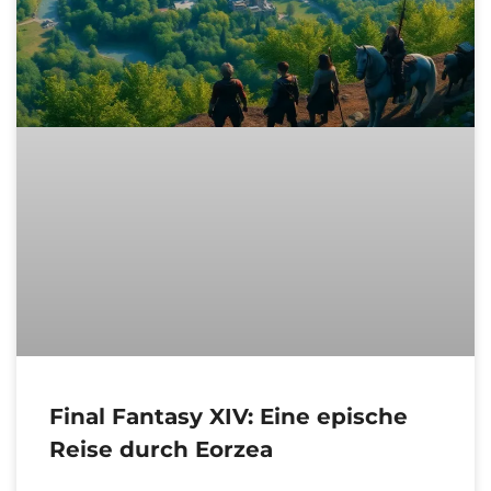
Final Fantasy XIV: Eine epische
Reise durch Eorzea