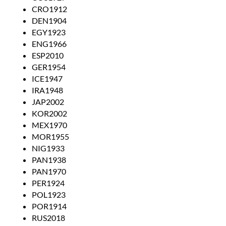
CRO1912
DEN1904
EGY1923
ENG1966
ESP2010
GER1954
ICE1947
IRA1948
JAP2002
KOR2002
MEX1970
MOR1955
NIG1933
PAN1938
PAN1970
PER1924
POL1923
POR1914
RUS2018