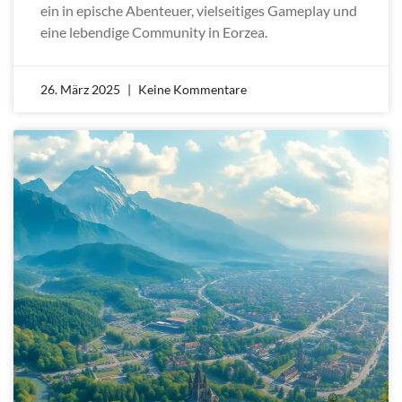
ein in epische Abenteuer, vielseitiges Gameplay und
eine lebendige Community in Eorzea.
26. März 2025
Keine Kommentare