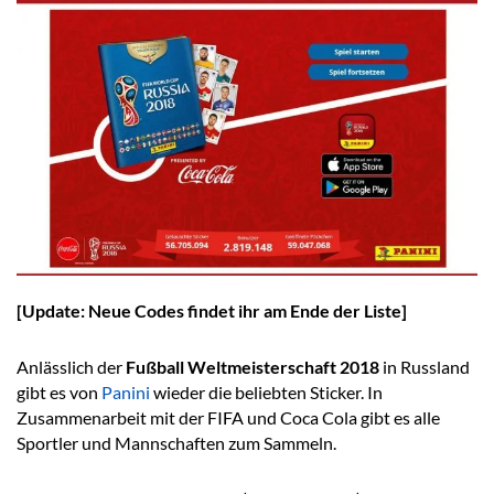
[Update: Neue Codes findet ihr am Ende der Liste]
Anlässlich der
Fußball Weltmeisterschaft 2018
in Russland
gibt es von
Panini
wieder die beliebten Sticker. In
Zusammenarbeit mit der FIFA und Coca Cola gibt es alle
Sportler und Mannschaften zum Sammeln.