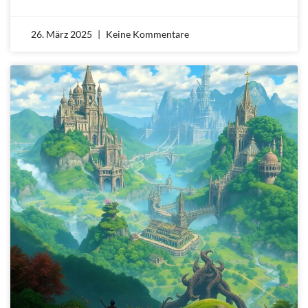
26. März 2025
Keine Kommentare