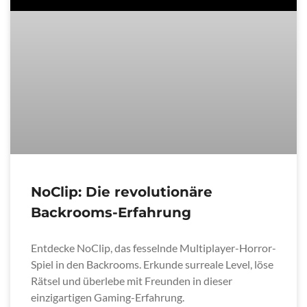
NoClip: Die revolutionäre
Backrooms-Erfahrung
Entdecke NoClip, das fesselnde Multiplayer-Horror-
Spiel in den Backrooms. Erkunde surreale Level, löse
Rätsel und überlebe mit Freunden in dieser
einzigartigen Gaming-Erfahrung.