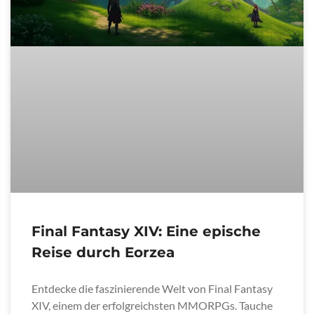
Final Fantasy XIV: Eine epische
Reise durch Eorzea
Entdecke die faszinierende Welt von Final Fantasy
XIV, einem der erfolgreichsten MMORPGs. Tauche