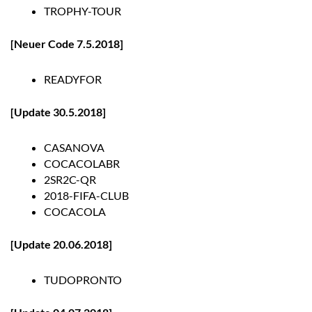
TROPHY-TOUR
[Neuer Code 7.5.2018]
READYFOR
[Update 30.5.2018]
CASANOVA
COCACOLABR
2SR2C-QR
2018-FIFA-CLUB
COCACOLA
[Update 20.06.2018]
TUDOPRONTO