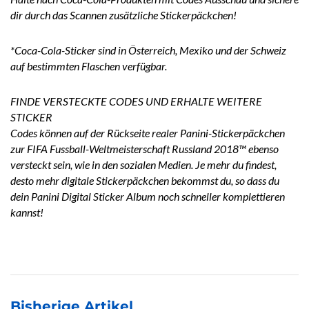
dir durch das Scannen zusätzliche Stickerpäckchen!
*Coca-Cola-Sticker sind in Österreich, Mexiko und der Schweiz
auf bestimmten Flaschen verfügbar.
FINDE VERSTECKTE CODES UND ERHALTE WEITERE
STICKER
Codes können auf der Rückseite realer Panini-Stickerpäckchen
zur FIFA Fussball-Weltmeisterschaft Russland 2018™ ebenso
versteckt sein, wie in den sozialen Medien. Je mehr du findest,
desto mehr digitale Stickerpäckchen bekommst du, so dass du
dein Panini Digital Sticker Album noch schneller komplettieren
kannst!
Bisherige Artikel