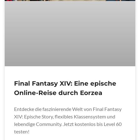
Final Fantasy XIV: Eine epische
Online-Reise durch Eorzea
Entdecke die faszinierende Welt von Final Fantasy
XIV: Epische Story, flexibles Klassensystem und
lebendige Community. Jetzt kostenlos bis Level 60
testen!