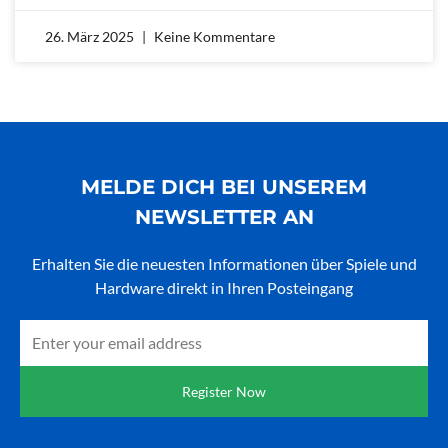
26. März 2025
Keine Kommentare
MELDE DICH BEI UNSEREM
NEWSLETTER AN
Erhalten Sie die neuesten Informationen über Spiele und
Hardware direkt in Ihren Posteingang
Email
Register Now