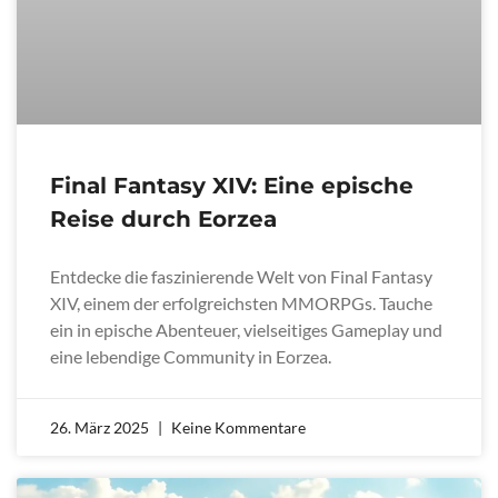
Final Fantasy XIV: Eine epische
Reise durch Eorzea
Entdecke die faszinierende Welt von Final Fantasy
XIV, einem der erfolgreichsten MMORPGs. Tauche
ein in epische Abenteuer, vielseitiges Gameplay und
eine lebendige Community in Eorzea.
26. März 2025
Keine Kommentare