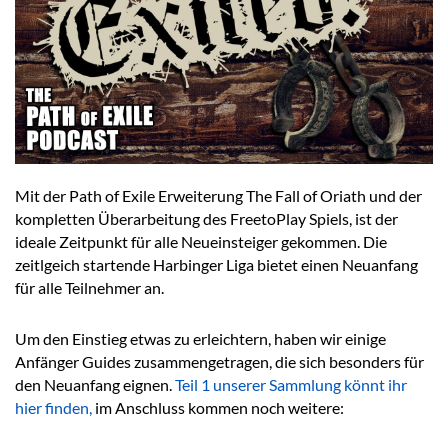
Mit der Path of Exile Erweiterung The Fall of Oriath und der
kompletten Überarbeitung des FreetoPlay Spiels, ist der
ideale Zeitpunkt für alle Neueinsteiger gekommen. Die
zeitlgeich startende Harbinger Liga bietet einen Neuanfang
für alle Teilnehmer an.
Um den Einstieg etwas zu erleichtern, haben wir einige
Anfänger Guides zusammengetragen, die sich besonders für
den Neuanfang eignen.
Teil 1 unserer Sammlung könnt ihr
hier finden,
im Anschluss kommen noch weitere: