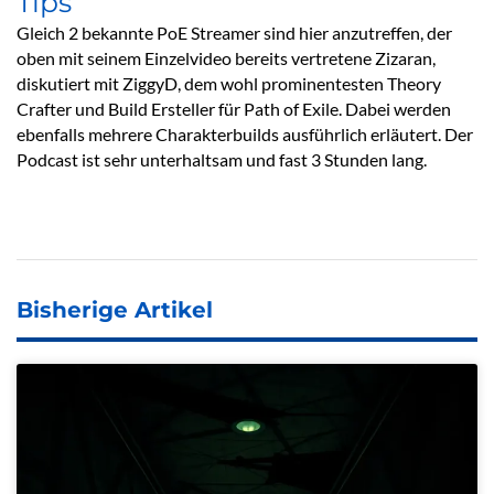
Tips
Gleich 2 bekannte PoE Streamer sind hier anzutreffen, der
oben mit seinem Einzelvideo bereits vertretene Zizaran,
diskutiert mit ZiggyD, dem wohl prominentesten Theory
Crafter und Build Ersteller für Path of Exile. Dabei werden
ebenfalls mehrere Charakterbuilds ausführlich erläutert. Der
Podcast ist sehr unterhaltsam und fast 3 Stunden lang.
Bisherige Artikel