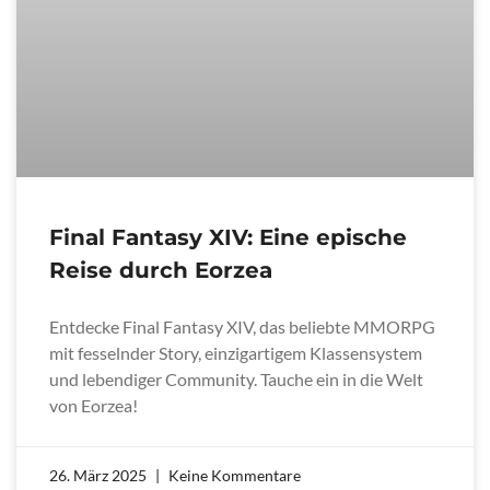
Final Fantasy XIV: Eine epische
Reise durch Eorzea
Entdecke Final Fantasy XIV, das beliebte MMORPG
mit fesselnder Story, einzigartigem Klassensystem
und lebendiger Community. Tauche ein in die Welt
von Eorzea!
26. März 2025
Keine Kommentare