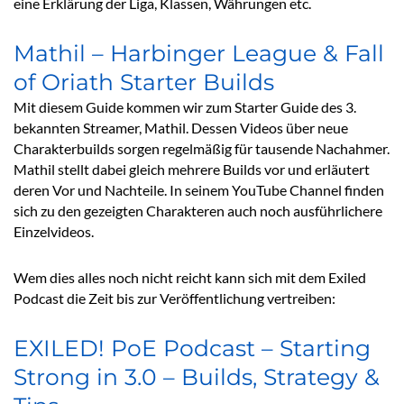
eine Erklärung der Liga, Klassen, Währungen etc.
Mathil – Harbinger League & Fall
of Oriath Starter Builds
Mit diesem Guide kommen wir zum Starter Guide des 3.
bekannten Streamer, Mathil. Dessen Videos über neue
Charakterbuilds sorgen regelmäßig für tausende Nachahmer.
Mathil stellt dabei gleich mehrere Builds vor und erläutert
deren Vor und Nachteile. In seinem YouTube Channel finden
sich zu den gezeigten Charakteren auch noch ausführlichere
Einzelvideos.
Wem dies alles noch nicht reicht kann sich mit dem Exiled
Podcast die Zeit bis zur Veröffentlichung vertreiben:
EXILED! PoE Podcast – Starting
Strong in 3.0 – Builds, Strategy &