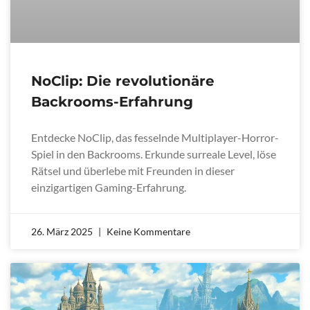
NoClip: Die revolutionäre
Backrooms-Erfahrung
Entdecke NoClip, das fesselnde Multiplayer-Horror-
Spiel in den Backrooms. Erkunde surreale Level, löse
Rätsel und überlebe mit Freunden in dieser
einzigartigen Gaming-Erfahrung.
26. März 2025
Keine Kommentare