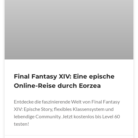
Final Fantasy XIV: Eine epische
Online-Reise durch Eorzea
Entdecke die faszinierende Welt von Final Fantasy
XIV: Epische Story, flexibles Klassensystem und
lebendige Community. Jetzt kostenlos bis Level 60
testen!