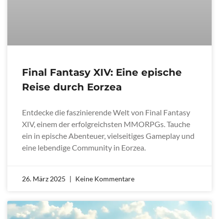
Final Fantasy XIV: Eine epische
Reise durch Eorzea
Entdecke die faszinierende Welt von Final Fantasy
XIV, einem der erfolgreichsten MMORPGs. Tauche
ein in epische Abenteuer, vielseitiges Gameplay und
eine lebendige Community in Eorzea.
26. März 2025
Keine Kommentare