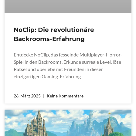
NoClip: Die revolutionäre
Backrooms-Erfahrung
Entdecke NoClip, das fesselnde Multiplayer-Horror-
Spiel in den Backrooms. Erkunde surreale Level, löse
Rätsel und überlebe mit Freunden in dieser
einzigartigen Gaming-Erfahrung.
26. März 2025
Keine Kommentare