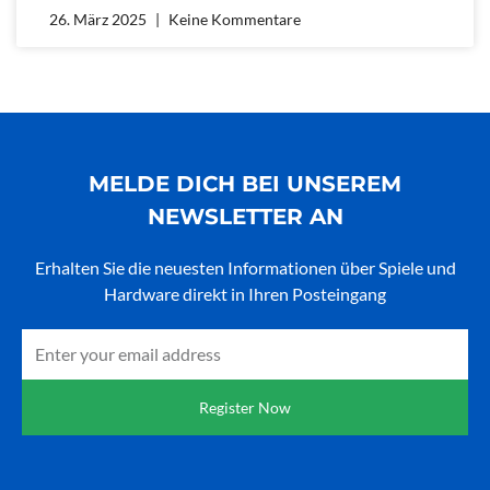
26. März 2025
Keine Kommentare
MELDE DICH BEI UNSEREM
NEWSLETTER AN
Erhalten Sie die neuesten Informationen über Spiele und
Hardware direkt in Ihren Posteingang
Email
Register Now