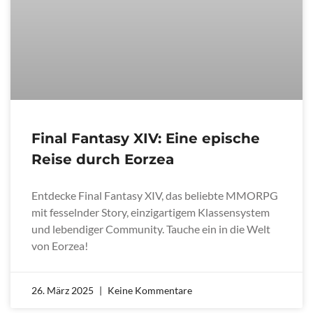
Final Fantasy XIV: Eine epische
Reise durch Eorzea
Entdecke Final Fantasy XIV, das beliebte MMORPG
mit fesselnder Story, einzigartigem Klassensystem
und lebendiger Community. Tauche ein in die Welt
von Eorzea!
26. März 2025
Keine Kommentare