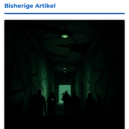
Bisherige Artikel