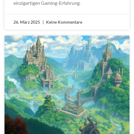
einzigartigen Gaming-Erfahrung.
26. März 2025
Keine Kommentare