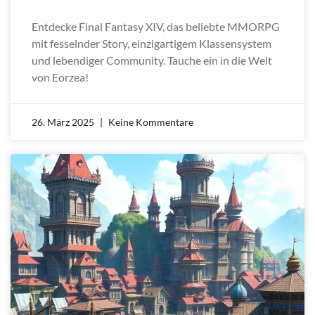
Entdecke Final Fantasy XIV, das beliebte MMORPG
mit fesselnder Story, einzigartigem Klassensystem
und lebendiger Community. Tauche ein in die Welt
von Eorzea!
26. März 2025
Keine Kommentare