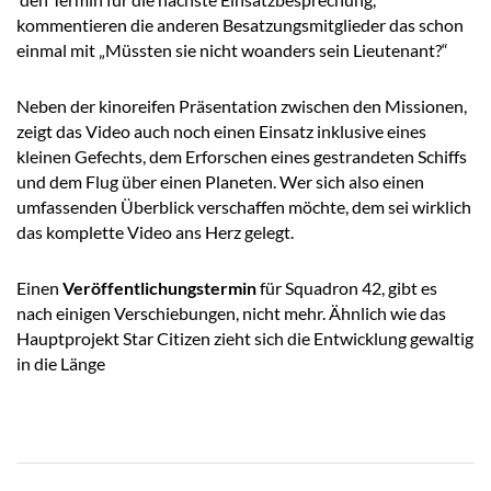
kommentieren die anderen Besatzungsmitglieder das schon
einmal mit „Müssten sie nicht woanders sein Lieutenant?“
Neben der kinoreifen Präsentation zwischen den Missionen,
zeigt das Video auch noch einen Einsatz inklusive eines
kleinen Gefechts, dem Erforschen eines gestrandeten Schiffs
und dem Flug über einen Planeten. Wer sich also einen
umfassenden Überblick verschaffen möchte, dem sei wirklich
das komplette Video ans Herz gelegt.
Einen
Veröffentlichungstermin
für Squadron 42, gibt es
nach einigen Verschiebungen, nicht mehr. Ähnlich wie das
Hauptprojekt Star Citizen zieht sich die Entwicklung gewaltig
in die Länge