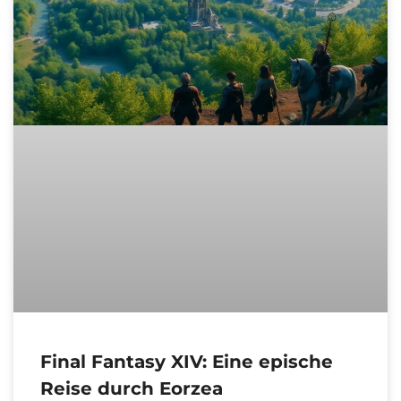
Final Fantasy XIV: Eine epische
Reise durch Eorzea