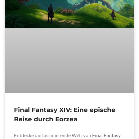
Final Fantasy XIV: Eine epische
Reise durch Eorzea
Entdecke die faszinierende Welt von Final Fantasy