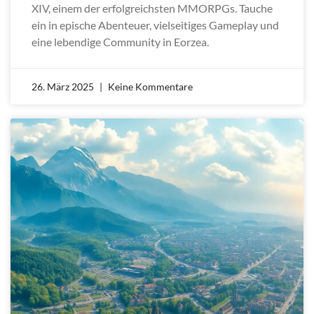
XIV, einem der erfolgreichsten MMORPGs. Tauche
ein in epische Abenteuer, vielseitiges Gameplay und
eine lebendige Community in Eorzea.
26. März 2025
Keine Kommentare