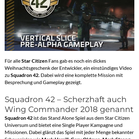
Für alle
Star Citizen
Fans gab es noch ein dickes
Weihnachtsgeschenk der Entwickler, ein einstündiges Video
zu
Squadron 42.
Dabei wird eine komplette Mission mit
Besprechung und Gameplay gezeigt.
Squadron 42 – Scherzhaft auch
Wing Commander 2018 genannt
Squadron 42
ist das Stand Alone Spiel aus dem Star Citizen
Universum und bietet eine Single Player Kampagne und
Missionen. Dabei glänzt das Spiel mit jeder Menge bekannter