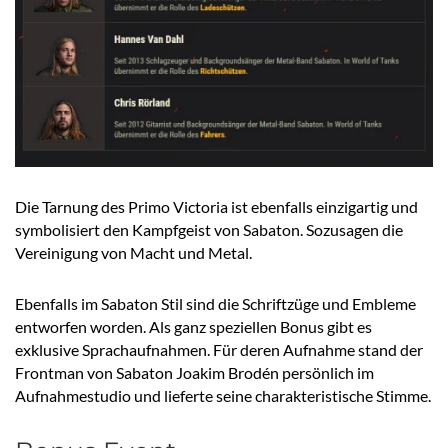
Die Tarnung des Primo Victoria ist ebenfalls einzigartig und
symbolisiert den Kampfgeist von Sabaton. Sozusagen die
Vereinigung von Macht und Metal.
Ebenfalls im Sabaton Stil sind die Schriftzüge und Embleme
entworfen worden. Als ganz speziellen Bonus gibt es
exklusive Sprachaufnahmen. Für deren Aufnahme stand der
Frontman von Sabaton Joakim Brodén persönlich im
Aufnahmestudio und lieferte seine charakteristische Stimme.