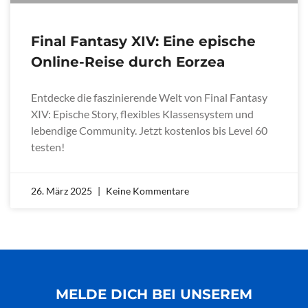
Final Fantasy XIV: Eine epische
Online-Reise durch Eorzea
Entdecke die faszinierende Welt von Final Fantasy
XIV: Epische Story, flexibles Klassensystem und
lebendige Community. Jetzt kostenlos bis Level 60
testen!
26. März 2025
Keine Kommentare
MELDE DICH BEI UNSEREM