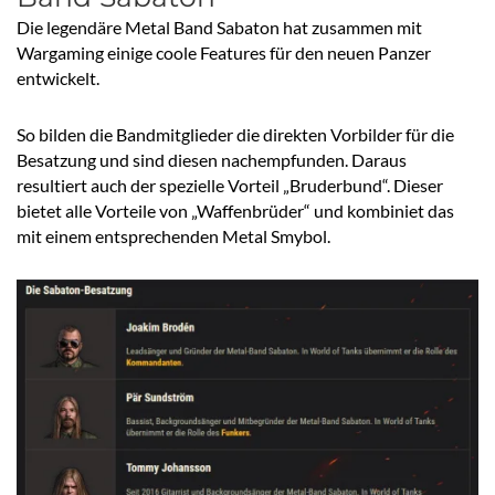
Die legendäre Metal Band Sabaton hat zusammen mit
Wargaming einige coole Features für den neuen Panzer
entwickelt.
So bilden die Bandmitglieder die direkten Vorbilder für die
Besatzung und sind diesen nachempfunden. Daraus
resultiert auch der spezielle Vorteil „Bruderbund“. Dieser
bietet alle Vorteile von „Waffenbrüder“ und kombiniet das
mit einem entsprechenden Metal Smybol.