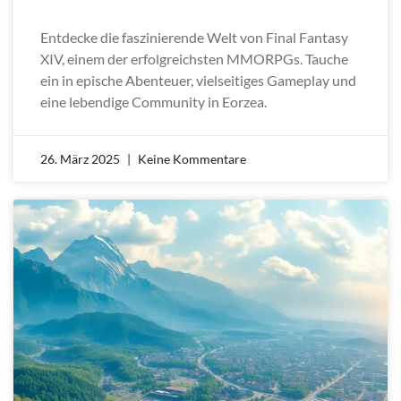
Entdecke die faszinierende Welt von Final Fantasy
XIV, einem der erfolgreichsten MMORPGs. Tauche
ein in epische Abenteuer, vielseitiges Gameplay und
eine lebendige Community in Eorzea.
26. März 2025
Keine Kommentare