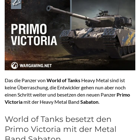
Das die Panzer von
World of Tanks
Heavy Metal sind ist
keine Überraschung, die Entwickler gehen nun aber noch
einen Schritt weiter und besetzen den neuen Panzer
Primo
Victoria
mit der Heavy Metal Band
Sabaton
.
World of Tanks besetzt den
Primo Victoria mit der Metal
Band Sabaton