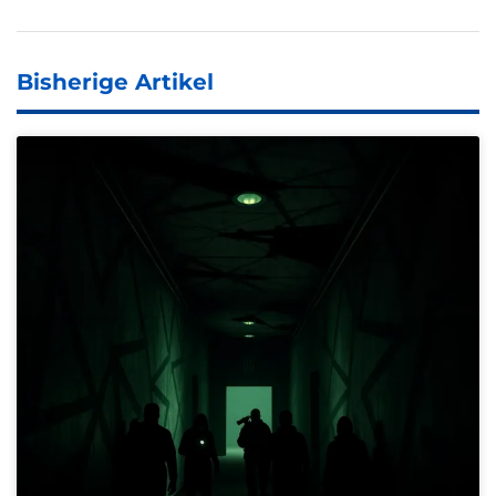
Bisherige Artikel