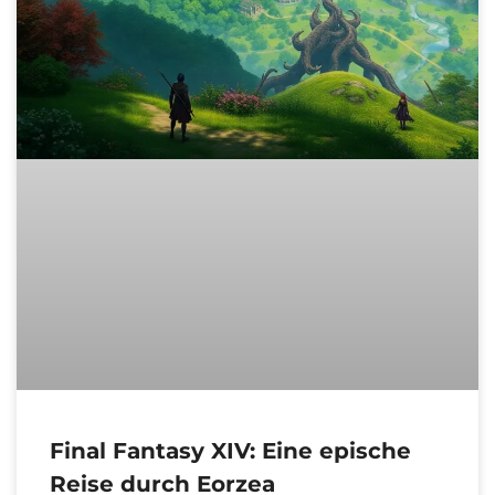
Final Fantasy XIV: Eine epische
Reise durch Eorzea