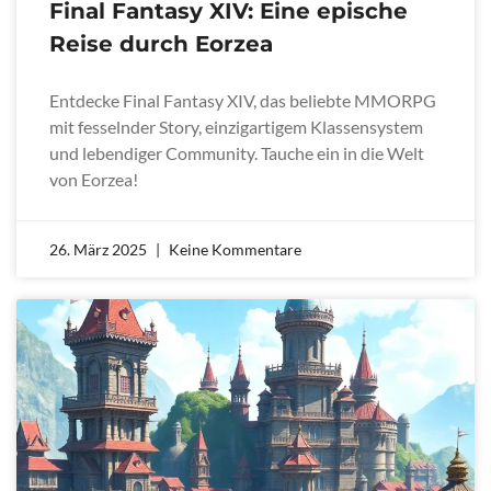
Final Fantasy XIV: Eine epische
Reise durch Eorzea
Entdecke Final Fantasy XIV, das beliebte MMORPG
mit fesselnder Story, einzigartigem Klassensystem
und lebendiger Community. Tauche ein in die Welt
von Eorzea!
26. März 2025
Keine Kommentare