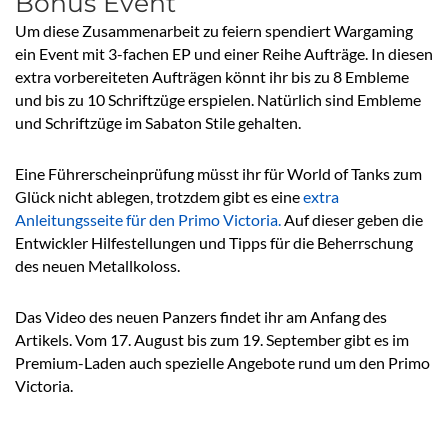
Bonus Event
Um diese Zusammenarbeit zu feiern spendiert Wargaming
ein Event mit 3-fachen EP und einer Reihe Aufträge. In diesen
extra vorbereiteten Aufträgen könnt ihr bis zu 8 Embleme
und bis zu 10 Schriftzüge erspielen. Natürlich sind Embleme
und Schriftzüge im Sabaton Stile gehalten.
Eine Führerscheinprüfung müsst ihr für World of Tanks zum
Glück nicht ablegen, trotzdem gibt es eine
extra
Anleitungsseite für den Primo Victoria.
Auf dieser geben die
Entwickler Hilfestellungen und Tipps für die Beherrschung
des neuen Metallkoloss.
Das Video des neuen Panzers findet ihr am Anfang des
Artikels. Vom 17. August bis zum 19. September gibt es im
Premium-Laden auch spezielle Angebote rund um den Primo
Victoria.