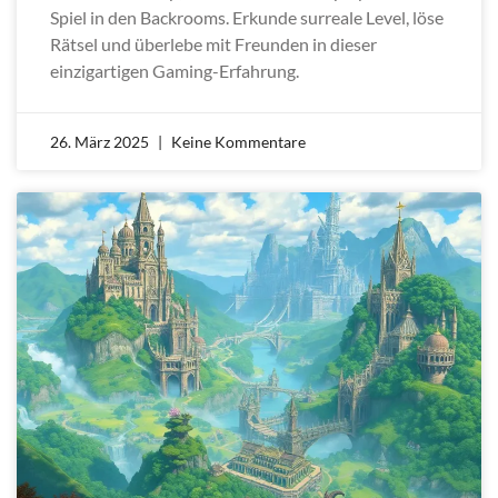
Spiel in den Backrooms. Erkunde surreale Level, löse
Rätsel und überlebe mit Freunden in dieser
einzigartigen Gaming-Erfahrung.
26. März 2025
Keine Kommentare