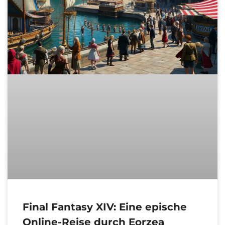
Final Fantasy XIV: Eine epische
Online-Reise durch Eorzea