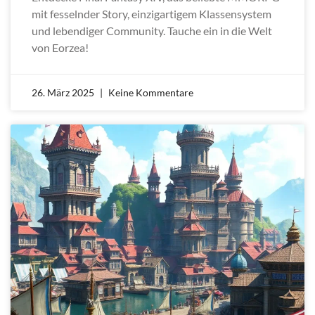
mit fesselnder Story, einzigartigem Klassensystem
und lebendiger Community. Tauche ein in die Welt
von Eorzea!
26. März 2025
Keine Kommentare