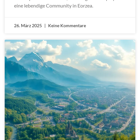
eine lebendige Community in Eorzea.
26. März 2025
Keine Kommentare