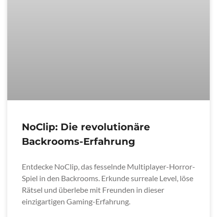
NoClip: Die revolutionäre
Backrooms-Erfahrung
Entdecke NoClip, das fesselnde Multiplayer-Horror-
Spiel in den Backrooms. Erkunde surreale Level, löse
Rätsel und überlebe mit Freunden in dieser
einzigartigen Gaming-Erfahrung.