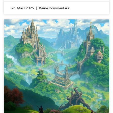
26. März 2025
Keine Kommentare