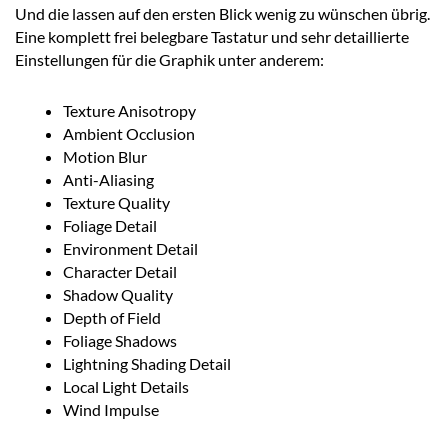
Und die lassen auf den ersten Blick wenig zu wünschen übrig.
Eine komplett frei belegbare Tastatur und sehr detaillierte
Einstellungen für die Graphik unter anderem:
Texture Anisotropy
Ambient Occlusion
Motion Blur
Anti-Aliasing
Texture Quality
Foliage Detail
Environment Detail
Character Detail
Shadow Quality
Depth of Field
Foliage Shadows
Lightning Shading Detail
Local Light Details
Wind Impulse