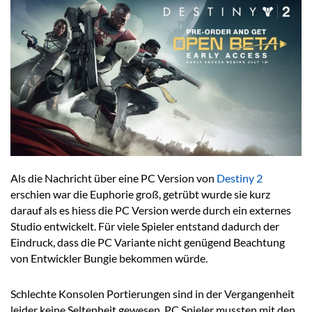
Als die Nachricht über eine PC Version von
Destiny 2
erschien war die Euphorie groß, getrübt wurde sie kurz
darauf als es hiess die PC Version werde durch ein externes
Studio entwickelt. Für viele Spieler entstand dadurch der
Eindruck, dass die PC Variante nicht genügend Beachtung
von Entwickler Bungie bekommen würde.
Schlechte Konsolen Portierungen sind in der Vergangenheit
leider keine Seltenheit gewesen. PC Spieler mussten mit den