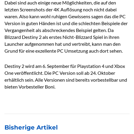
Dabei sind auch einige neue Möglichkeiten, die auf den
letzten Screenshots der 4K Auflösung noch nicht dabei
waren. Also kann wohl ruhigen Gewissens sagen das die PC
Version in guten Händen ist und die schlechten Beispiele der
Vergangenheit als abschreckendes Beispiel gelten. Da
Blizzard Destiny 2 als erstes Nicht-Blizzard Spiel in ihren
Launcher aufgenommen hat und vertreibt, kann man den
Grund für eine exzellente PC Umsetzung auch dort sehen.
Destiny 2 wird am 6. September für Playstation 4 und Xbox
One veröffentlicht. Die PC Version soll ab 24. Oktober
erhältlich sein. Alle Versionen sind bereits vorbestellbar und
bieten Vorbesteller Boni.
Bisherige Artikel