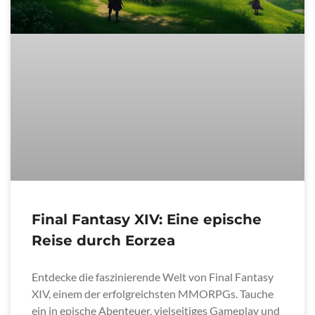
Final Fantasy XIV: Eine epische
Reise durch Eorzea
Entdecke die faszinierende Welt von Final Fantasy
XIV, einem der erfolgreichsten MMORPGs. Tauche
ein in epische Abenteuer, vielseitiges Gameplay und