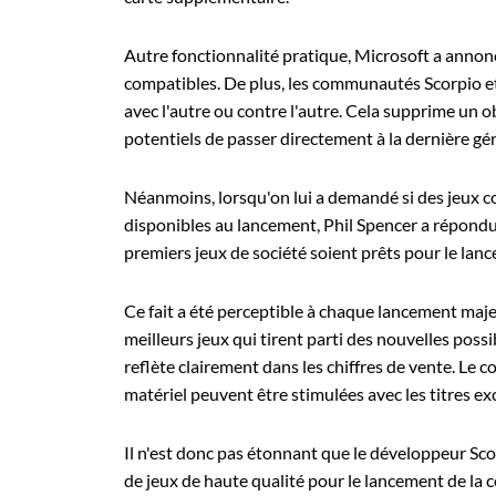
Autre fonctionnalité pratique, Microsoft a annon
compatibles. De plus, les communautés Scorpio et
avec l'autre ou contre l'autre. Cela supprime un 
potentiels de passer directement à la dernière gé
Néanmoins, lorsqu'on lui a demandé si des jeux 
disponibles au lancement, Phil Spencer a répondu 
premiers jeux de société soient prêts pour le lan
Ce fait a été perceptible à chaque lancement maje
meilleurs jeux qui tirent parti des nouvelles poss
reflète clairement dans les chiffres de vente. L
matériel peuvent être stimulées avec les titres exc
Il n'est donc pas étonnant que le développeur Sco
de jeux de haute qualité pour le lancement de la c