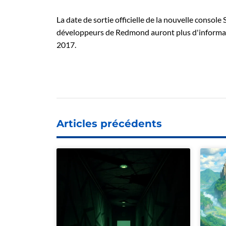
La date de sortie officielle de la nouvelle consol
développeurs de Redmond auront plus d'informati
2017.
Articles précédents