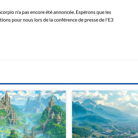
e Scorpio n'a pas encore été annoncée. Espérons que les
ons pour nous lors de la conférence de presse de l'E3