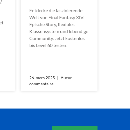
V,
Entdecke die faszinierende
Welt von Final Fantasy XIV:
et
Epische Story, flexibles
Klassensystem und lebendige
Community. Jetzt kostenlos
bis Level 60 testen!
26. mars 2025
Aucun
commentaire