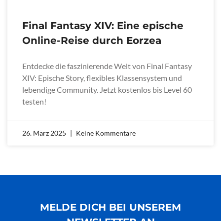
Final Fantasy XIV: Eine epische
Online-Reise durch Eorzea
Entdecke die faszinierende Welt von Final Fantasy
XIV: Epische Story, flexibles Klassensystem und
lebendige Community. Jetzt kostenlos bis Level 60
testen!
26. März 2025
Keine Kommentare
MELDE DICH BEI UNSEREM