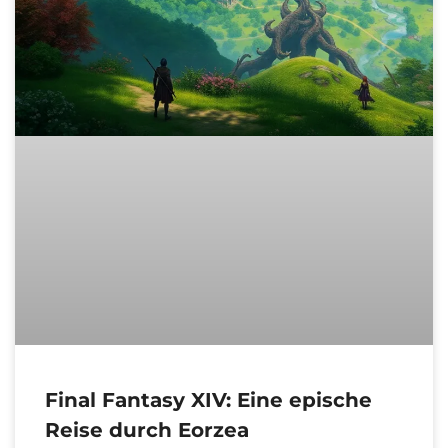
Final Fantasy XIV: Eine epische
Reise durch Eorzea