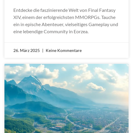
Entdecke die faszinierende Welt von Final Fantasy
XIV, einem der erfolgreichsten MMORPGs. Tauche
ein in epische Abenteuer, vielseitiges Gameplay und
eine lebendige Community in Eorzea.
26. März 2025
Keine Kommentare