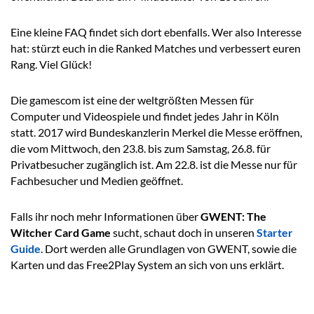
Eine kleine FAQ findet sich dort ebenfalls. Wer also Interesse
hat: stürzt euch in die Ranked Matches und verbessert euren
Rang. Viel Glück!
Die gamescom ist eine der weltgrößten Messen für
Computer und Videospiele und findet jedes Jahr in Köln
statt. 2017 wird Bundeskanzlerin Merkel die Messe eröffnen,
die vom Mittwoch, den 23.8. bis zum Samstag, 26.8. für
Privatbesucher zugänglich ist. Am 22.8. ist die Messe nur für
Fachbesucher und Medien geöffnet.
Falls ihr noch mehr Informationen über
GWENT: The
Witcher Card Game
sucht, schaut doch in unseren
Starter
Guide
. Dort werden alle Grundlagen von GWENT, sowie die
Karten und das Free2Play System an sich von uns erklärt.