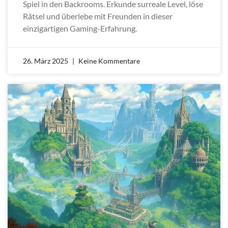
Spiel in den Backrooms. Erkunde surreale Level, löse
Rätsel und überlebe mit Freunden in dieser
einzigartigen Gaming-Erfahrung.
26. März 2025
Keine Kommentare