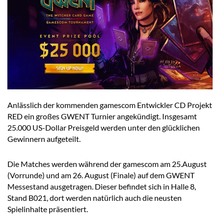
Anlässlich der kommenden gamescom Entwickler CD Projekt
RED ein großes GWENT Turnier angekündigt. Insgesamt
25.000 US-Dollar Preisgeld werden unter den glücklichen
Gewinnern aufgeteilt.
Die Matches werden während der gamescom am 25.August
(Vorrunde) und am 26. August (Finale) auf dem GWENT
Messestand ausgetragen. Dieser befindet sich in Halle 8,
Stand B021, dort werden natürlich auch die neusten
Spielinhalte präsentiert.