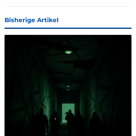
Bisherige Artikel